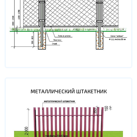
МЕТАЛЛИЧЕСКИЙ ШТАКЕТНИК