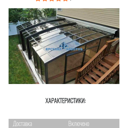
ХАРАКТЕРИСТИКИ:
Доставка
Включено