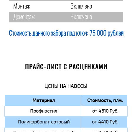
Монтаж
Включено
Демонтаж
Включено
Стоимость данного забора под ключ:
75 000 рублей
ПРАЙС-ЛИСТ С РАСЦЕНКАМИ
ЦЕНЫ НА НАВЕСЫ
Материал
Стоимость, п/м.
Профнастил
от 4610 Руб.
Поликарбонат сотовый
от 4410 Руб.