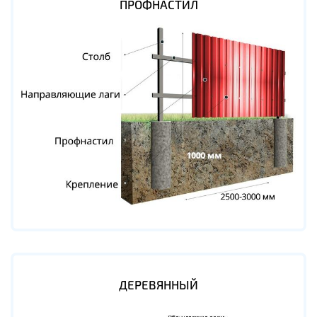
ПРОФНАСТИЛ
ДЕРЕВЯННЫЙ