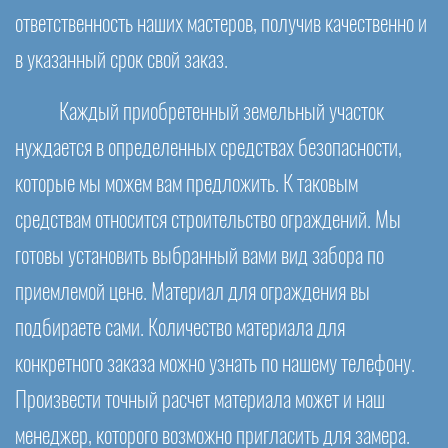
ответственность наших мастеров, получив качественно и
в указанный срок свой заказ.
Каждый приобретенный земельный участок
нуждается в определенных средствах безопасности,
которые мы можем вам предложить. К таковым
средствам относится строительство ограждений. Мы
готовы установить выбранный вами вид забора по
приемлемой цене. Материал для ограждения вы
подбираете сами. Количество материала для
конкретного заказа можно узнать по нашему телефону.
Произвести точный расчет материала может и наш
менеджер, которого возможно пригласить для замера.