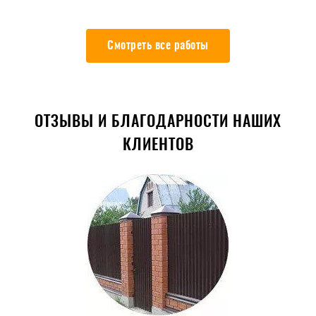
Смотреть все работы
ОТЗЫВЫ И БЛАГОДАРНОСТИ НАШИХ
КЛИЕНТОВ