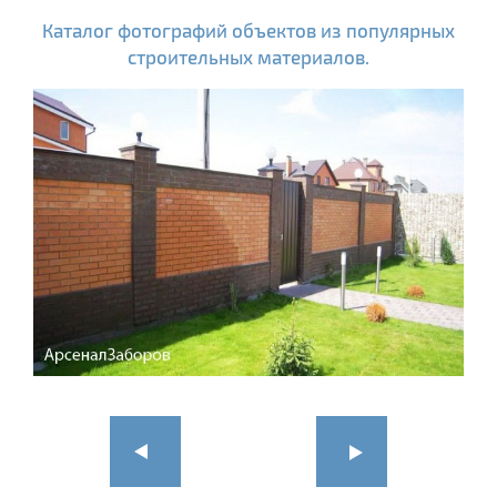
Каталог фотографий объектов из популярных
строительных материалов.