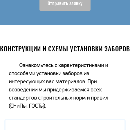
Отправить заявку
КОНСТРУКЦИИ И СХЕМЫ УСТАНОВКИ ЗАБОРОВ
Ознакомьтесь с характеристиками и
способами установки заборов из
интересующих вас материалов. При
возведении мы придерживаемся всех
стандартов строительных норм и правил
(СНиПы, ГОСТы).