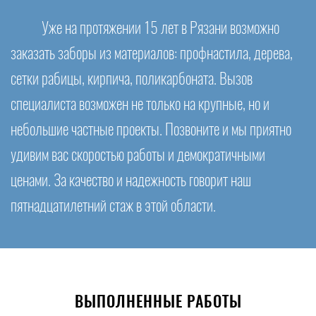
Уже на протяжении 15 лет в Рязани возможно
заказать заборы из материалов: профнастила, дерева,
сетки рабицы, кирпича, поликарбоната. Вызов
специалиста возможен не только на крупные, но и
небольшие частные проекты. Позвоните и мы приятно
удивим вас скоростью работы и демократичными
ценами. За качество и надежность говорит наш
пятнадцатилетний стаж в этой области.
ВЫПОЛНЕННЫЕ РАБОТЫ