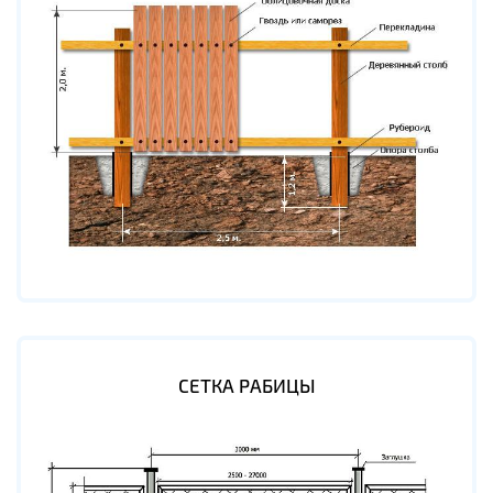
СЕТКА РАБИЦЫ