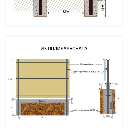
ИЗ ПОЛИКАРБОНАТА