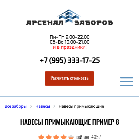
Пн-Пт 9.00-22.00
Сб-Вс 10.00-21.00
и в праздники!
+7 (995) 333-17-25
Расчитать стоимость
Все заборы
Навесы
Навесы примыкающие
НАВЕСЫ ПРИМЫКАЮЩИЕ ПРИМЕР 8
рейтинг: 4957