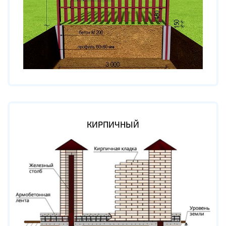
КИРПИЧНЫЙ