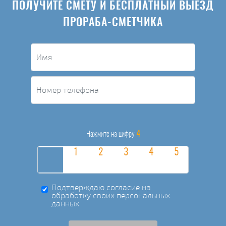
ПОЛУЧИТЕ СМЕТУ И БЕСПЛАТНЫЙ ВЫЕЗД
ПРОРАБА-СМЕТЧИКА
4
Нажмите на цифру
Подтверждаю согласие на
обработку своих персональных
данных