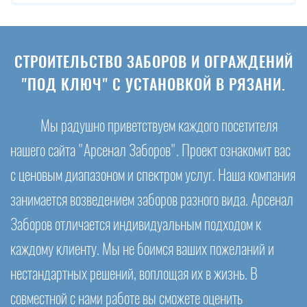
СТРОИТЕЛЬСТВО ЗАБОРОВ И ОГРАЖДЕНИЙ
"ПОД КЛЮЧ" С УСТАНОВКОЙ В РЯЗАНИ.
Мы радушно приветствуем каждого посетителя
нашего сайта "Арсенал Заборов". Проект ознакомит вас
с ценовым диапазоном и спектром услуг. Наша компания
занимается возведением заборов разного вида. Арсенал
Заборов отличается индивидуальным подходом к
каждому клиенту. Мы не боимся ваших пожеланий и
нестандартных решений, воплощая их в жизнь. В
совместной с нами работе вы сможете оценить