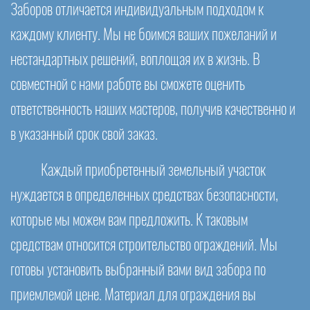
Заборов отличается индивидуальным подходом к
каждому клиенту. Мы не боимся ваших пожеланий и
нестандартных решений, воплощая их в жизнь. В
совместной с нами работе вы сможете оценить
ответственность наших мастеров, получив качественно и
в указанный срок свой заказ.
Каждый приобретенный земельный участок
нуждается в определенных средствах безопасности,
которые мы можем вам предложить. К таковым
средствам относится строительство ограждений. Мы
готовы установить выбранный вами вид забора по
приемлемой цене. Материал для ограждения вы