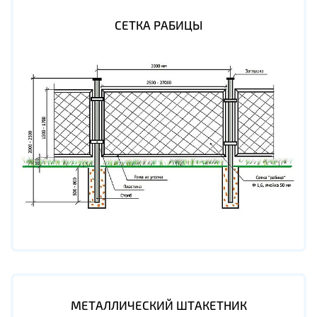
СЕТКА РАБИЦЫ
МЕТАЛЛИЧЕСКИЙ ШТАКЕТНИК