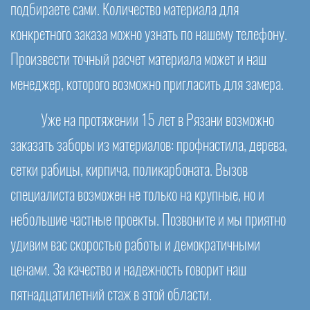
подбираете сами. Количество материала для
конкретного заказа можно узнать по нашему телефону.
Произвести точный расчет материала может и наш
менеджер, которого возможно пригласить для замера.
Уже на протяжении 15 лет в Рязани возможно
заказать заборы из материалов: профнастила, дерева,
сетки рабицы, кирпича, поликарбоната. Вызов
специалиста возможен не только на крупные, но и
небольшие частные проекты. Позвоните и мы приятно
удивим вас скоростью работы и демократичными
ценами. За качество и надежность говорит наш
пятнадцатилетний стаж в этой области.