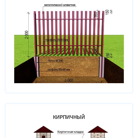
КИРПИЧНЫЙ