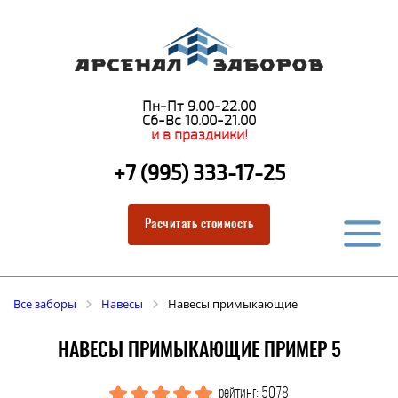
Пн-Пт 9.00-22.00
Сб-Вс 10.00-21.00
и в праздники!
+7 (995) 333-17-25
Расчитать стоимость
Все заборы
Навесы
Навесы примыкающие
НАВЕСЫ ПРИМЫКАЮЩИЕ ПРИМЕР 5
рейтинг: 5078