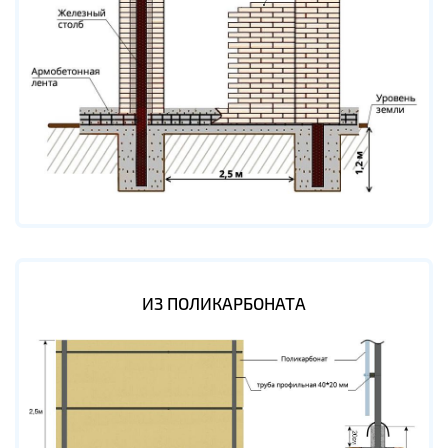
ИЗ ПОЛИКАРБОНАТА