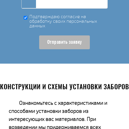
Подтверждаю согласие на
обработку своих персональных
данных
Отправить заявку
КОНСТРУКЦИИ И СХЕМЫ УСТАНОВКИ ЗАБОРОВ
Ознакомьтесь с характеристиками и
способами установки заборов из
интересующих вас материалов. При
возведении мы придерживаемся всех