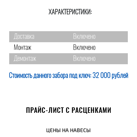
ХАРАКТЕРИСТИКИ:
Доставка
Включено
Монтаж
Включено
Демонтаж
Включено
Стоимость данного забора под ключ:
32 000 рублей
ПРАЙС-ЛИСТ С РАСЦЕНКАМИ
ЦЕНЫ НА НАВЕСЫ