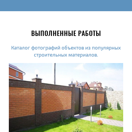
ВЫПОЛНЕННЫЕ РАБОТЫ
Каталог фотографий объектов из популярных
строительных материалов.