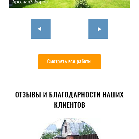
Смотреть все работы
ОТЗЫВЫ И БЛАГОДАРНОСТИ НАШИХ
КЛИЕНТОВ