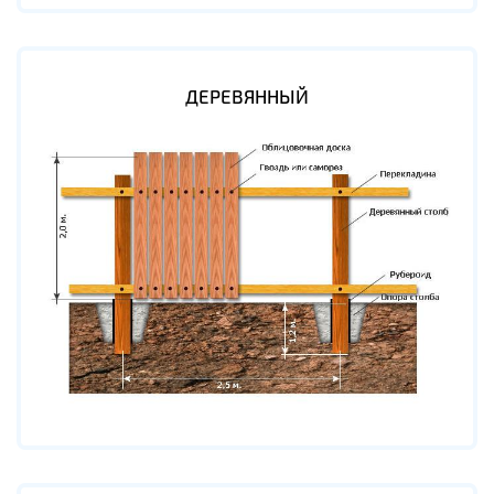
ДЕРЕВЯННЫЙ