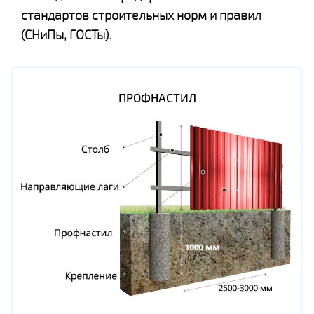
стандартов строительных норм и правил
(СНиПы, ГОСТы).
ПРОФНАСТИЛ