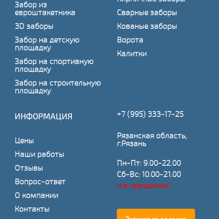
Забор из
евроштакетника
Сварные заборы
3D заборы
Кованые заборы
Забор на детскую
Ворота
площадку
Калитки
Забор на спортивную
площадку
Забор на строительную
площадку
+7 (995) 333-17-25
ИНФОРМАЦИЯ
Рязанская область,
Цены
г.Рязань
Наши работы
Пн-Пт: 9.00-22.00
Отзывы
Сб-Вс: 10.00-21.00
Вопрос-ответ
и в праздники!
О компании
Контакты