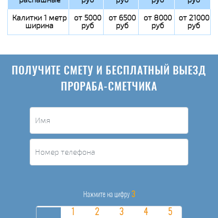
Калитки 1 метр
от 5000
от 6500
от 8000
от 21000
ширина
руб
руб
руб
руб
ПОЛУЧИТЕ СМЕТУ И БЕСПЛАТНЫЙ ВЫЕЗД
ПРОРАБА-СМЕТЧИКА
3
Нажмите на цифру