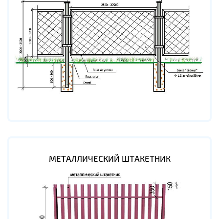
МЕТАЛЛИЧЕСКИЙ ШТАКЕТНИК