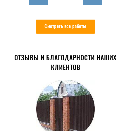
Смотреть все работы
ОТЗЫВЫ И БЛАГОДАРНОСТИ НАШИХ
КЛИЕНТОВ