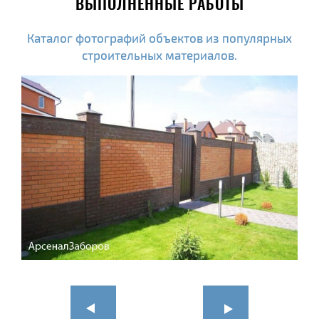
ВЫПОЛНЕННЫЕ РАБОТЫ
Каталог фотографий объектов из популярных
строительных материалов.