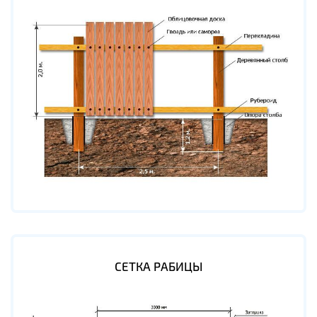
СЕТКА РАБИЦЫ