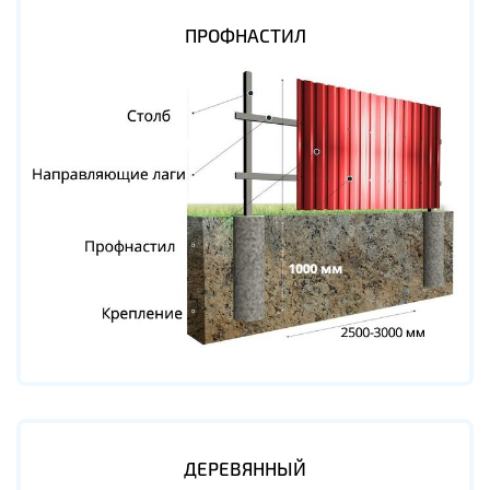
ПРОФНАСТИЛ
ДЕРЕВЯННЫЙ