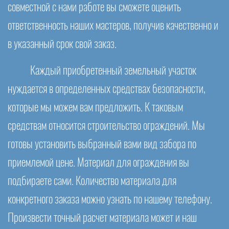
совместной с нами работе вы сможете оценить
ответственность наших мастеров, получив качественно и
в указанный срок свой заказ.
Каждый приобретенный земельный участок
нуждается в определенных средствах безопасности,
которые мы можем вам предложить. К таковым
средствам относится строительство ограждений. Мы
готовы установить выбранный вами вид забора по
приемлемой цене. Материал для ограждения вы
подбираете сами. Количество материала для
конкретного заказа можно узнать по нашему телефону.
Произвести точный расчет материала может и наш