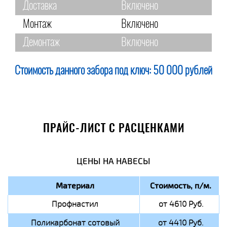
Доставка
Включено
Монтаж
Включено
Демонтаж
Включено
Стоимость данного забора под ключ:
50 000 рублей
ПРАЙС-ЛИСТ С РАСЦЕНКАМИ
ЦЕНЫ НА НАВЕСЫ
Материал
Стоимость, п/м.
Профнастил
от 4610 Руб.
Поликарбонат сотовый
от 4410 Руб.