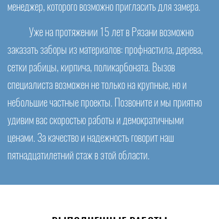
менеджер, которого возможно пригласить для замера.
Уже на протяжении 15 лет в Рязани возможно
заказать заборы из материалов: профнастила, дерева,
сетки рабицы, кирпича, поликарбоната. Вызов
специалиста возможен не только на крупные, но и
небольшие частные проекты. Позвоните и мы приятно
удивим вас скоростью работы и демократичными
ценами. За качество и надежность говорит наш
пятнадцатилетний стаж в этой области.