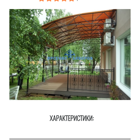
ХАРАКТЕРИСТИКИ: