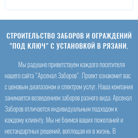
СТРОИТЕЛЬСТВО ЗАБОРОВ И ОГРАЖДЕНИЙ
"ПОД КЛЮЧ" С УСТАНОВКОЙ В РЯЗАНИ.
Мы радушно приветствуем каждого посетителя
нашего сайта "Арсенал Заборов". Проект ознакомит вас
с ценовым диапазоном и спектром услуг. Наша компания
занимается возведением заборов разного вида. Арсенал
Заборов отличается индивидуальным подходом к
каждому клиенту. Мы не боимся ваших пожеланий и
нестандартных решений, воплощая их в жизнь. В