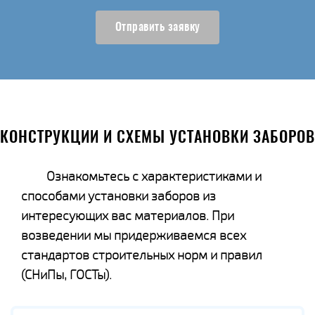
Отправить заявку
КОНСТРУКЦИИ И СХЕМЫ УСТАНОВКИ ЗАБОРОВ
Ознакомьтесь с характеристиками и
способами установки заборов из
интересующих вас материалов. При
возведении мы придерживаемся всех
стандартов строительных норм и правил
(СНиПы, ГОСТы).