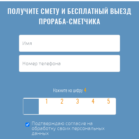
ПОЛУЧИТЕ СМЕТУ И БЕСПЛАТНЫЙ ВЫЕЗД
ПРОРАБА-СМЕТЧИКА
4
Нажмите на цифру
Подтверждаю согласие на
обработку своих персональных
данных