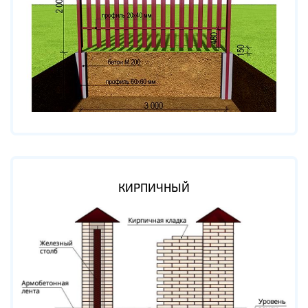
КИРПИЧНЫЙ