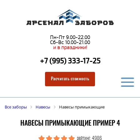
Пн-Пт 9.00-22.00
Сб-Вс 10.00-21.00
и в праздники!
+7 (995) 333-17-25
Расчитать стоимость
Все заборы
Навесы
Навесы примыкающие
НАВЕСЫ ПРИМЫКАЮЩИЕ ПРИМЕР 4
рейтинг: 4986