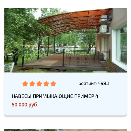
рейтинг: 4983
НАВЕСЫ ПРИМЫКАЮЩИЕ ПРИМЕР 4
50 000 руб