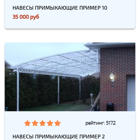
НАВЕСЫ ПРИМЫКАЮЩИЕ ПРИМЕР 10
35 000 руб
рейтинг: 5172
НАВЕСЫ ПРИМЫКАЮЩИЕ ПРИМЕР 2