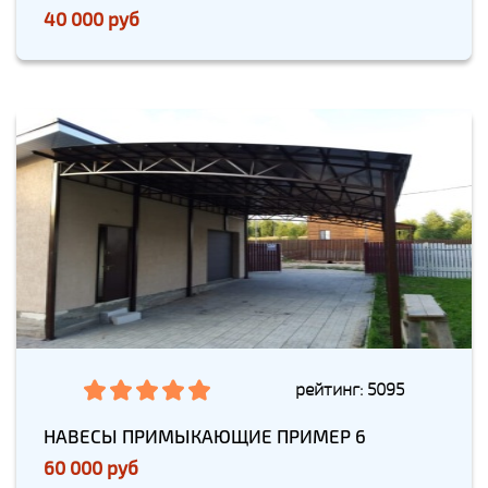
40 000 руб
рейтинг: 5095
НАВЕСЫ ПРИМЫКАЮЩИЕ ПРИМЕР 6
60 000 руб