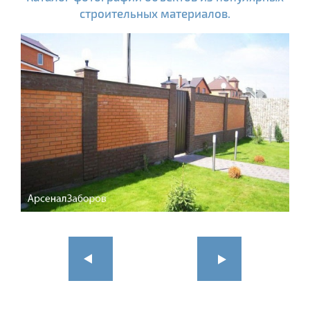
строительных материалов.