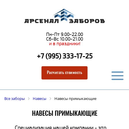
Пн-Пт 9.00-22.00
Сб-Вс 10.00-21.00
и в праздники!
+7 (995) 333-17-25
Расчитать стоимость
Все заборы
Навесы
Навесы примыкающие
НАВЕСЫ ПРИМЫКАЮЩИЕ
Специализация нашей компании - это