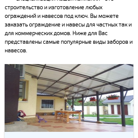
строительство и изготовление любых
ограждений и навесов под ключ. Вы можете
заказать ограждение и навесы для частных так и
для коммерческих домов. Ниже для Вас
представлены самые популярные виды заборов и
навесов.