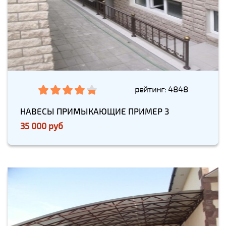
рейтинг: 4848
НАВЕСЫ ПРИМЫКАЮЩИЕ ПРИМЕР 3
35 000 руб