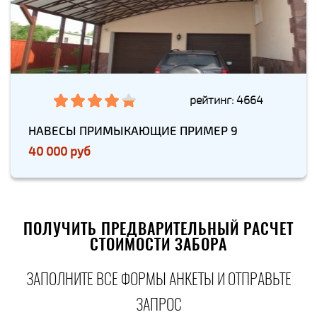
рейтинг: 4664
НАВЕСЫ ПРИМЫКАЮЩИЕ ПРИМЕР 9
40 000 руб
ПОЛУЧИТЬ ПРЕДВАРИТЕЛЬНЫЙ РАСЧЕТ
СТОИМОСТИ ЗАБОРА
ЗАПОЛНИТЕ ВСЕ ФОРМЫ АНКЕТЫ И ОТПРАВЬТЕ
ЗАПРОС