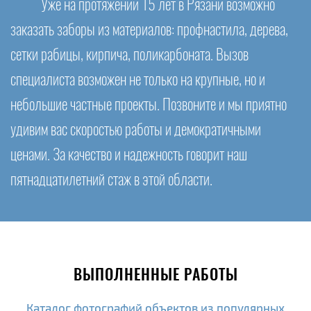
Уже на протяжении 15 лет в Рязани возможно
заказать заборы из материалов: профнастила, дерева,
сетки рабицы, кирпича, поликарбоната. Вызов
специалиста возможен не только на крупные, но и
небольшие частные проекты. Позвоните и мы приятно
удивим вас скоростью работы и демократичными
ценами. За качество и надежность говорит наш
пятнадцатилетний стаж в этой области.
ВЫПОЛНЕННЫЕ РАБОТЫ
Каталог фотографий объектов из популярных