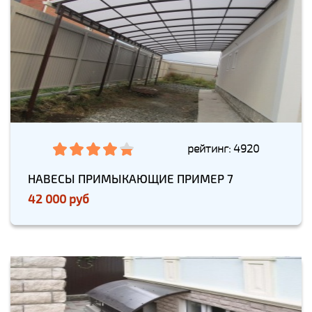
рейтинг: 4920
НАВЕСЫ ПРИМЫКАЮЩИЕ ПРИМЕР 7
42 000 руб