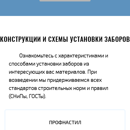
КОНСТРУКЦИИ И СХЕМЫ УСТАНОВКИ ЗАБОРОВ
Ознакомьтесь с характеристиками и
способами установки заборов из
интересующих вас материалов. При
возведении мы придерживаемся всех
стандартов строительных норм и правил
(СНиПы, ГОСТы).
ПРОФНАСТИЛ