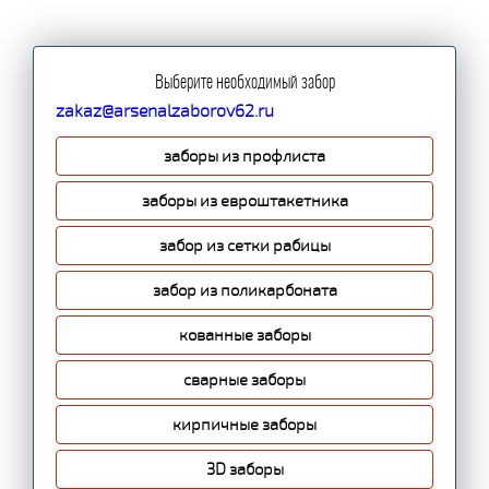
Выберите необходимый забор
zakaz@arsenalzaborov62.ru
заборы из профлиста
заборы из евроштакетника
забор из сетки рабицы
забор из поликарбоната
кованные заборы
сварные заборы
кирпичные заборы
3D заборы