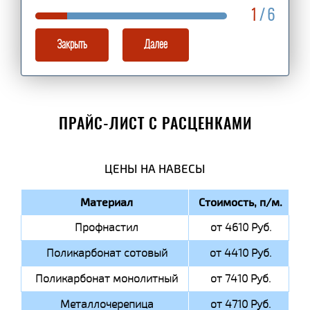
1
/ 6
Закрыть
Далее
ПРАЙС-ЛИСТ С РАСЦЕНКАМИ
ЦЕНЫ НА НАВЕСЫ
Материал
Стоимость, п/м.
Профнастил
от 4610 Руб.
Поликарбонат сотовый
от 4410 Руб.
Поликарбонат монолитный
от 7410 Руб.
Металлочерепица
от 4710 Руб.