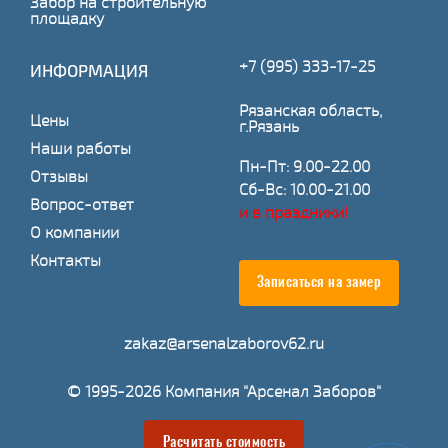
Забор на строительную
площадку
+7 (995) 333-17-25
ИНФОРМАЦИЯ
Рязанская область,
Цены
г.Рязань
Наши работы
Пн-Пт: 9.00-22.00
Отзывы
Сб-Вс: 10.00-21.00
Вопрос-ответ
и в праздники!
О компании
Контакты
Записаться на замер
zakaz@arsenalzaborov62.ru
© 1995-2026 Компания "Арсенал Заборов"
Расчитать стоимость