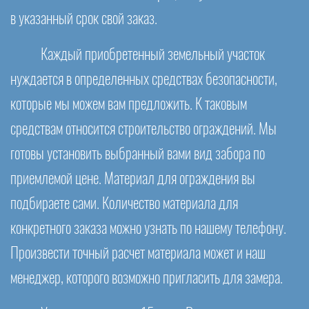
в указанный срок свой заказ.
Каждый приобретенный земельный участок
нуждается в определенных средствах безопасности,
которые мы можем вам предложить. К таковым
средствам относится строительство ограждений. Мы
готовы установить выбранный вами вид забора по
приемлемой цене. Материал для ограждения вы
подбираете сами. Количество материала для
конкретного заказа можно узнать по нашему телефону.
Произвести точный расчет материала может и наш
менеджер, которого возможно пригласить для замера.