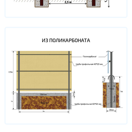
ИЗ ПОЛИКАРБОНАТА