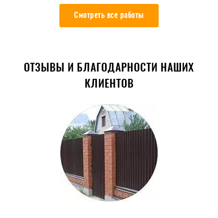
Смотреть все работы
ОТЗЫВЫ И БЛАГОДАРНОСТИ НАШИХ
КЛИЕНТОВ