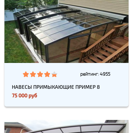
рейтинг: 4955
НАВЕСЫ ПРИМЫКАЮЩИЕ ПРИМЕР 8
75 000 руб