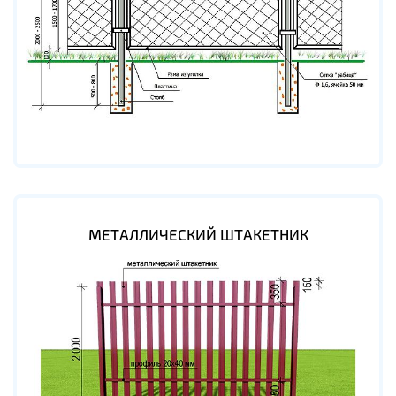
МЕТАЛЛИЧЕСКИЙ ШТАКЕТНИК