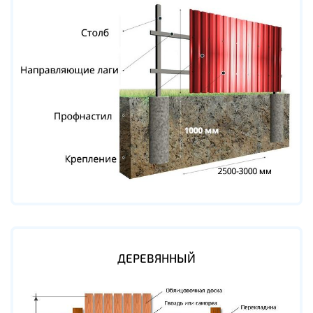
ДЕРЕВЯННЫЙ