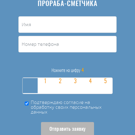
ПРОРАБА-СМЕТЧИКА
4
Нажмите на цифру
Подтверждаю согласие на
обработку своих персональных
данных
Отправить заявку