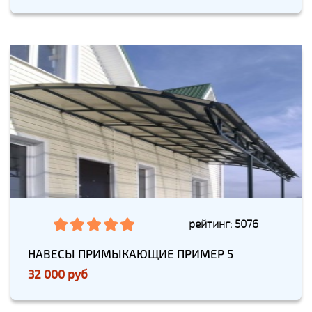
рейтинг: 5076
НАВЕСЫ ПРИМЫКАЮЩИЕ ПРИМЕР 5
32 000 руб