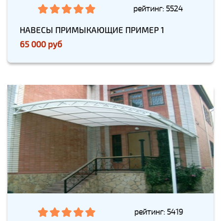
рейтинг: 5524
НАВЕСЫ ПРИМЫКАЮЩИЕ ПРИМЕР 1
65 000 руб
рейтинг: 5419