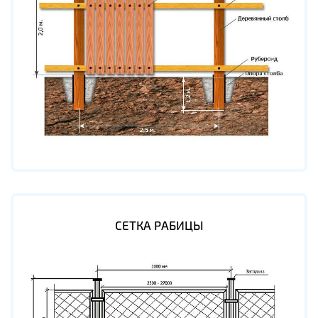
СЕТКА РАБИЦЫ