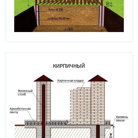
КИРПИЧНЫЙ