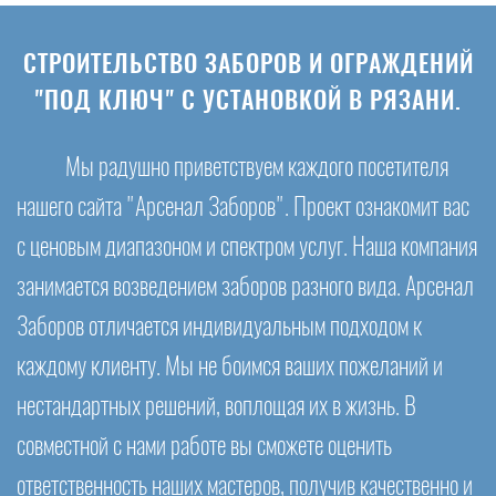
СТРОИТЕЛЬСТВО ЗАБОРОВ И ОГРАЖДЕНИЙ
"ПОД КЛЮЧ" С УСТАНОВКОЙ В РЯЗАНИ.
Мы радушно приветствуем каждого посетителя
нашего сайта "Арсенал Заборов". Проект ознакомит вас
с ценовым диапазоном и спектром услуг. Наша компания
занимается возведением заборов разного вида. Арсенал
Заборов отличается индивидуальным подходом к
каждому клиенту. Мы не боимся ваших пожеланий и
нестандартных решений, воплощая их в жизнь. В
совместной с нами работе вы сможете оценить
ответственность наших мастеров, получив качественно и