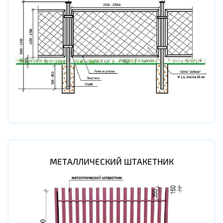
МЕТАЛЛИЧЕСКИЙ ШТАКЕТНИК