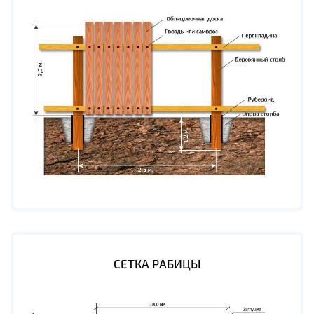
СЕТКА РАБИЦЫ