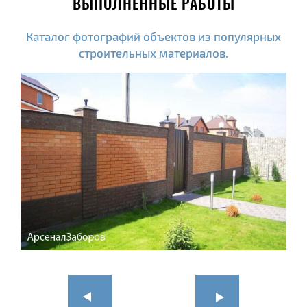
ВЫПОЛНЕННЫЕ РАБОТЫ
Каталог фотографий объектов из популярных
строительных материалов.