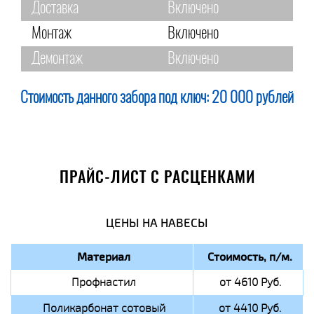
Доставка
Включено
Монтаж
Включено
Демонтаж
Включено
Стоимость данного забора под ключ:
20 000 рублей
ПРАЙС-ЛИСТ С РАСЦЕНКАМИ
ЦЕНЫ НА НАВЕСЫ
Материал
Стоимость, п/м.
Профнастил
от 4610 Руб.
Поликарбонат сотовый
от 4410 Руб.