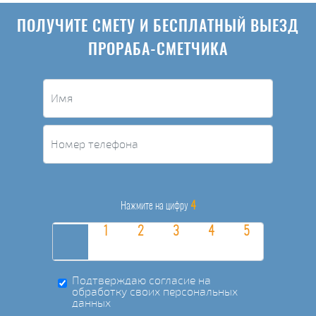
ПОЛУЧИТЕ СМЕТУ И БЕСПЛАТНЫЙ ВЫЕЗД
ПРОРАБА-СМЕТЧИКА
4
Нажмите на цифру
Подтверждаю согласие на
обработку своих персональных
данных