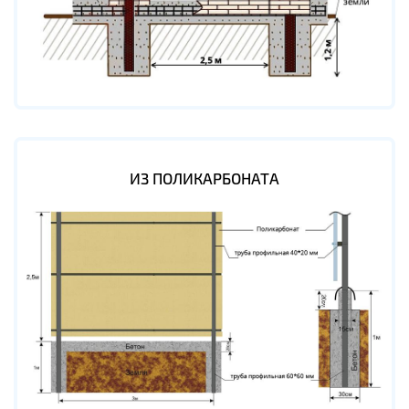
ИЗ ПОЛИКАРБОНАТА