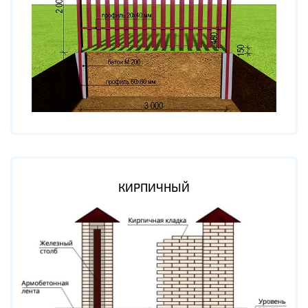
КИРПИЧНЫЙ