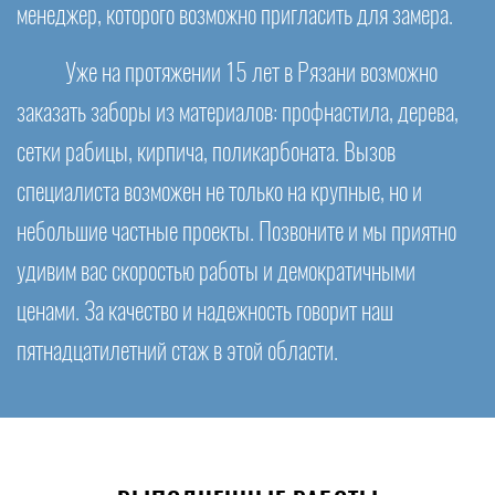
менеджер, которого возможно пригласить для замера.
Уже на протяжении 15 лет в Рязани возможно
заказать заборы из материалов: профнастила, дерева,
сетки рабицы, кирпича, поликарбоната. Вызов
специалиста возможен не только на крупные, но и
небольшие частные проекты. Позвоните и мы приятно
удивим вас скоростью работы и демократичными
ценами. За качество и надежность говорит наш
пятнадцатилетний стаж в этой области.