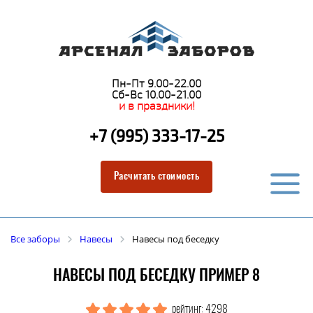
Пн-Пт 9.00-22.00
Сб-Вс 10.00-21.00
и в праздники!
+7 (995) 333-17-25
Расчитать стоимость
Все заборы
Навесы
Навесы под беседку
НАВЕСЫ ПОД БЕСЕДКУ ПРИМЕР 8
рейтинг: 4298