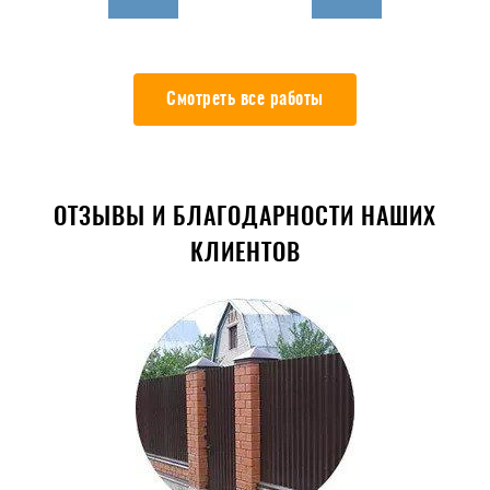
Смотреть все работы
ОТЗЫВЫ И БЛАГОДАРНОСТИ НАШИХ
КЛИЕНТОВ