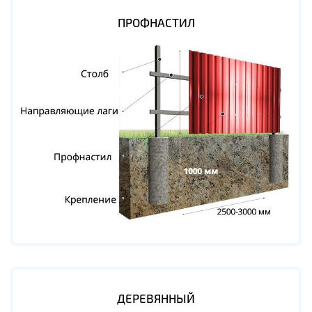
ПРОФНАСТИЛ
ДЕРЕВЯННЫЙ