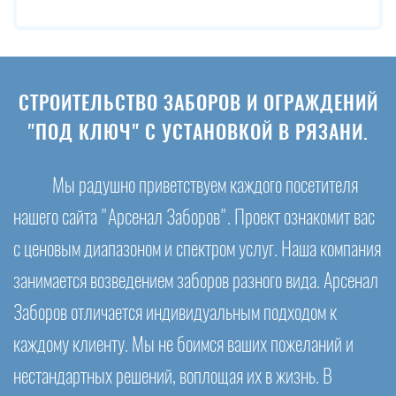
СТРОИТЕЛЬСТВО ЗАБОРОВ И ОГРАЖДЕНИЙ
"ПОД КЛЮЧ" С УСТАНОВКОЙ В РЯЗАНИ.
Мы радушно приветствуем каждого посетителя
нашего сайта "Арсенал Заборов". Проект ознакомит вас
с ценовым диапазоном и спектром услуг. Наша компания
занимается возведением заборов разного вида. Арсенал
Заборов отличается индивидуальным подходом к
каждому клиенту. Мы не боимся ваших пожеланий и
нестандартных решений, воплощая их в жизнь. В