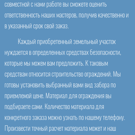
совместной с нами работе вы сможете оценить
ответственность наших мастеров, получив качественно и
в указанный срок свой заказ.
Каждый приобретенный земельный участок
нуждается в определенных средствах безопасности,
которые мы можем вам предложить. К таковым
средствам относится строительство ограждений. Мы
готовы установить выбранный вами вид забора по
приемлемой цене. Материал для ограждения вы
подбираете сами. Количество материала для
конкретного заказа можно узнать по нашему телефону.
Произвести точный расчет материала может и наш