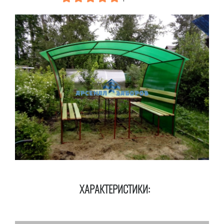
ХАРАКТЕРИСТИКИ: