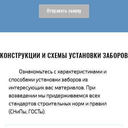
Отправить заявку
КОНСТРУКЦИИ И СХЕМЫ УСТАНОВКИ ЗАБОРОВ
Ознакомьтесь с характеристиками и
способами установки заборов из
интересующих вас материалов. При
возведении мы придерживаемся всех
стандартов строительных норм и правил
(СНиПы, ГОСТы).