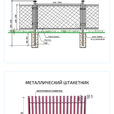
МЕТАЛЛИЧЕСКИЙ ШТАКЕТНИК