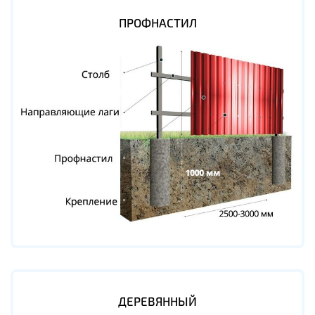
ПРОФНАСТИЛ
ДЕРЕВЯННЫЙ