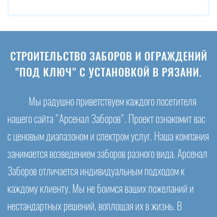
СТРОИТЕЛЬСТВО ЗАБОРОВ И ОГРАЖДЕНИЙ
"ПОД КЛЮЧ" С УСТАНОВКОЙ В РЯЗАНИ.
Мы радушно приветствуем каждого посетителя
нашего сайта "Арсенал Заборов". Проект ознакомит вас
с ценовым диапазоном и спектром услуг. Наша компания
занимается возведением заборов разного вида. Арсенал
Заборов отличается индивидуальным подходом к
каждому клиенту. Мы не боимся ваших пожеланий и
нестандартных решений, воплощая их в жизнь. В