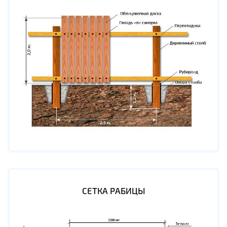
СЕТКА РАБИЦЫ