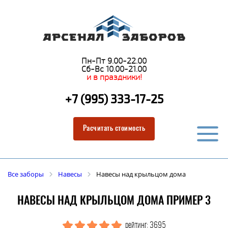
Пн-Пт 9.00-22.00
Сб-Вс 10.00-21.00
и в праздники!
+7 (995) 333-17-25
Расчитать стоимость
Все заборы
Навесы
Навесы над крыльцом дома
НАВЕСЫ НАД КРЫЛЬЦОМ ДОМА ПРИМЕР 3
рейтинг: 3695