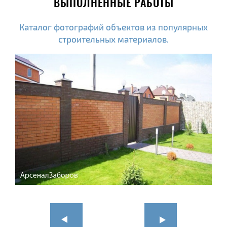
ВЫПОЛНЕННЫЕ РАБОТЫ
Каталог фотографий объектов из популярных
строительных материалов.