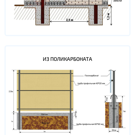
ИЗ ПОЛИКАРБОНАТА