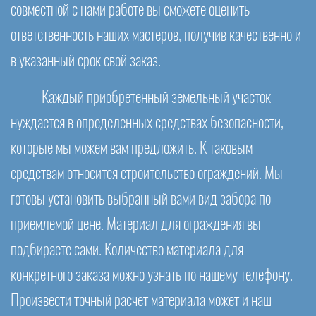
совместной с нами работе вы сможете оценить
ответственность наших мастеров, получив качественно и
в указанный срок свой заказ.
Каждый приобретенный земельный участок
нуждается в определенных средствах безопасности,
которые мы можем вам предложить. К таковым
средствам относится строительство ограждений. Мы
готовы установить выбранный вами вид забора по
приемлемой цене. Материал для ограждения вы
подбираете сами. Количество материала для
конкретного заказа можно узнать по нашему телефону.
Произвести точный расчет материала может и наш