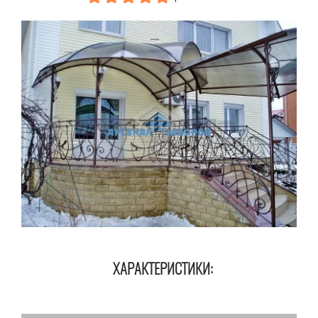
ХАРАКТЕРИСТИКИ: