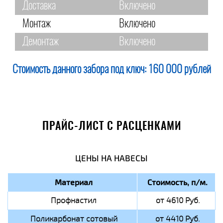
Доставка
Включено
Монтаж
Включено
Демонтаж
Включено
Стоимость данного забора под ключ:
160 000 рублей
ПРАЙС-ЛИСТ С РАСЦЕНКАМИ
ЦЕНЫ НА НАВЕСЫ
Материал
Стоимость, п/м.
Профнастил
от 4610 Руб.
Поликарбонат сотовый
от 4410 Руб.