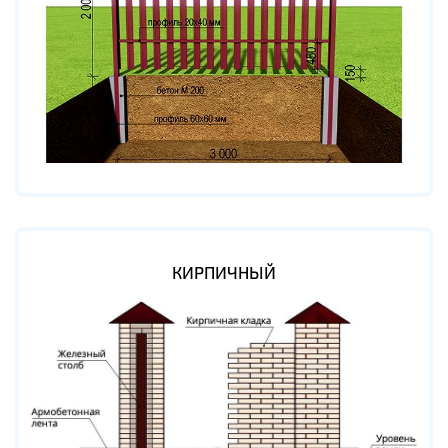
КИРПИЧНЫЙ