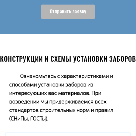
Отправить заявку
КОНСТРУКЦИИ И СХЕМЫ УСТАНОВКИ ЗАБОРОВ
Ознакомьтесь с характеристиками и
способами установки заборов из
интересующих вас материалов. При
возведении мы придерживаемся всех
стандартов строительных норм и правил
(СНиПы, ГОСТы).