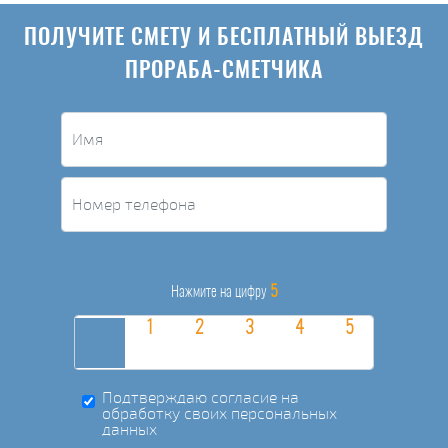
ПОЛУЧИТЕ СМЕТУ И БЕСПЛАТНЫЙ ВЫЕЗД
ПРОРАБА-СМЕТЧИКА
5
Нажмите на цифру
Подтверждаю согласие на
обработку своих персональных
данных