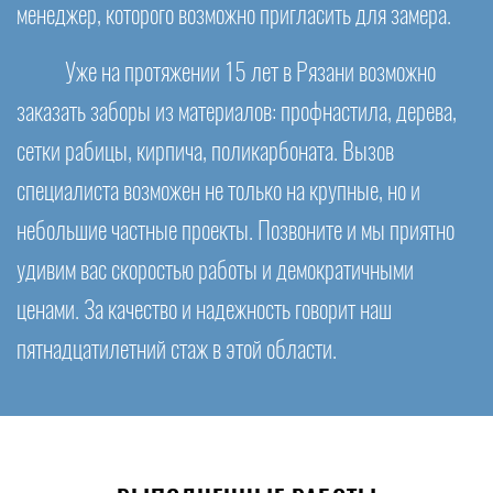
менеджер, которого возможно пригласить для замера.
Уже на протяжении 15 лет в Рязани возможно
заказать заборы из материалов: профнастила, дерева,
сетки рабицы, кирпича, поликарбоната. Вызов
специалиста возможен не только на крупные, но и
небольшие частные проекты. Позвоните и мы приятно
удивим вас скоростью работы и демократичными
ценами. За качество и надежность говорит наш
пятнадцатилетний стаж в этой области.