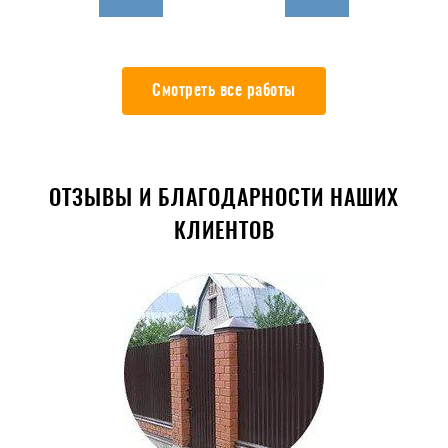
Смотреть все работы
ОТЗЫВЫ И БЛАГОДАРНОСТИ НАШИХ
КЛИЕНТОВ