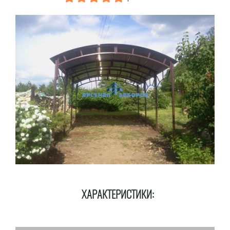
ХАРАКТЕРИСТИКИ: