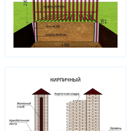
КИРПИЧНЫЙ