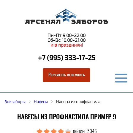
Пн-Пт 9.00-22.00
Сб-Вс 10.00-21.00
и в праздники!
+7 (995) 333-17-25
Расчитать стоимость
Все заборы
Навесы
Навесы из профнастила
НАВЕСЫ ИЗ ПРОФНАСТИЛА ПРИМЕР 9
рейтинг: 5046