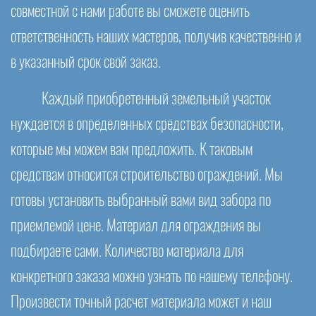
совместной с нами работе вы сможете оценить
ответственность наших мастеров, получив качественно и
в указанный срок свой заказ.
Каждый приобретенный земельный участок
нуждается в определенных средствах безопасности,
которые мы можем вам предложить. К таковым
средствам относится строительство ограждений. Мы
готовы установить выбранный вами вид забора по
приемлемой цене. Материал для ограждения вы
подбираете сами. Количество материала для
конкретного заказа можно узнать по нашему телефону.
Произвести точный расчет материала может и наш