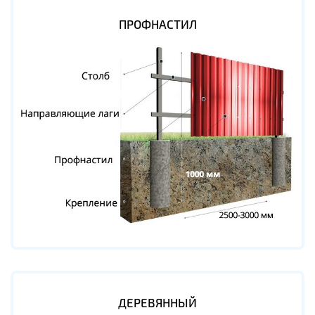
ПРОФНАСТИЛ
ДЕРЕВЯННЫЙ