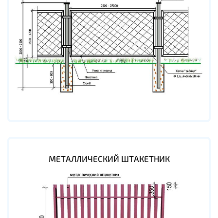
МЕТАЛЛИЧЕСКИЙ ШТАКЕТНИК