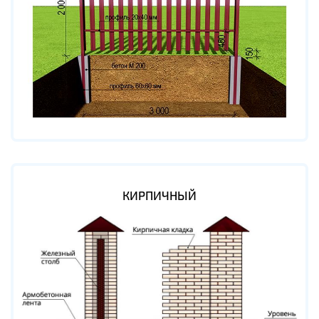
КИРПИЧНЫЙ