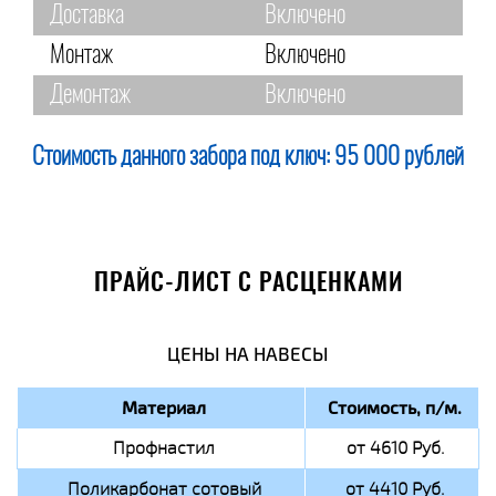
Доставка
Включено
Монтаж
Включено
Демонтаж
Включено
Стоимость данного забора под ключ:
95 000 рублей
ПРАЙС-ЛИСТ С РАСЦЕНКАМИ
ЦЕНЫ НА НАВЕСЫ
Материал
Стоимость, п/м.
Профнастил
от 4610 Руб.
Поликарбонат сотовый
от 4410 Руб.