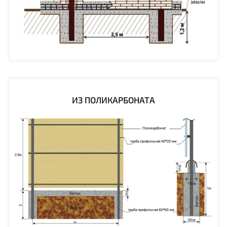
ИЗ ПОЛИКАРБОНАТА