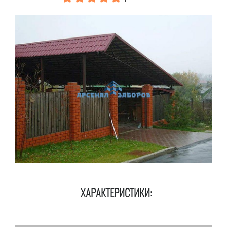
ХАРАКТЕРИСТИКИ: