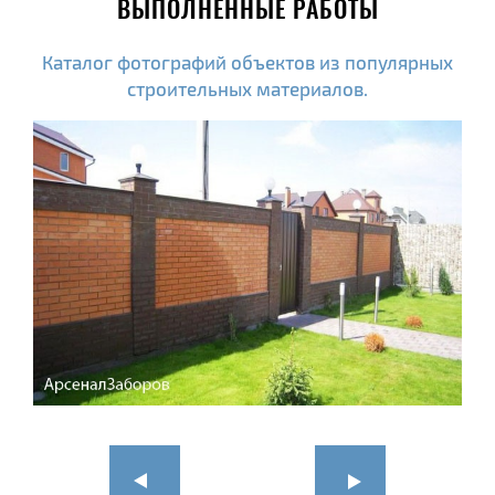
ВЫПОЛНЕННЫЕ РАБОТЫ
Каталог фотографий объектов из популярных
строительных материалов.