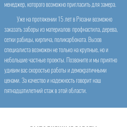
менеджер, которого возможно пригласить для замера.
Уже на протяжении 15 лет в Рязани возможно
заказать заборы из материалов: профнастила, дерева,
сетки рабицы, кирпича, поликарбоната. Вызов
специалиста возможен не только на крупные, но и
небольшие частные проекты. Позвоните и мы приятно
удивим вас скоростью работы и демократичными
ценами. За качество и надежность говорит наш
пятнадцатилетний стаж в этой области.