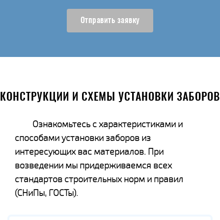
Отправить заявку
КОНСТРУКЦИИ И СХЕМЫ УСТАНОВКИ ЗАБОРОВ
Ознакомьтесь с характеристиками и
способами установки заборов из
интересующих вас материалов. При
возведении мы придерживаемся всех
стандартов строительных норм и правил
(СНиПы, ГОСТы).