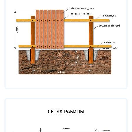
СЕТКА РАБИЦЫ