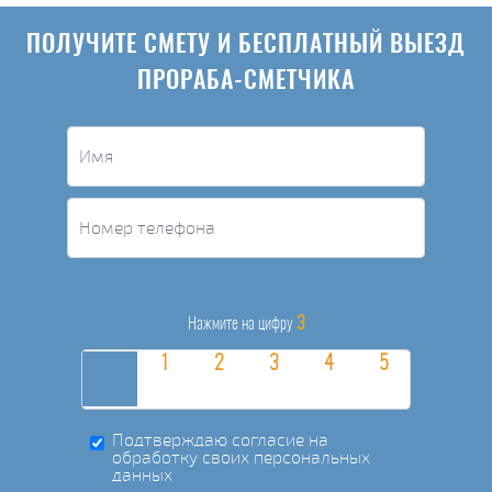
ПОЛУЧИТЕ СМЕТУ И БЕСПЛАТНЫЙ ВЫЕЗД
ПРОРАБА-СМЕТЧИКА
3
Нажмите на цифру
Подтверждаю согласие на
обработку своих персональных
данных