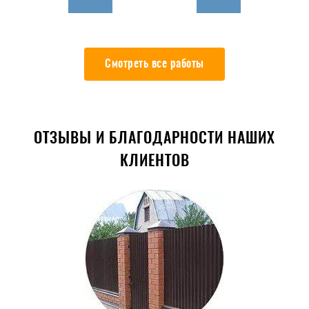
Смотреть все работы
ОТЗЫВЫ И БЛАГОДАРНОСТИ НАШИХ
КЛИЕНТОВ