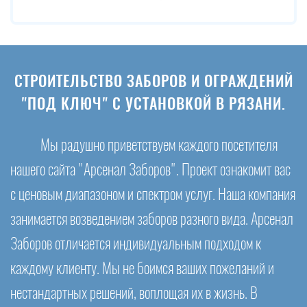
СТРОИТЕЛЬСТВО ЗАБОРОВ И ОГРАЖДЕНИЙ
"ПОД КЛЮЧ" С УСТАНОВКОЙ В РЯЗАНИ.
Мы радушно приветствуем каждого посетителя
нашего сайта "Арсенал Заборов". Проект ознакомит вас
с ценовым диапазоном и спектром услуг. Наша компания
занимается возведением заборов разного вида. Арсенал
Заборов отличается индивидуальным подходом к
каждому клиенту. Мы не боимся ваших пожеланий и
нестандартных решений, воплощая их в жизнь. В