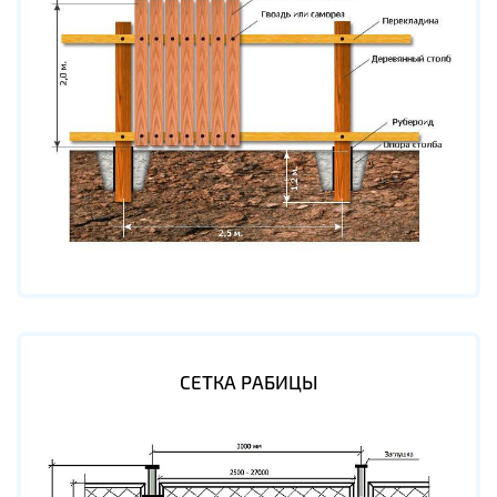
СЕТКА РАБИЦЫ