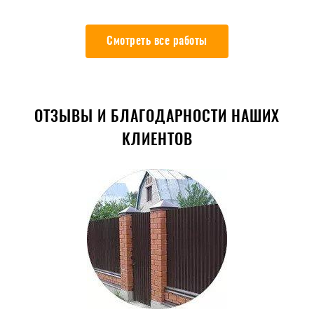
Смотреть все работы
ОТЗЫВЫ И БЛАГОДАРНОСТИ НАШИХ
КЛИЕНТОВ