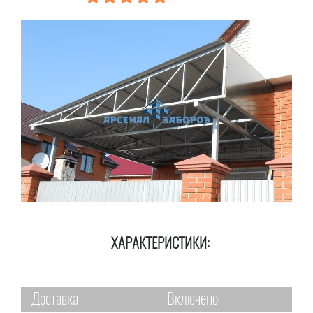
ХАРАКТЕРИСТИКИ:
Доставка
Включено