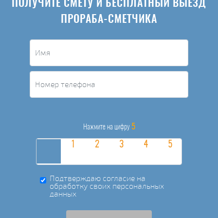
ПОЛУЧИТЕ СМЕТУ И БЕСПЛАТНЫЙ ВЫЕЗД
ПРОРАБА-СМЕТЧИКА
5
Нажмите на цифру
Подтверждаю согласие на
обработку своих персональных
данных