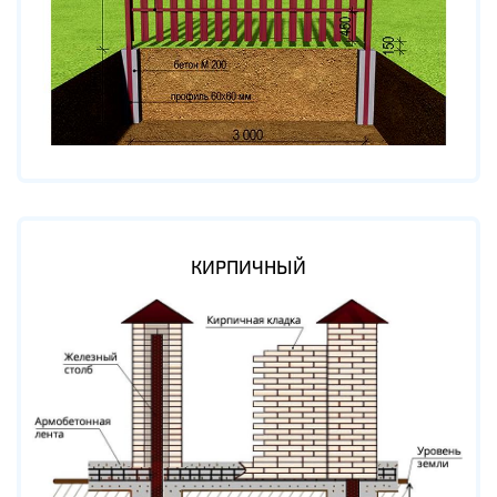
КИРПИЧНЫЙ