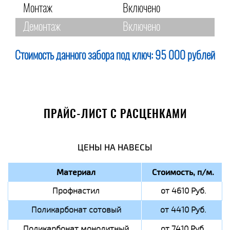
Монтаж
Включено
Демонтаж
Включено
Стоимость данного забора под ключ:
95 000 рублей
ПРАЙС-ЛИСТ С РАСЦЕНКАМИ
ЦЕНЫ НА НАВЕСЫ
Материал
Стоимость, п/м.
Профнастил
от 4610 Руб.
Поликарбонат сотовый
от 4410 Руб.
Поликарбонат монолитный
от 7410 Руб.