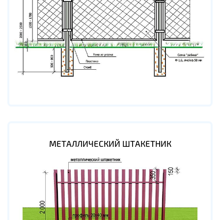
МЕТАЛЛИЧЕСКИЙ ШТАКЕТНИК