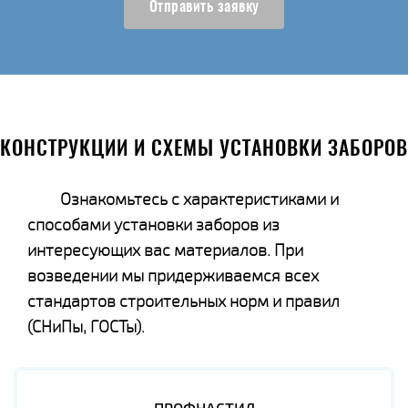
Отправить заявку
КОНСТРУКЦИИ И СХЕМЫ УСТАНОВКИ ЗАБОРОВ
Ознакомьтесь с характеристиками и
способами установки заборов из
интересующих вас материалов. При
возведении мы придерживаемся всех
стандартов строительных норм и правил
(СНиПы, ГОСТы).