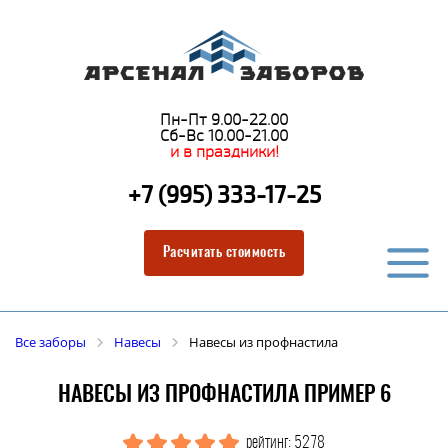
Пн-Пт 9.00-22.00
Сб-Вс 10.00-21.00
и в праздники!
+7 (995) 333-17-25
Расчитать стоимость
Все заборы
Навесы
Навесы из профнастила
НАВЕСЫ ИЗ ПРОФНАСТИЛА ПРИМЕР 6
рейтинг: 5278