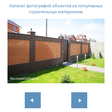
Каталог фотографий объектов из популярных
строительных материалов.