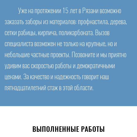
Уже на протяжении 15 лет в Рязани возможно
заказать заборы из материалов: профнастила, дерева,
сетки рабицы, кирпича, поликарбоната. Вызов
специалиста возможен не только на крупные, но и
небольшие частные проекты. Позвоните и мы приятно
удивим вас скоростью работы и демократичными
ценами. За качество и надежность говорит наш
пятнадцатилетний стаж в этой области.
ВЫПОЛНЕННЫЕ РАБОТЫ