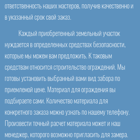
ответственность наших мастеров, получив качественно и
в указанный срок свой заказ.
Каждый приобретенный земельный участок
нуждается в определенных средствах безопасности,
которые мы можем вам предложить. К таковым
средствам относится строительство ограждений. Мы
готовы установить выбранный вами вид забора по
приемлемой цене. Материал для ограждения вы
подбираете сами. Количество материала для
конкретного заказа можно узнать по нашему телефону.
Произвести точный расчет материала может и наш
менеджер, которого возможно пригласить для замера.