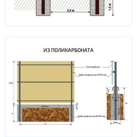
ИЗ ПОЛИКАРБОНАТА