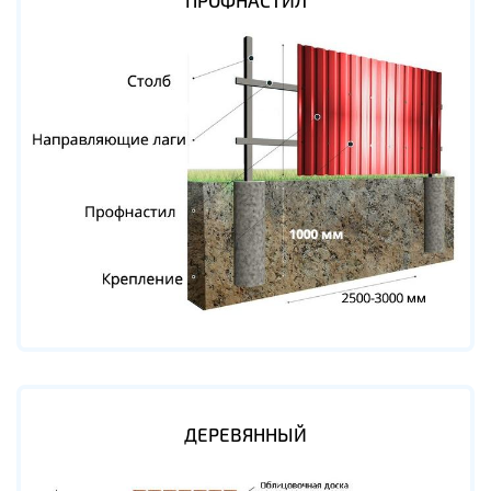
ПРОФНАСТИЛ
ДЕРЕВЯННЫЙ