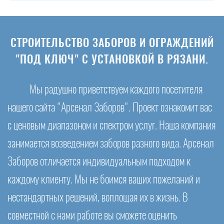
СТРОИТЕЛЬСТВО ЗАБОРОВ И ОГРАЖДЕНИЙ
"ПОД КЛЮЧ" С УСТАНОВКОЙ В РЯЗАНИ.
Мы радушно приветствуем каждого посетителя
нашего сайта "Арсенал Заборов". Проект ознакомит вас
с ценовым диапазоном и спектром услуг. Наша компания
занимается возведением заборов разного вида. Арсенал
Заборов отличается индивидуальным подходом к
каждому клиенту. Мы не боимся ваших пожеланий и
нестандартных решений, воплощая их в жизнь. В
совместной с нами работе вы сможете оценить