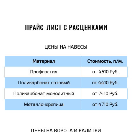
ПРАЙС-ЛИСТ С РАСЦЕНКАМИ
ЦЕНЫ НА НАВЕСЫ
Материал
Стоимость, п/м.
Профнастил
от 4610 Руб.
Поликарбонат сотовый
от 4410 Руб.
Поликарбонат монолитный
от 7410 Руб.
Металлочерепица
от 4710 Руб.
ЦЕНЫ НА ВОРОТА И КАЛИТКИ