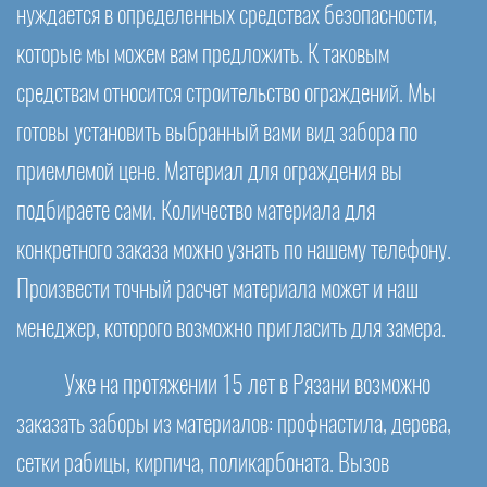
нуждается в определенных средствах безопасности,
которые мы можем вам предложить. К таковым
средствам относится строительство ограждений. Мы
готовы установить выбранный вами вид забора по
приемлемой цене. Материал для ограждения вы
подбираете сами. Количество материала для
конкретного заказа можно узнать по нашему телефону.
Произвести точный расчет материала может и наш
менеджер, которого возможно пригласить для замера.
Уже на протяжении 15 лет в Рязани возможно
заказать заборы из материалов: профнастила, дерева,
сетки рабицы, кирпича, поликарбоната. Вызов