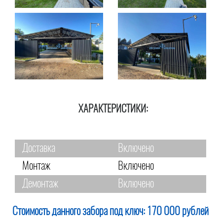
ХАРАКТЕРИСТИКИ:
Доставка
Включено
Монтаж
Включено
Демонтаж
Включено
Стоимость данного забора под ключ:
170 000 рублей