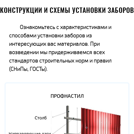
КОНСТРУКЦИИ И СХЕМЫ УСТАНОВКИ ЗАБОРОВ
Ознакомьтесь с характеристиками и
способами установки заборов из
интересующих вас материалов. При
возведении мы придерживаемся всех
стандартов строительных норм и правил
(СНиПы, ГОСТы).
ПРОФНАСТИЛ