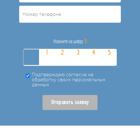
5
Нажмите на цифру
Подтверждаю согласие на
обработку своих персональных
данных
Отправить заявку