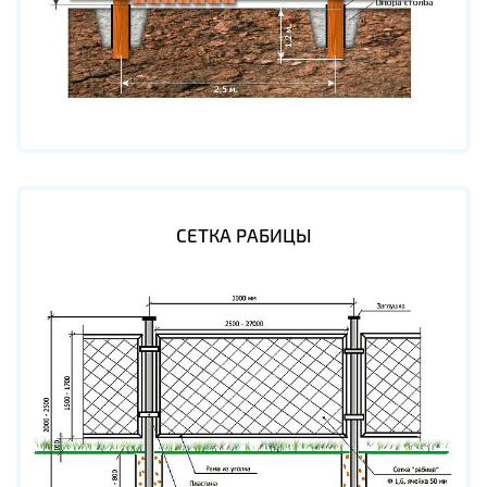
СЕТКА РАБИЦЫ