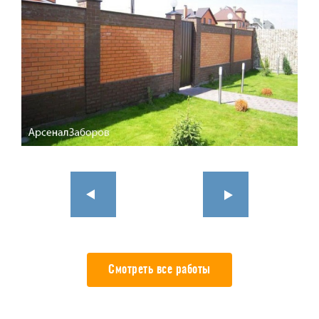
Смотреть все работы