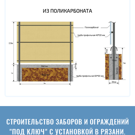
ИЗ ПОЛИКАРБОНАТА
СТРОИТЕЛЬСТВО ЗАБОРОВ И ОГРАЖДЕНИЙ
"ПОД КЛЮЧ" С УСТАНОВКОЙ В РЯЗАНИ.