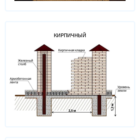
КИРПИЧНЫЙ