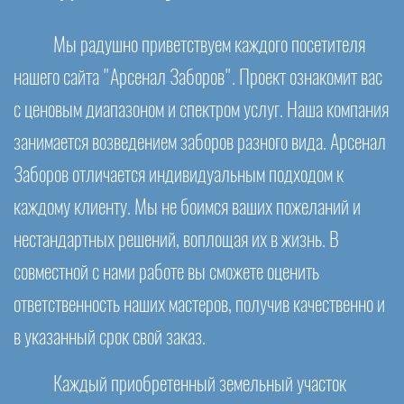
Мы радушно приветствуем каждого посетителя
нашего сайта "Арсенал Заборов". Проект ознакомит вас
с ценовым диапазоном и спектром услуг. Наша компания
занимается возведением заборов разного вида. Арсенал
Заборов отличается индивидуальным подходом к
каждому клиенту. Мы не боимся ваших пожеланий и
нестандартных решений, воплощая их в жизнь. В
совместной с нами работе вы сможете оценить
ответственность наших мастеров, получив качественно и
в указанный срок свой заказ.
Каждый приобретенный земельный участок