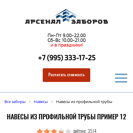
Пн-Пт 9.00-22.00
Сб-Вс 10.00-21.00
и в праздники!
+7 (995) 333-17-25
Расчитать стоимость
Все заборы
Навесы
Навесы из профильной трубы
НАВЕСЫ ИЗ ПРОФИЛЬНОЙ ТРУБЫ ПРИМЕР 12
рейтинг: 3514