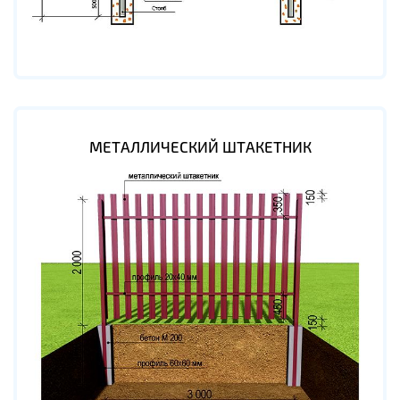
МЕТАЛЛИЧЕСКИЙ ШТАКЕТНИК