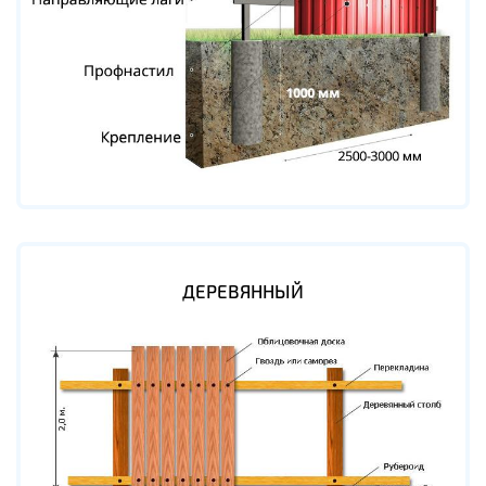
ДЕРЕВЯННЫЙ