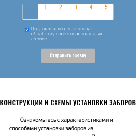
Подтверждаю согласие на
обработку своих персональных
данных
Отправить заявку
КОНСТРУКЦИИ И СХЕМЫ УСТАНОВКИ ЗАБОРОВ
Ознакомьтесь с характеристиками и
способами установки заборов из