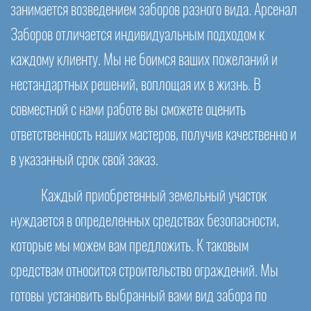
занимается возведением заборов разного вида. Арсенал
Заборов отличается индивидуальным подходом к
каждому клиенту. Мы не боимся ваших пожеланий и
нестандартных решений, воплощая их в жизнь. В
совместной с нами работе вы сможете оценить
ответственность наших мастеров, получив качественно и
в указанный срок свой заказ.
Каждый приобретенный земельный участок
нуждается в определенных средствах безопасности,
которые мы можем вам предложить. К таковым
средствам относится строительство ограждений. Мы
готовы установить выбранный вами вид забора по