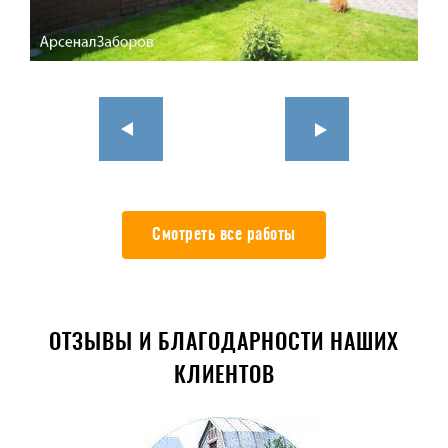
Смотреть все работы
ОТЗЫВЫ И БЛАГОДАРНОСТИ НАШИХ
КЛИЕНТОВ