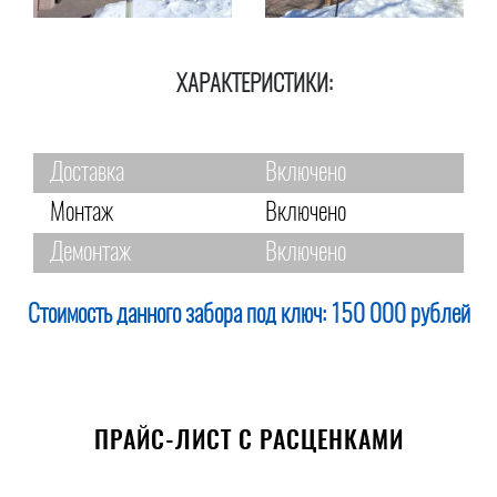
ХАРАКТЕРИСТИКИ:
Доставка
Включено
Монтаж
Включено
Демонтаж
Включено
Стоимость данного забора под ключ:
150 000 рублей
ПРАЙС-ЛИСТ С РАСЦЕНКАМИ