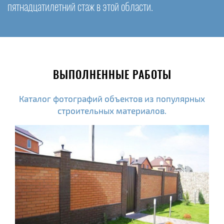
пятнадцатилетний стаж в этой области.
ВЫПОЛНЕННЫЕ РАБОТЫ
Каталог фотографий объектов из популярных
строительных материалов.