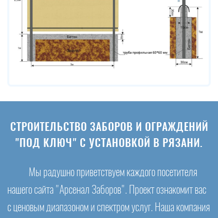
СТРОИТЕЛЬСТВО ЗАБОРОВ И ОГРАЖДЕНИЙ
"ПОД КЛЮЧ" С УСТАНОВКОЙ В РЯЗАНИ.
Мы радушно приветствуем каждого посетителя
нашего сайта "Арсенал Заборов". Проект ознакомит вас
с ценовым диапазоном и спектром услуг. Наша компания