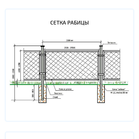
СЕТКА РАБИЦЫ