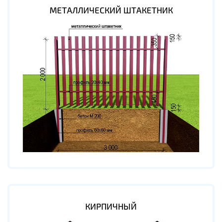
МЕТАЛЛИЧЕСКИЙ ШТАКЕТНИК
КИРПИЧНЫЙ