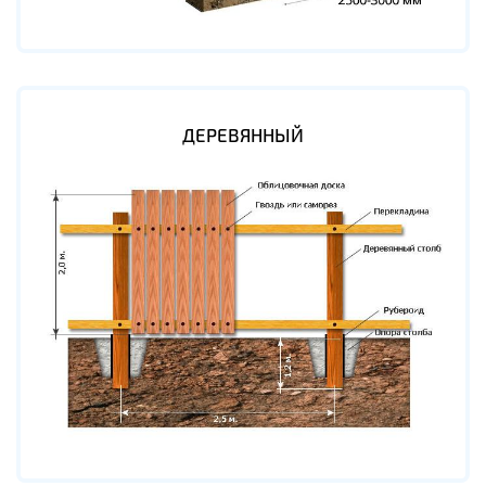
ДЕРЕВЯННЫЙ