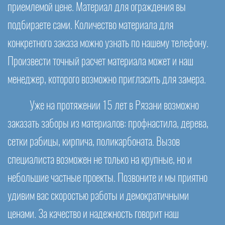
приемлемой цене. Материал для ограждения вы
подбираете сами. Количество материала для
конкретного заказа можно узнать по нашему телефону.
Произвести точный расчет материала может и наш
менеджер, которого возможно пригласить для замера.
Уже на протяжении 15 лет в Рязани возможно
заказать заборы из материалов: профнастила, дерева,
сетки рабицы, кирпича, поликарбоната. Вызов
специалиста возможен не только на крупные, но и
небольшие частные проекты. Позвоните и мы приятно
удивим вас скоростью работы и демократичными
ценами. За качество и надежность говорит наш