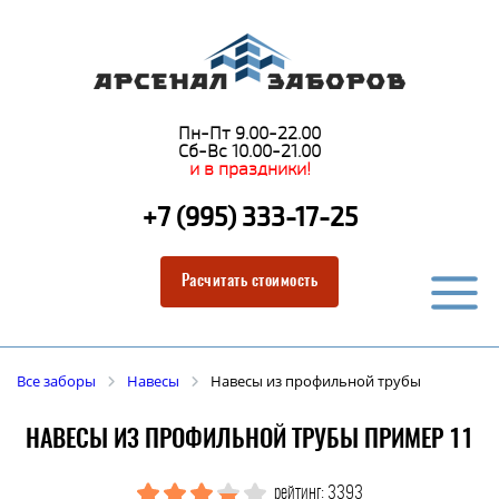
Пн-Пт 9.00-22.00
Сб-Вс 10.00-21.00
и в праздники!
+7 (995) 333-17-25
Расчитать стоимость
Все заборы
Навесы
Навесы из профильной трубы
НАВЕСЫ ИЗ ПРОФИЛЬНОЙ ТРУБЫ ПРИМЕР 11
рейтинг: 3393