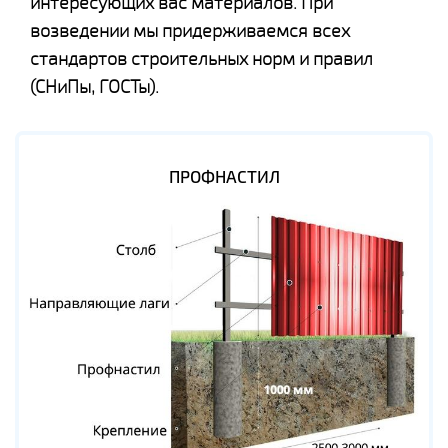
интересующих вас материалов. При
возведении мы придерживаемся всех
стандартов строительных норм и правил
(СНиПы, ГОСТы).
ПРОФНАСТИЛ