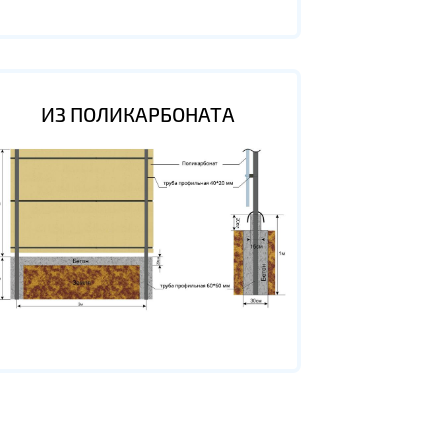
ИЗ ПОЛИКАРБОНАТА