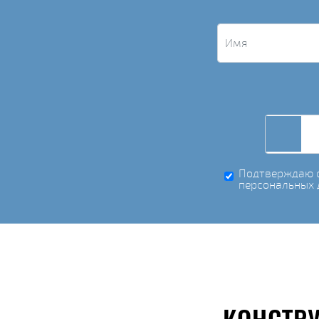
Подтверждаю с
персональных 