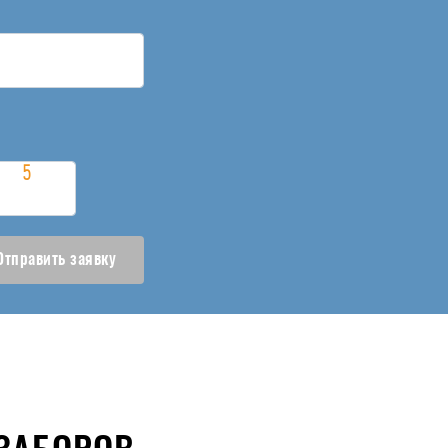
Отправить заявку