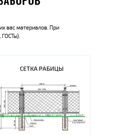
ЗАБОРОВ
их вас материалов. При
 ГОСТы).
СЕТКА РАБИЦЫ