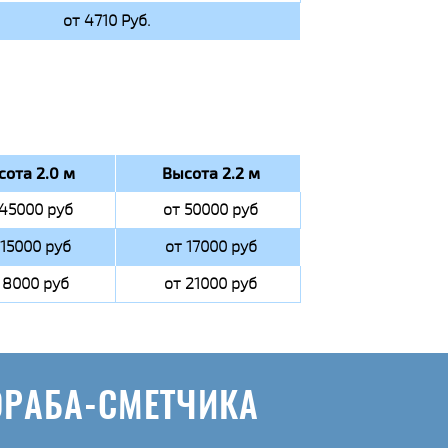
от 4710 Руб.
сота 2.0 м
Высота 2.2 м
 45000 руб
от 50000 руб
 15000 руб
от 17000 руб
 8000 руб
от 21000 руб
ОРАБА-СМЕТЧИКА