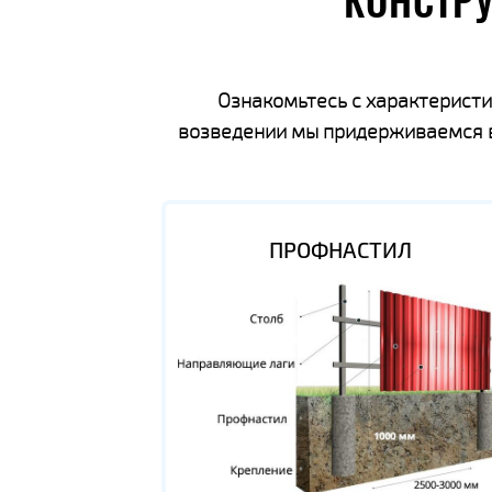
КОНСТР
Ознакомьтесь с характеристи
возведении мы придерживаемся вс
ПРОФНАСТИЛ