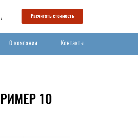
Расчитать стоимость
u
О компании
Контакты
РИМЕР 10