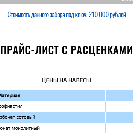
Стоимость данного забора под ключ:
210 000 рублей
ПРАЙС-ЛИСТ С РАСЦЕНКАМИ
ЦЕНЫ НА НАВЕСЫ
Материал
рофнастил
рбонат сотовый
онат монолитный