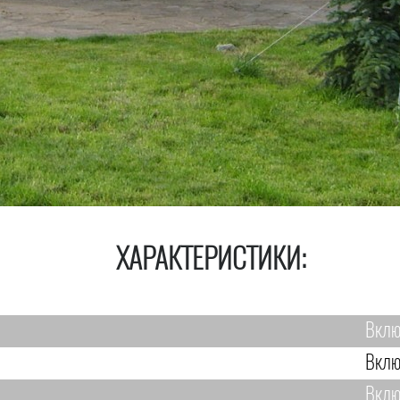
ХАРАКТЕРИСТИКИ:
Вклю
Вклю
Вклю