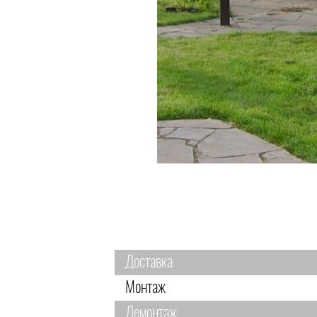
Доставка
Монтаж
Демонтаж