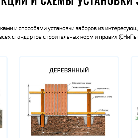
УКЦИИ И СХЕМЫ УСТАНОВКИ 
ками и способами установки заборов из интересующ
ех стандартов строительных норм и правил (СНиПы,
ДЕРЕВЯННЫЙ