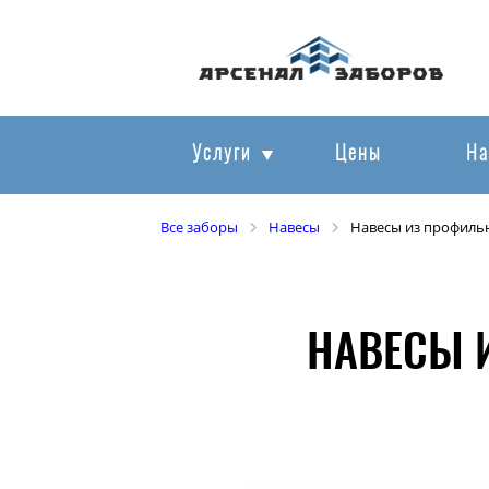
Услуги
Цены
На
Все заборы
Навесы
Навесы из профиль
НАВЕСЫ 