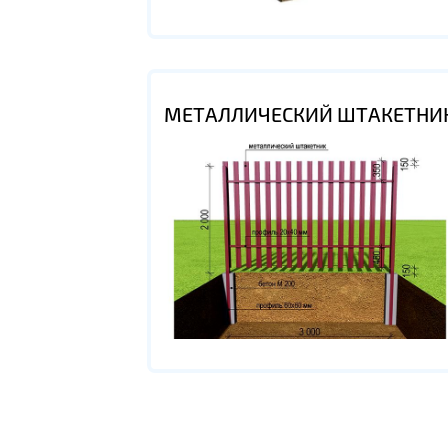
МЕТАЛЛИЧЕСКИЙ ШТАКЕТНИ