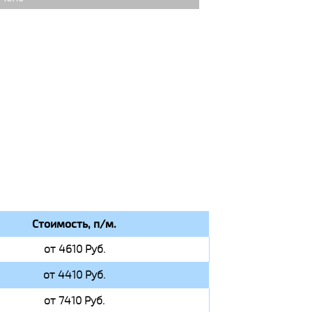
Стоимость, п/м.
от 4610 Руб.
от 4410 Руб.
от 7410 Руб.