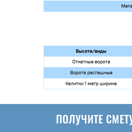
Мета
Высота/виды
Откатные ворота
Ворота распашные
Калитки 1 метр ширина
ПОЛУЧИТЕ СМЕТ