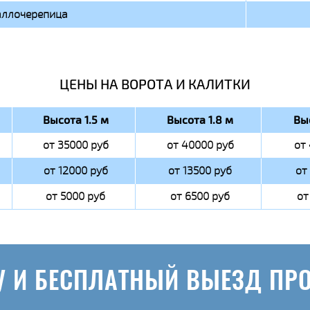
ллочерепица
ЦЕНЫ НА ВОРОТА И КАЛИТКИ
Высота 1.5 м
Высота 1.8 м
Вы
от 35000 руб
от 40000 руб
от
от 12000 руб
от 13500 руб
от
от 5000 руб
от 6500 руб
от
У И БЕСПЛАТНЫЙ ВЫЕЗД ПР