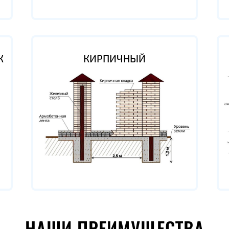
К
КИРПИЧНЫЙ