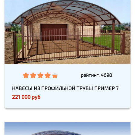
рейтинг: 4698
НАВЕСЫ ИЗ ПРОФИЛЬНОЙ ТРУБЫ ПРИМЕР 7
221 000 руб