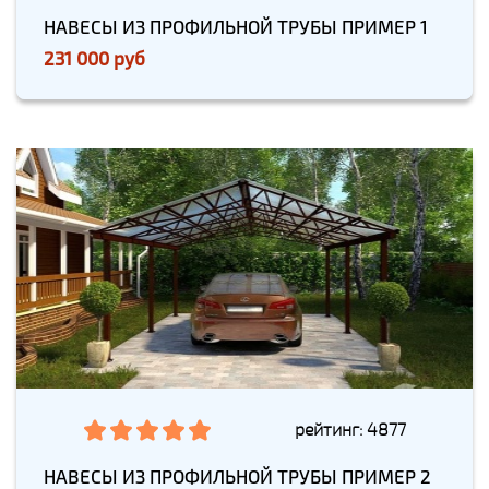
НАВЕСЫ ИЗ ПРОФИЛЬНОЙ ТРУБЫ ПРИМЕР 1
231 000 руб
рейтинг: 4877
НАВЕСЫ ИЗ ПРОФИЛЬНОЙ ТРУБЫ ПРИМЕР 2