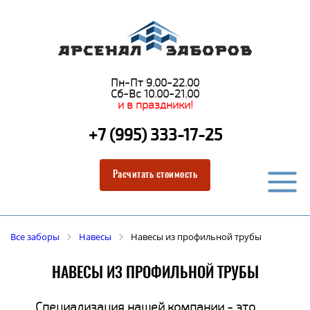
Пн-Пт 9.00-22.00
Сб-Вс 10.00-21.00
и в праздники!
+7 (995) 333-17-25
Расчитать стоимость
Все заборы
Навесы
Навесы из профильной трубы
НАВЕСЫ ИЗ ПРОФИЛЬНОЙ ТРУБЫ
Специализация нашей компании - это