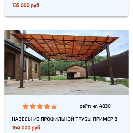
135 000 руб
рейтинг: 4830
НАВЕСЫ ИЗ ПРОФИЛЬНОЙ ТРУБЫ ПРИМЕР 8
164 000 руб