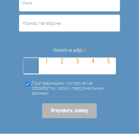
2
Нажмите на цифру
Подтверждаю согласие на
обработку своих персональных
данных
Отправить заявку