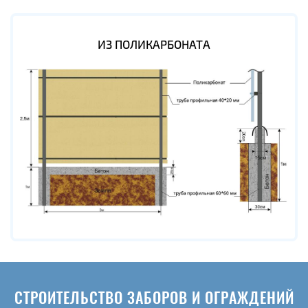
ИЗ ПОЛИКАРБОНАТА
СТРОИТЕЛЬСТВО ЗАБОРОВ И ОГРАЖДЕНИЙ