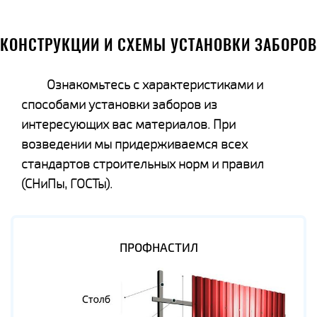
КОНСТРУКЦИИ И СХЕМЫ УСТАНОВКИ ЗАБОРОВ
Ознакомьтесь с характеристиками и
способами установки заборов из
интересующих вас материалов. При
возведении мы придерживаемся всех
стандартов строительных норм и правил
(СНиПы, ГОСТы).
ПРОФНАСТИЛ