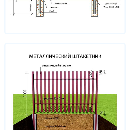
МЕТАЛЛИЧЕСКИЙ ШТАКЕТНИК