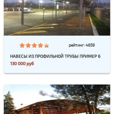
рейтинг: 4659
НАВЕСЫ ИЗ ПРОФИЛЬНОЙ ТРУБЫ ПРИМЕР 6
130 000 руб