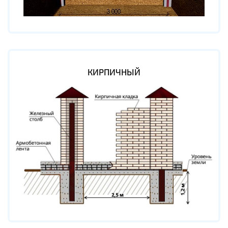
КИРПИЧНЫЙ