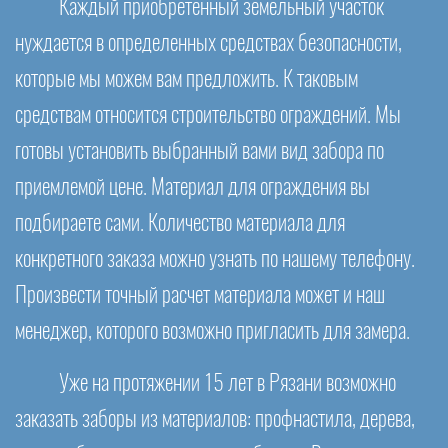
Каждый приобретенный земельный участок
нуждается в определенных средствах безопасности,
которые мы можем вам предложить. К таковым
средствам относится строительство ограждений. Мы
готовы установить выбранный вами вид забора по
приемлемой цене. Материал для ограждения вы
подбираете сами. Количество материала для
конкретного заказа можно узнать по нашему телефону.
Произвести точный расчет материала может и наш
менеджер, которого возможно пригласить для замера.
Уже на протяжении 15 лет в Рязани возможно
заказать заборы из материалов: профнастила, дерева,