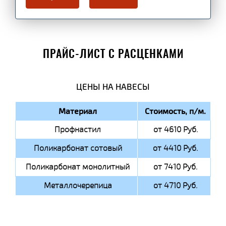
ПРАЙС-ЛИСТ С РАСЦЕНКАМИ
ЦЕНЫ НА НАВЕСЫ
Материал
Стоимость, п/м.
Профнастил
от 4610 Руб.
Поликарбонат сотовый
от 4410 Руб.
Поликарбонат монолитный
от 7410 Руб.
Металлочерепица
от 4710 Руб.