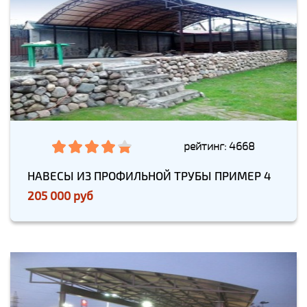
рейтинг: 4668
НАВЕСЫ ИЗ ПРОФИЛЬНОЙ ТРУБЫ ПРИМЕР 4
205 000 руб