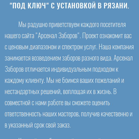
"ПОД КЛЮЧ" С УСТАНОВКОЙ В РЯЗАНИ.
Мы радушно приветствуем каждого посетителя
нашего сайта "Арсенал Заборов". Проект ознакомит вас
с ценовым диапазоном и спектром услуг. Наша компания
занимается возведением заборов разного вида. Арсенал
Заборов отличается индивидуальным подходом к
каждому клиенту. Мы не боимся ваших пожеланий и
нестандартных решений, воплощая их в жизнь. В
совместной с нами работе вы сможете оценить
ответственность наших мастеров, получив качественно и
в указанный срок свой заказ.