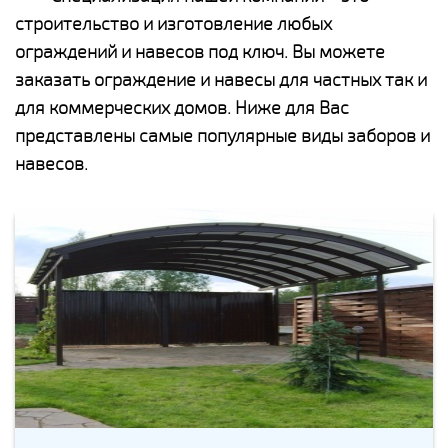
строительство и изготовление любых
ограждений и навесов под ключ. Вы можете
заказать ограждение и навесы для частных так и
для коммерческих домов. Ниже для Вас
представлены самые популярные виды заборов и
навесов.