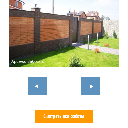
Смотреть все работы