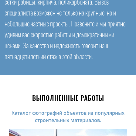
сетки рабицы, кирпича, поликарбоната. Вызов
специалиста возможен не только на крупные, но и
небольшие частные проекты. Позвоните и мы приятно
удивим вас скоростью работы и демократичными
ценами. За качество и надежность говорит наш
пятнадцатилетний стаж в этой области.
ВЫПОЛНЕННЫЕ РАБОТЫ
Каталог фотографий объектов из популярных
строительных материалов.