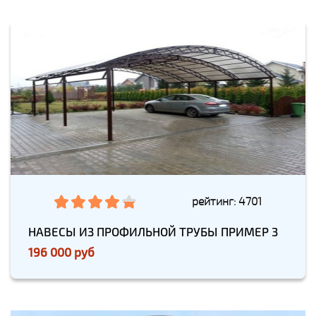
рейтинг: 4701
НАВЕСЫ ИЗ ПРОФИЛЬНОЙ ТРУБЫ ПРИМЕР 3
196 000 руб