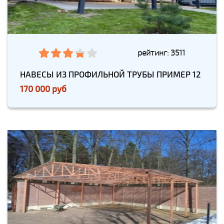
рейтинг: 3511
НАВЕСЫ ИЗ ПРОФИЛЬНОЙ ТРУБЫ ПРИМЕР 12
170 000 руб