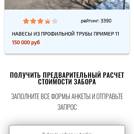
рейтинг: 3390
НАВЕСЫ ИЗ ПРОФИЛЬНОЙ ТРУБЫ ПРИМЕР 11
150 000 руб
ПОЛУЧИТЬ ПРЕДВАРИТЕЛЬНЫЙ РАСЧЕТ
СТОИМОСТИ ЗАБОРА
ЗАПОЛНИТЕ ВСЕ ФОРМЫ АНКЕТЫ И ОТПРАВЬТЕ
ЗАПРОС