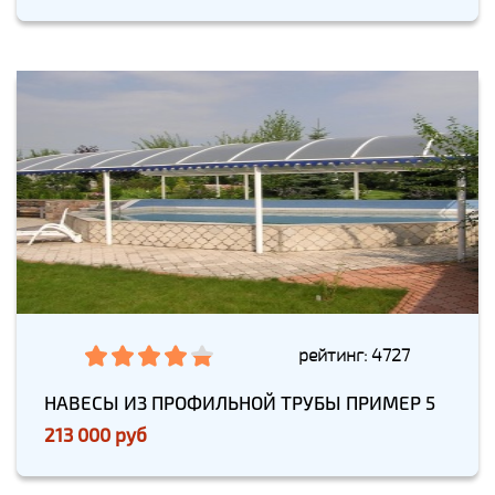
рейтинг: 4727
НАВЕСЫ ИЗ ПРОФИЛЬНОЙ ТРУБЫ ПРИМЕР 5
213 000 руб