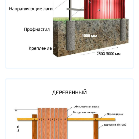
ДЕРЕВЯННЫЙ