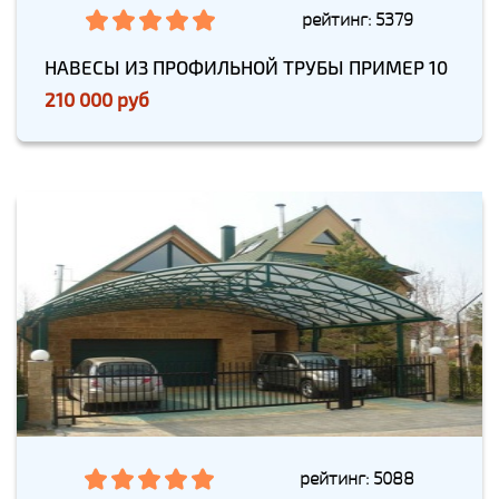
рейтинг: 5379
НАВЕСЫ ИЗ ПРОФИЛЬНОЙ ТРУБЫ ПРИМЕР 10
210 000 руб
рейтинг: 5088