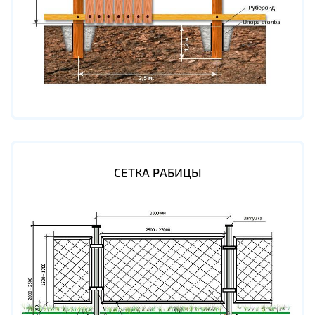
СЕТКА РАБИЦЫ