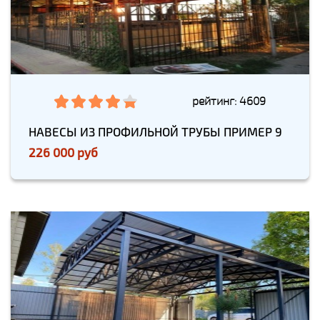
рейтинг: 4609
НАВЕСЫ ИЗ ПРОФИЛЬНОЙ ТРУБЫ ПРИМЕР 9
226 000 руб