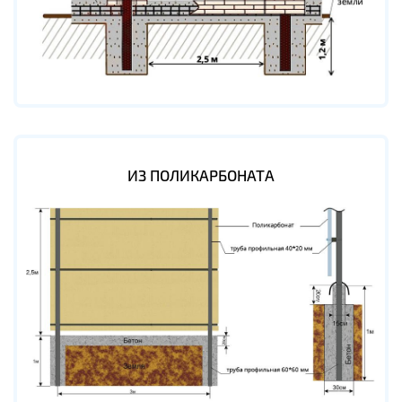
ИЗ ПОЛИКАРБОНАТА