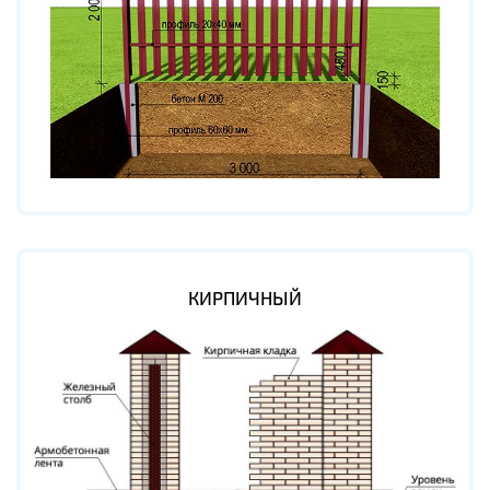
КИРПИЧНЫЙ