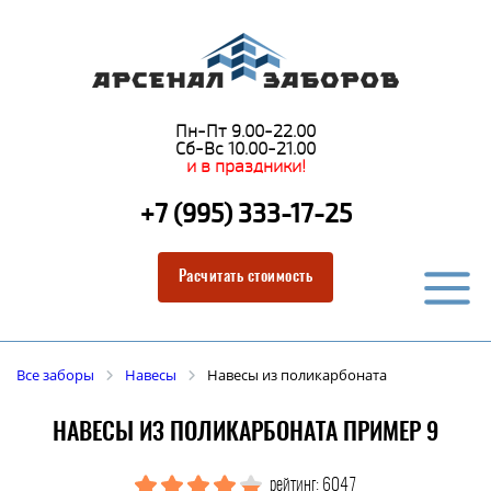
Пн-Пт 9.00-22.00
Сб-Вс 10.00-21.00
и в праздники!
+7 (995) 333-17-25
Расчитать стоимость
Все заборы
Навесы
Навесы из поликарбоната
НАВЕСЫ ИЗ ПОЛИКАРБОНАТА ПРИМЕР 9
рейтинг: 6047