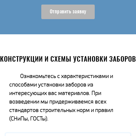
Отправить заявку
КОНСТРУКЦИИ И СХЕМЫ УСТАНОВКИ ЗАБОРОВ
Ознакомьтесь с характеристиками и
способами установки заборов из
интересующих вас материалов. При
возведении мы придерживаемся всех
стандартов строительных норм и правил
(СНиПы, ГОСТы).