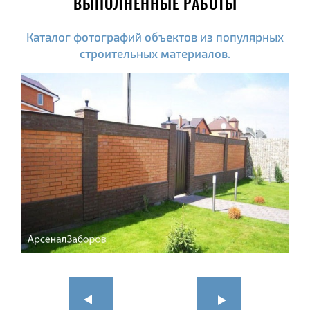
ВЫПОЛНЕННЫЕ РАБОТЫ
Каталог фотографий объектов из популярных
строительных материалов.