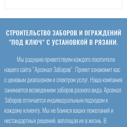
СТРОИТЕЛЬСТВО ЗАБОРОВ И ОГРАЖДЕНИЙ
"ПОД КЛЮЧ" С УСТАНОВКОЙ В РЯЗАНИ.
Мы радушно приветствуем каждого посетителя
нашего сайта "Арсенал Заборов". Проект ознакомит вас
с ценовым диапазоном и спектром услуг. Наша компания
занимается возведением заборов разного вида. Арсенал
Заборов отличается индивидуальным подходом к
каждому клиенту. Мы не боимся ваших пожеланий и
нестандартных решений, воплощая их в жизнь. В