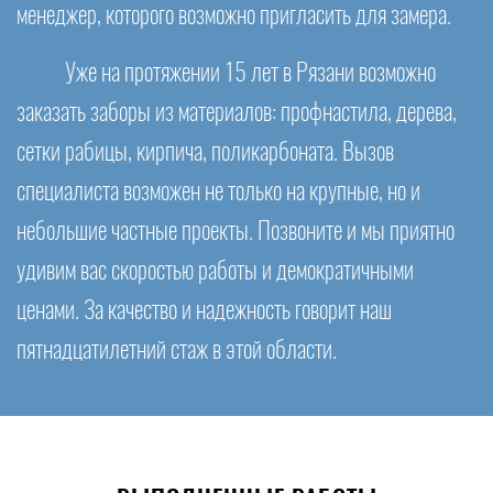
менеджер, которого возможно пригласить для замера.
Уже на протяжении 15 лет в Рязани возможно
заказать заборы из материалов: профнастила, дерева,
сетки рабицы, кирпича, поликарбоната. Вызов
специалиста возможен не только на крупные, но и
небольшие частные проекты. Позвоните и мы приятно
удивим вас скоростью работы и демократичными
ценами. За качество и надежность говорит наш
пятнадцатилетний стаж в этой области.