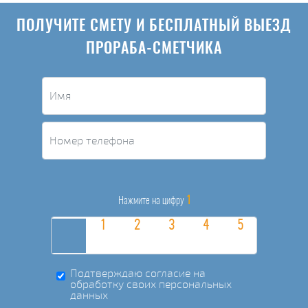
ПОЛУЧИТЕ СМЕТУ И БЕСПЛАТНЫЙ ВЫЕЗД
ПРОРАБА-СМЕТЧИКА
1
Нажмите на цифру
Подтверждаю согласие на
обработку своих персональных
данных