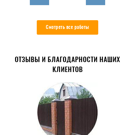
Смотреть все работы
ОТЗЫВЫ И БЛАГОДАРНОСТИ НАШИХ
КЛИЕНТОВ