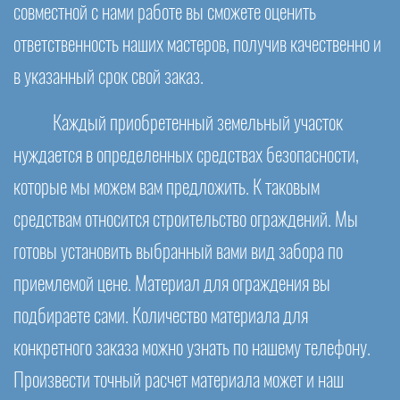
совместной с нами работе вы сможете оценить
ответственность наших мастеров, получив качественно и
в указанный срок свой заказ.
Каждый приобретенный земельный участок
нуждается в определенных средствах безопасности,
которые мы можем вам предложить. К таковым
средствам относится строительство ограждений. Мы
готовы установить выбранный вами вид забора по
приемлемой цене. Материал для ограждения вы
подбираете сами. Количество материала для
конкретного заказа можно узнать по нашему телефону.
Произвести точный расчет материала может и наш