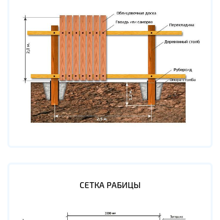
СЕТКА РАБИЦЫ