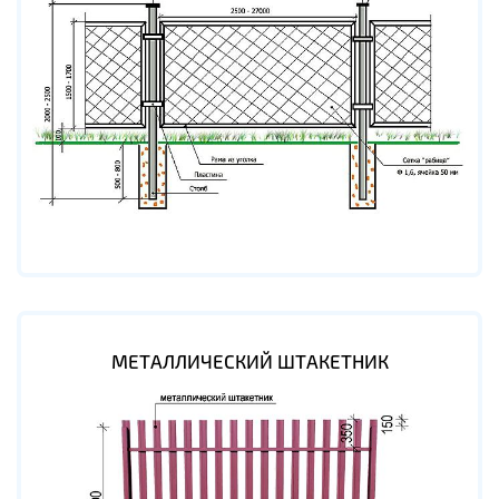
МЕТАЛЛИЧЕСКИЙ ШТАКЕТНИК