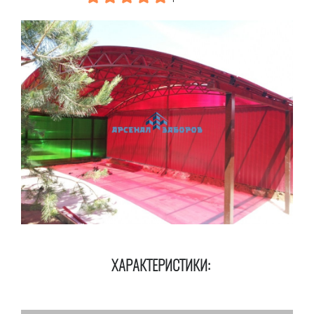
ХАРАКТЕРИСТИКИ: