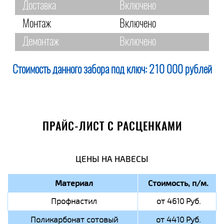
Доставка
Включено
Монтаж
Включено
Демонтаж
Включено
Стоимость данного забора под ключ:
210 000 рублей
ПРАЙС-ЛИСТ С РАСЦЕНКАМИ
ЦЕНЫ НА НАВЕСЫ
Материал
Стоимость, п/м.
Профнастил
от 4610 Руб.
Поликарбонат сотовый
от 4410 Руб.