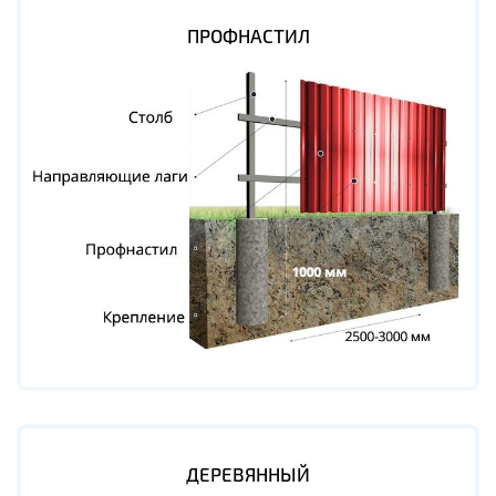
ПРОФНАСТИЛ
ДЕРЕВЯННЫЙ