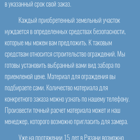
в указанный срок свой заказ.
Каждый приобретенный земельный участок
нуждается в определенных средствах безопасности,
которые мы можем вам предложить. К таковым
средствам относится строительство ограждений. Мы
готовы установить выбранный вами вид забора по
приемлемой цене. Материал для ограждения вы
подбираете сами. Количество материала для
конкретного заказа можно узнать по нашему телефону.
Произвести точный расчет материала может и наш
менеджер, которого возможно пригласить для замера.
Уже на протяжении 15 лет в Рязани возможно