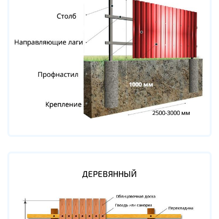
ДЕРЕВЯННЫЙ