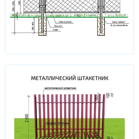
МЕТАЛЛИЧЕСКИЙ ШТАКЕТНИК