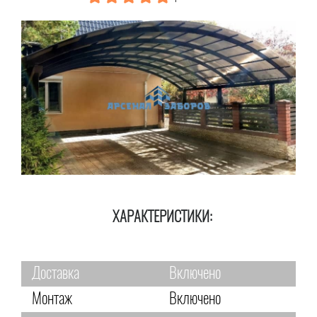
ХАРАКТЕРИСТИКИ:
Доставка
Включено
Монтаж
Включено