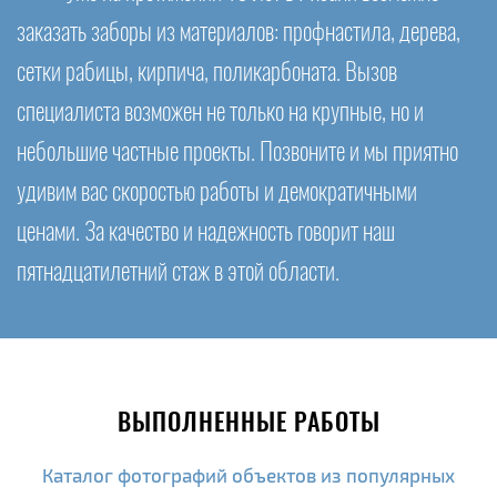
заказать заборы из материалов: профнастила, дерева,
сетки рабицы, кирпича, поликарбоната. Вызов
специалиста возможен не только на крупные, но и
небольшие частные проекты. Позвоните и мы приятно
удивим вас скоростью работы и демократичными
ценами. За качество и надежность говорит наш
пятнадцатилетний стаж в этой области.
ВЫПОЛНЕННЫЕ РАБОТЫ
Каталог фотографий объектов из популярных