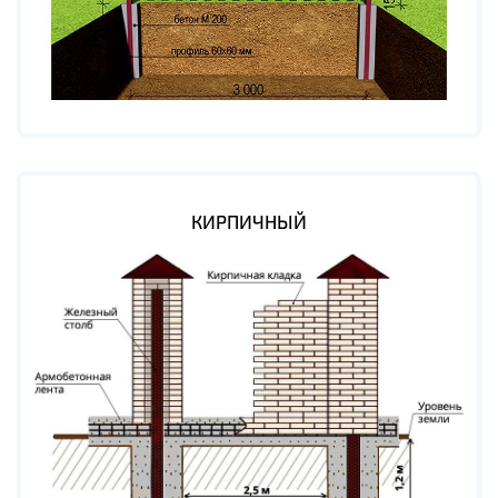
КИРПИЧНЫЙ