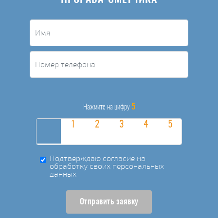
5
Нажмите на цифру
Подтверждаю согласие на
обработку своих персональных
данных
Отправить заявку