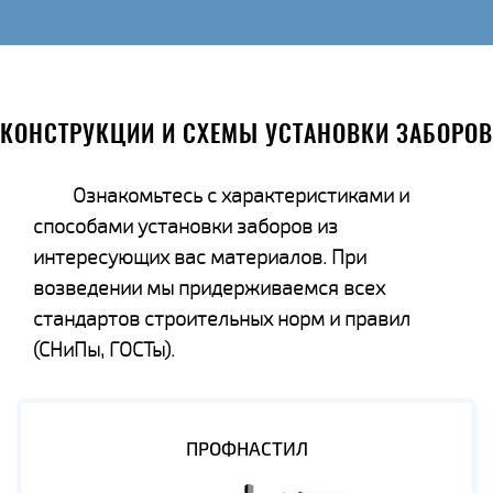
КОНСТРУКЦИИ И СХЕМЫ УСТАНОВКИ ЗАБОРОВ
Ознакомьтесь с характеристиками и
способами установки заборов из
интересующих вас материалов. При
возведении мы придерживаемся всех
стандартов строительных норм и правил
(СНиПы, ГОСТы).
ПРОФНАСТИЛ