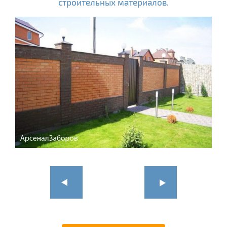
строительных материалов.