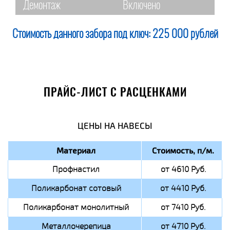
Демонтаж
Включено
Стоимость данного забора под ключ:
225 000 рублей
ПРАЙС-ЛИСТ С РАСЦЕНКАМИ
ЦЕНЫ НА НАВЕСЫ
Материал
Стоимость, п/м.
Профнастил
от 4610 Руб.
Поликарбонат сотовый
от 4410 Руб.
Поликарбонат монолитный
от 7410 Руб.
Металлочерепица
от 4710 Руб.