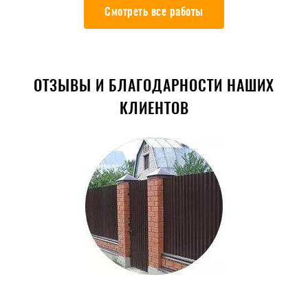
Смотреть все работы
ОТЗЫВЫ И БЛАГОДАРНОСТИ НАШИХ
КЛИЕНТОВ