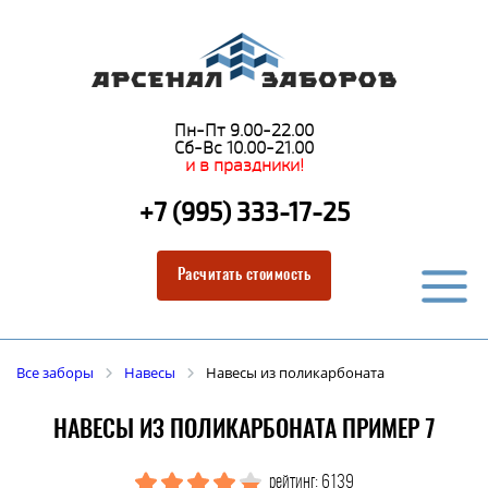
Пн-Пт 9.00-22.00
Сб-Вс 10.00-21.00
и в праздники!
+7 (995) 333-17-25
Расчитать стоимость
Все заборы
Навесы
Навесы из поликарбоната
НАВЕСЫ ИЗ ПОЛИКАРБОНАТА ПРИМЕР 7
рейтинг: 6139