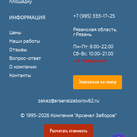
площадку
+7 (995) 333-17-25
ИНФОРМАЦИЯ
Рязанская область,
Цены
г.Рязань
Наши работы
Пн-Пт: 9.00-22.00
Отзывы
Сб-Вс: 10.00-21.00
Вопрос-ответ
и в праздники!
О компании
Контакты
Записаться на замер
zakaz@arsenalzaborov62.ru
© 1995-2026 Компания "Арсенал Заборов"
Расчитать стоимость