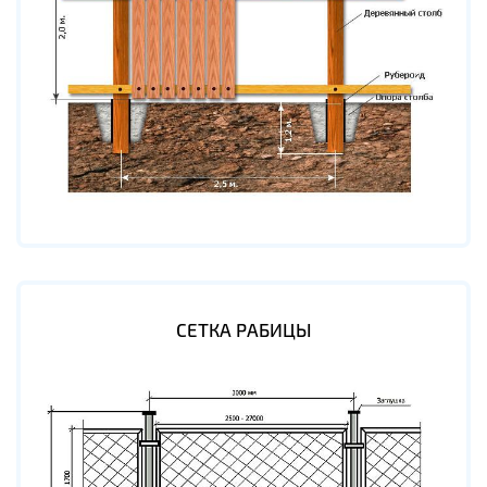
СЕТКА РАБИЦЫ