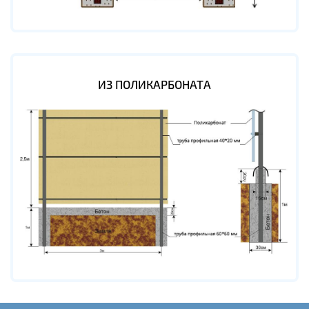
ИЗ ПОЛИКАРБОНАТА