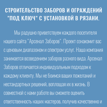
СТРОИТЕЛЬСТВО ЗАБОРОВ И ОГРАЖДЕНИЙ
"ПОД КЛЮЧ" С УСТАНОВКОЙ В РЯЗАНИ.
Мы радушно приветствуем каждого посетителя
нашего сайта "Арсенал Заборов". Проект ознакомит вас
с ценовым диапазоном и спектром услуг. Наша компания
занимается возведением заборов разного вида. Арсенал
Заборов отличается индивидуальным подходом к
каждому клиенту. Мы не боимся ваших пожеланий и
нестандартных решений, воплощая их в жизнь. В
совместной с нами работе вы сможете оценить
ответственность наших мастеров, получив качественно и