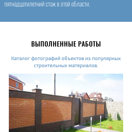
пятнадцатилетний стаж в этой области.
ВЫПОЛНЕННЫЕ РАБОТЫ
Каталог фотографий объектов из популярных
строительных материалов.