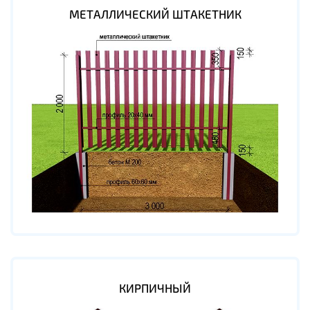
МЕТАЛЛИЧЕСКИЙ ШТАКЕТНИК
КИРПИЧНЫЙ