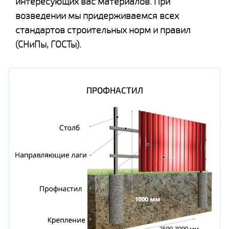
интересующих вас материалов. При
возведении мы придерживаемся всех
стандартов строительных норм и правил
(СНиПы, ГОСТы).
ПРОФНАСТИЛ