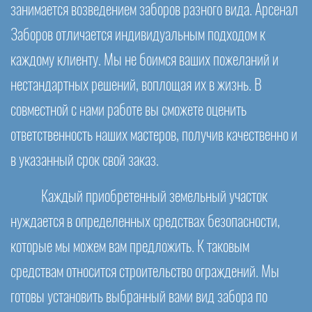
занимается возведением заборов разного вида. Арсенал
Заборов отличается индивидуальным подходом к
каждому клиенту. Мы не боимся ваших пожеланий и
нестандартных решений, воплощая их в жизнь. В
совместной с нами работе вы сможете оценить
ответственность наших мастеров, получив качественно и
в указанный срок свой заказ.
Каждый приобретенный земельный участок
нуждается в определенных средствах безопасности,
которые мы можем вам предложить. К таковым
средствам относится строительство ограждений. Мы
готовы установить выбранный вами вид забора по