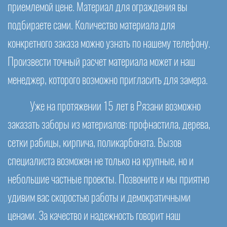
приемлемой цене. Материал для ограждения вы
подбираете сами. Количество материала для
конкретного заказа можно узнать по нашему телефону.
Произвести точный расчет материала может и наш
менеджер, которого возможно пригласить для замера.
Уже на протяжении 15 лет в Рязани возможно
заказать заборы из материалов: профнастила, дерева,
сетки рабицы, кирпича, поликарбоната. Вызов
специалиста возможен не только на крупные, но и
небольшие частные проекты. Позвоните и мы приятно
удивим вас скоростью работы и демократичными
ценами. За качество и надежность говорит наш