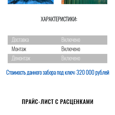
ХАРАКТЕРИСТИКИ:
Доставка
Включено
Монтаж
Включено
Демонтаж
Включено
Стоимость данного забора под ключ:
320 000 рублей
ПРАЙС-ЛИСТ С РАСЦЕНКАМИ