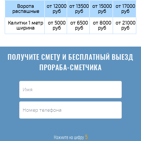
Ворота
от 12000
от 13500
от 15000
от 17000
распашные
руб
руб
руб
руб
Калитки 1 метр
от 5000
от 6500
от 8000
от 21000
ширина
руб
руб
руб
руб
ПОЛУЧИТЕ СМЕТУ И БЕСПЛАТНЫЙ ВЫЕЗД
ПРОРАБА-СМЕТЧИКА
5
Нажмите на цифру