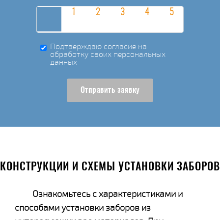
Подтверждаю согласие на
обработку своих персональных
данных
Отправить заявку
КОНСТРУКЦИИ И СХЕМЫ УСТАНОВКИ ЗАБОРОВ
Ознакомьтесь с характеристиками и
способами установки заборов из