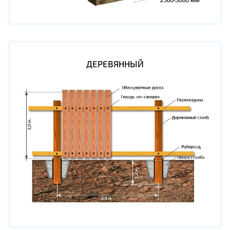
ДЕРЕВЯННЫЙ