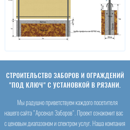
СТРОИТЕЛЬСТВО ЗАБОРОВ И ОГРАЖДЕНИЙ
"ПОД КЛЮЧ" С УСТАНОВКОЙ В РЯЗАНИ.
Мы радушно приветствуем каждого посетителя
нашего сайта "Арсенал Заборов". Проект ознакомит вас
с ценовым диапазоном и спектром услуг. Наша компания