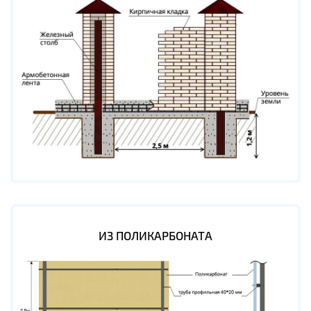
ИЗ ПОЛИКАРБОНАТА