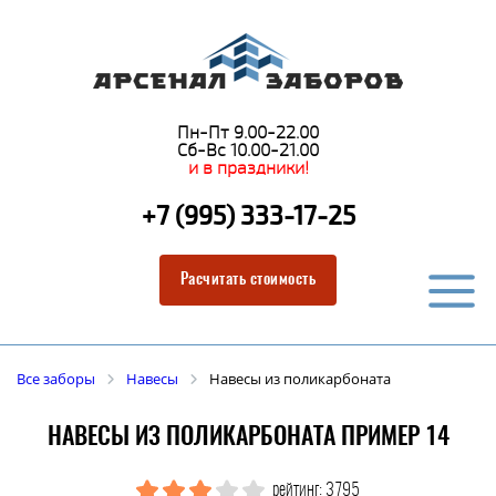
Пн-Пт 9.00-22.00
Сб-Вс 10.00-21.00
и в праздники!
+7 (995) 333-17-25
Расчитать стоимость
Все заборы
Навесы
Навесы из поликарбоната
НАВЕСЫ ИЗ ПОЛИКАРБОНАТА ПРИМЕР 14
рейтинг: 3795