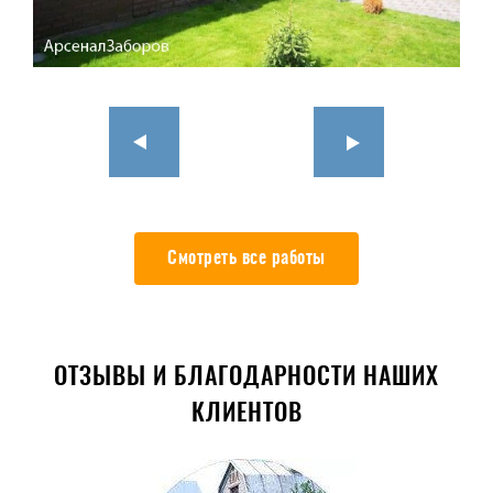
Смотреть все работы
ОТЗЫВЫ И БЛАГОДАРНОСТИ НАШИХ
КЛИЕНТОВ