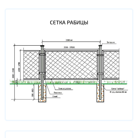
СЕТКА РАБИЦЫ