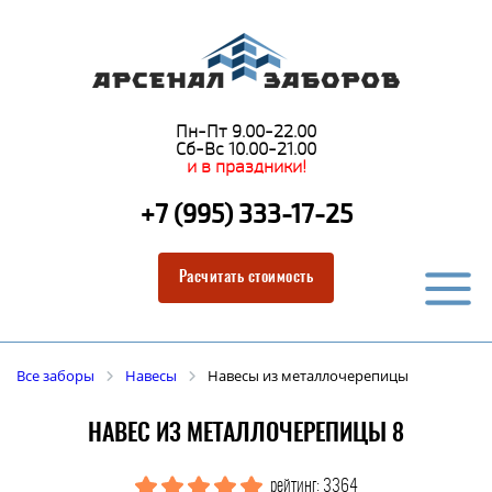
Пн-Пт 9.00-22.00
Сб-Вс 10.00-21.00
и в праздники!
+7 (995) 333-17-25
Расчитать стоимость
Все заборы
Навесы
Навесы из металлочерепицы
НАВЕС ИЗ МЕТАЛЛОЧЕРЕПИЦЫ 8
рейтинг: 3364