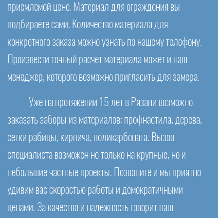
приемлемой цене. Материал для ограждения вы
подбираете сами. Количество материала для
конкретного заказа можно узнать по нашему телефону.
Произвести точный расчет материала может и наш
менеджер, которого возможно пригласить для замера.
Уже на протяжении 15 лет в Рязани возможно
заказать заборы из материалов: профнастила, дерева,
сетки рабицы, кирпича, поликарбоната. Вызов
специалиста возможен не только на крупные, но и
небольшие частные проекты. Позвоните и мы приятно
удивим вас скоростью работы и демократичными
ценами. За качество и надежность говорит наш