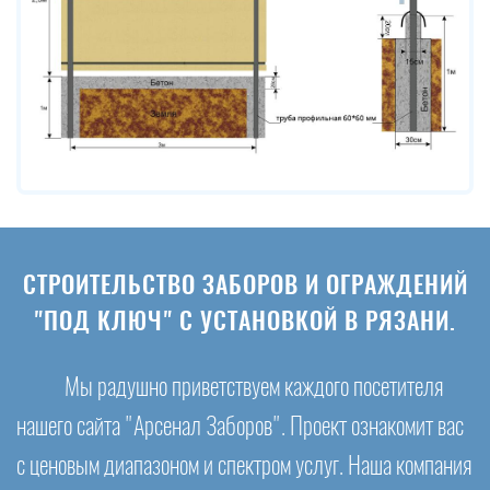
СТРОИТЕЛЬСТВО ЗАБОРОВ И ОГРАЖДЕНИЙ
"ПОД КЛЮЧ" С УСТАНОВКОЙ В РЯЗАНИ.
Мы радушно приветствуем каждого посетителя
нашего сайта "Арсенал Заборов". Проект ознакомит вас
с ценовым диапазоном и спектром услуг. Наша компания