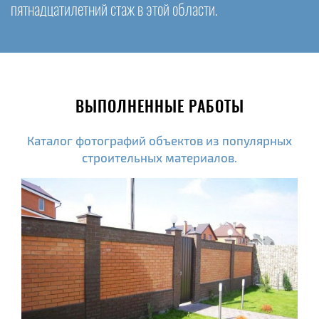
пятнадцатилетний стаж в этой области.
ВЫПОЛНЕННЫЕ РАБОТЫ
Каталог фотографий объектов из популярных
строительных материалов.