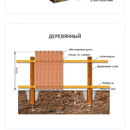
ДЕРЕВЯННЫЙ