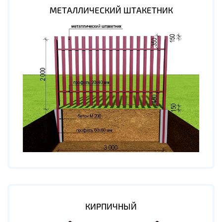
МЕТАЛЛИЧЕСКИЙ ШТАКЕТНИК
КИРПИЧНЫЙ