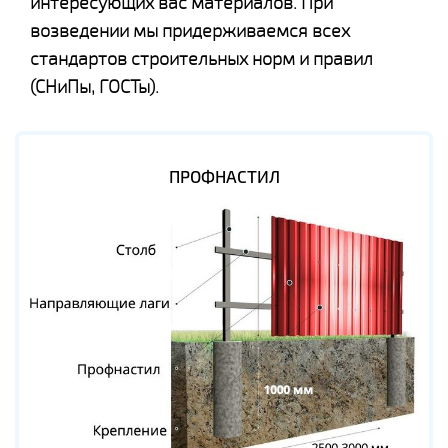
интересующих вас материалов. При
возведении мы придерживаемся всех
стандартов строительных норм и правил
(СНиПы, ГОСТы).
ПРОФНАСТИЛ