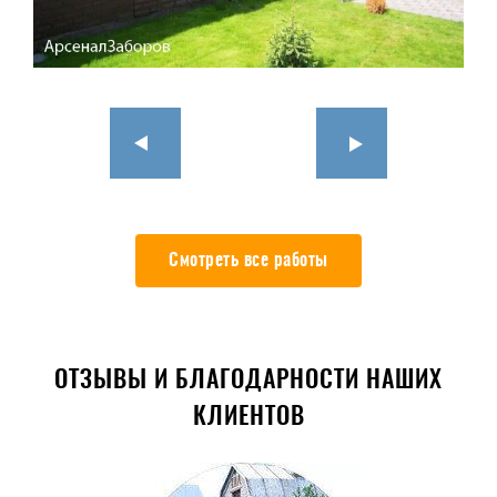
Смотреть все работы
ОТЗЫВЫ И БЛАГОДАРНОСТИ НАШИХ
КЛИЕНТОВ