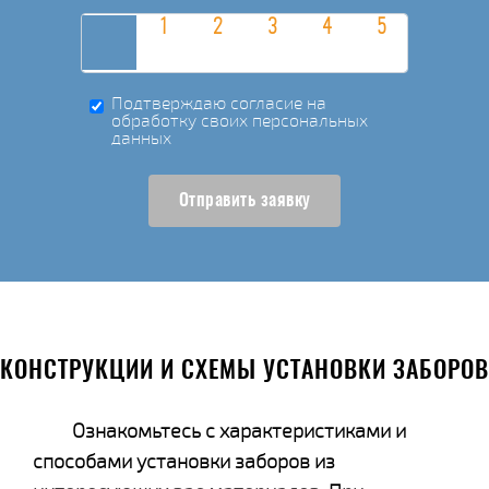
Подтверждаю согласие на
обработку своих персональных
данных
Отправить заявку
КОНСТРУКЦИИ И СХЕМЫ УСТАНОВКИ ЗАБОРОВ
Ознакомьтесь с характеристиками и
способами установки заборов из