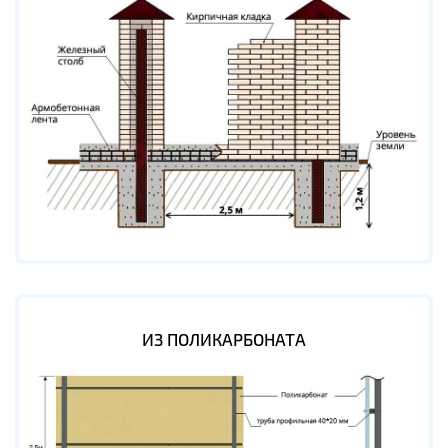
ИЗ ПОЛИКАРБОНАТА