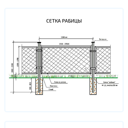
СЕТКА РАБИЦЫ