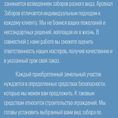
занимается возведением заборов разного вида. Арсенал
Заборов отличается индивидуальным подходом к
каждому клиенту. Мы не боимся ваших пожеланий и
нестандартных решений, воплощая их в жизнь. В
совместной с нами работе вы сможете оценить
ответственность наших мастеров, получив качественно и
в указанный срок свой заказ.
Каждый приобретенный земельный участок
нуждается в определенных средствах безопасности,
которые мы можем вам предложить. К таковым
средствам относится строительство ограждений. Мы
готовы установить выбранный вами вид забора по