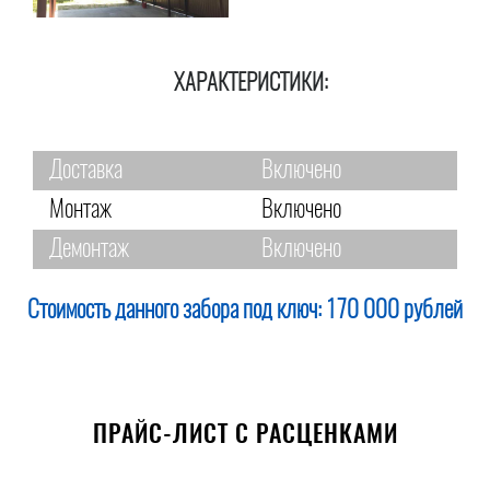
ХАРАКТЕРИСТИКИ:
Доставка
Включено
Монтаж
Включено
Демонтаж
Включено
Стоимость данного забора под ключ:
170 000 рублей
ПРАЙС-ЛИСТ С РАСЦЕНКАМИ