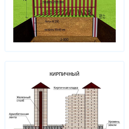
КИРПИЧНЫЙ