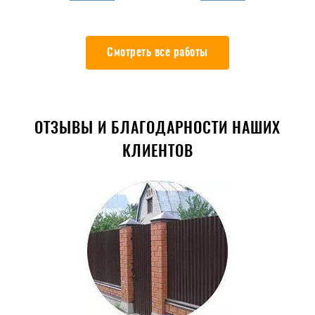
Смотреть все работы
ОТЗЫВЫ И БЛАГОДАРНОСТИ НАШИХ
КЛИЕНТОВ