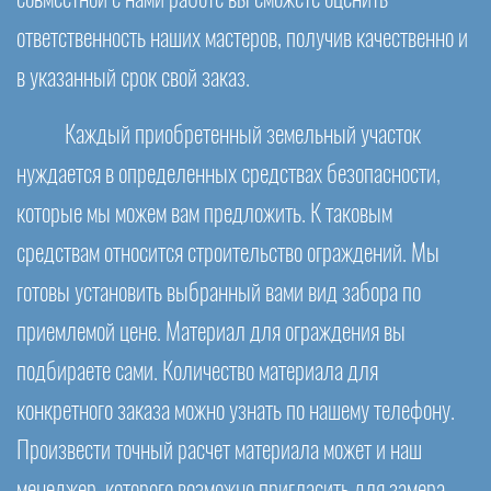
ответственность наших мастеров, получив качественно и
в указанный срок свой заказ.
Каждый приобретенный земельный участок
нуждается в определенных средствах безопасности,
которые мы можем вам предложить. К таковым
средствам относится строительство ограждений. Мы
готовы установить выбранный вами вид забора по
приемлемой цене. Материал для ограждения вы
подбираете сами. Количество материала для
конкретного заказа можно узнать по нашему телефону.
Произвести точный расчет материала может и наш
менеджер, которого возможно пригласить для замера.