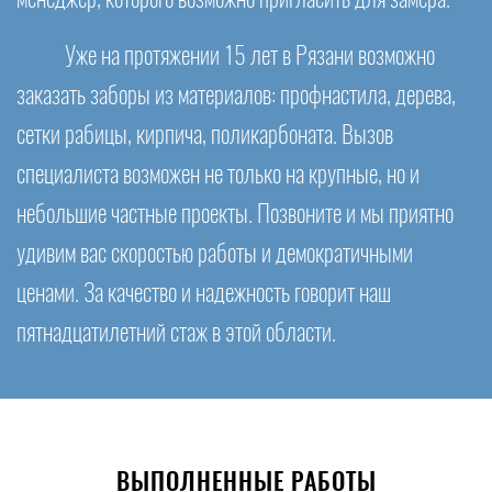
Уже на протяжении 15 лет в Рязани возможно
заказать заборы из материалов: профнастила, дерева,
сетки рабицы, кирпича, поликарбоната. Вызов
специалиста возможен не только на крупные, но и
небольшие частные проекты. Позвоните и мы приятно
удивим вас скоростью работы и демократичными
ценами. За качество и надежность говорит наш
пятнадцатилетний стаж в этой области.
ВЫПОЛНЕННЫЕ РАБОТЫ