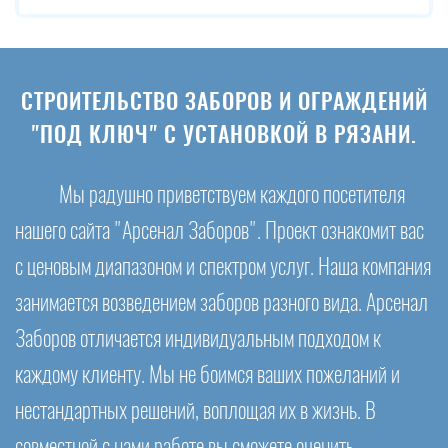
СТРОИТЕЛЬСТВО ЗАБОРОВ И ОГРАЖДЕНИЙ
"ПОД КЛЮЧ" С УСТАНОВКОЙ В РЯЗАНИ.
Мы радушно приветствуем каждого посетителя
нашего сайта "Арсенал Заборов". Проект ознакомит вас
с ценовым диапазоном и спектром услуг. Наша компания
занимается возведением заборов разного вида. Арсенал
Заборов отличается индивидуальным подходом к
каждому клиенту. Мы не боимся ваших пожеланий и
нестандартных решений, воплощая их в жизнь. В
совместной с нами работе вы сможете оценить