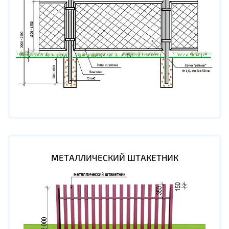
МЕТАЛЛИЧЕСКИЙ ШТАКЕТНИК