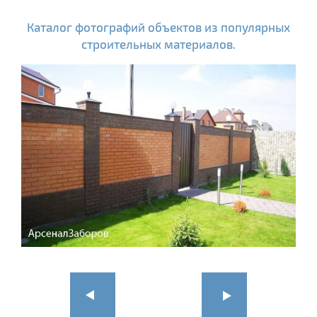
Каталог фотографий объектов из популярных
строительных материалов.