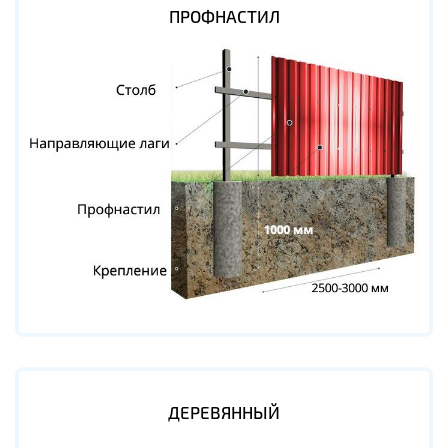
ПРОФНАСТИЛ
ДЕРЕВЯННЫЙ