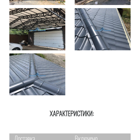
ХАРАКТЕРИСТИКИ:
Доставка
Включено