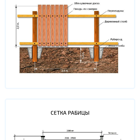
СЕТКА РАБИЦЫ