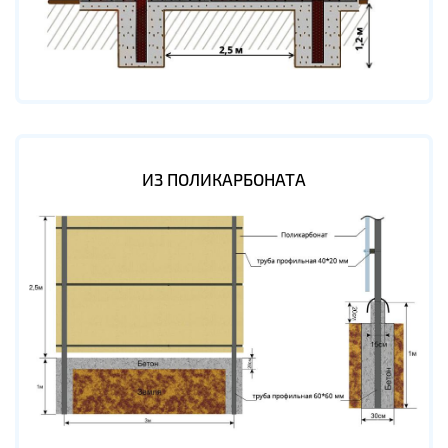
ИЗ ПОЛИКАРБОНАТА