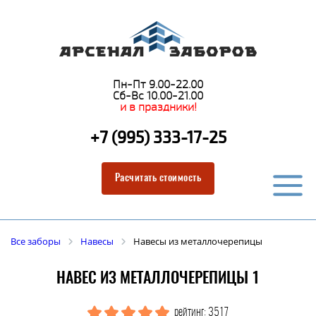
Пн-Пт 9.00-22.00
Сб-Вс 10.00-21.00
и в праздники!
+7 (995) 333-17-25
Расчитать стоимость
Все заборы
Навесы
Навесы из металлочерепицы
НАВЕС ИЗ МЕТАЛЛОЧЕРЕПИЦЫ 1
рейтинг: 3517