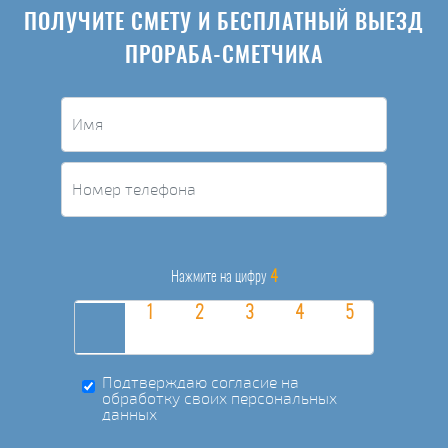
ПОЛУЧИТЕ СМЕТУ И БЕСПЛАТНЫЙ ВЫЕЗД
ПРОРАБА-СМЕТЧИКА
4
Нажмите на цифру
Подтверждаю согласие на
обработку своих персональных
данных