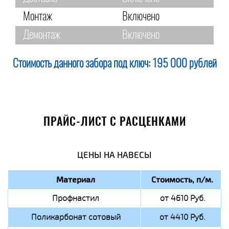
Монтаж
Включено
Демонтаж
Включено
Стоимость данного забора под ключ:
195 000 рублей
ПРАЙС-ЛИСТ С РАСЦЕНКАМИ
ЦЕНЫ НА НАВЕСЫ
Материал
Стоимость, п/м.
Профнастил
от 4610 Руб.
Поликарбонат сотовый
от 4410 Руб.