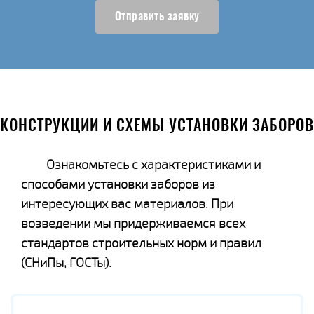
Отправить заявку
КОНСТРУКЦИИ И СХЕМЫ УСТАНОВКИ ЗАБОРОВ
Ознакомьтесь с характеристиками и
способами установки заборов из
интересующих вас материалов. При
возведении мы придерживаемся всех
стандартов строительных норм и правил
(СНиПы, ГОСТы).