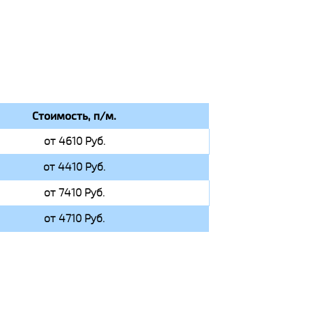
Стоимость, п/м.
от 4610 Руб.
от 4410 Руб.
от 7410 Руб.
от 4710 Руб.