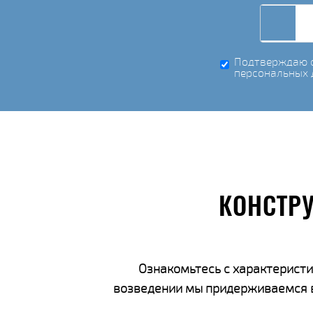
Подтверждаю с
персональных 
КОНСТР
Ознакомьтесь с характеристи
возведении мы придерживаемся вс