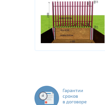
Гарантии
сроков
в договоре