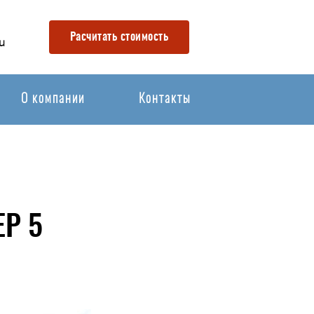
Расчитать стоимость
u
О компании
Контакты
Р 5