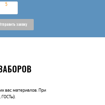
Отправить заявку
ЗАБОРОВ
их вас материалов. При
 ГОСТы).