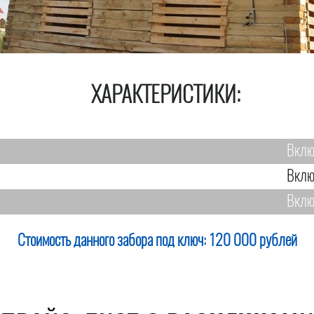
ХАРАКТЕРИСТИКИ:
Вклю
Вклю
Вклю
Стоимость данного забора под ключ:
120 000 рублей