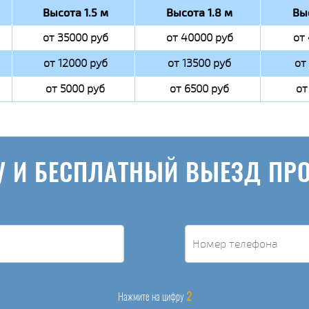
Высота 1.5 м
Высота 1.8 м
Вы
от 35000 руб
от 40000 руб
от
от 12000 руб
от 13500 руб
от
от 5000 руб
от 6500 руб
от
У И БЕСПЛАТНЫЙ ВЫЕЗД ПР
2
Нажмите на цифру