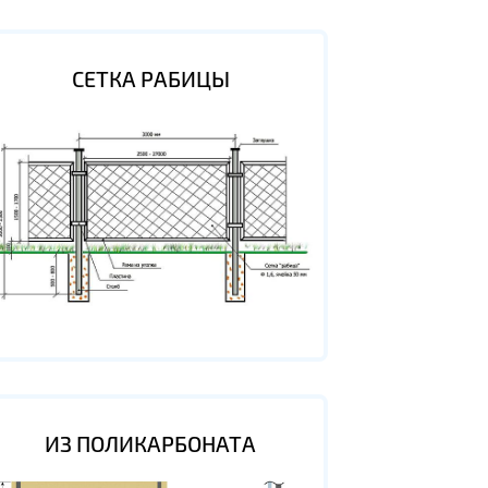
СЕТКА РАБИЦЫ
ИЗ ПОЛИКАРБОНАТА