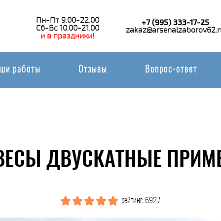
Пн-Пт 9.00-22.00
+7 (995) 333-17-25
Сб-Вс 10.00-21.00
zakaz@arsenalzaborov62.r
и в праздники!
ши работы
Отзывы
Вопрос-ответ
ВЕСЫ ДВУСКАТНЫЕ ПРИМЕ
рейтинг: 6927