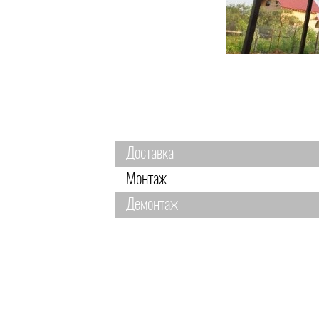
Доставка
Монтаж
Демонтаж