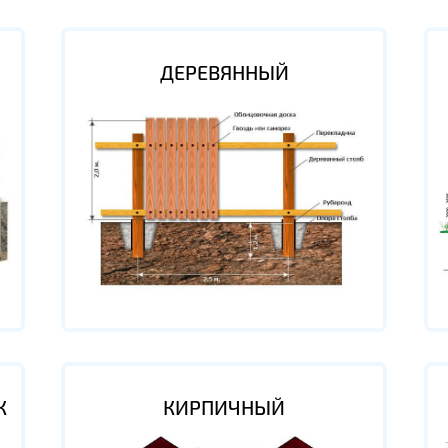
ДЕРЕВЯННЫЙ
К
КИРПИЧНЫЙ