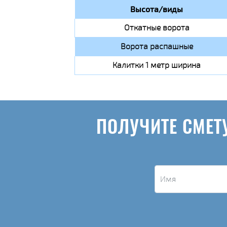
Высота/виды
Откатные ворота
Ворота распашные
Калитки 1 метр ширина
ПОЛУЧИТЕ СМЕТ