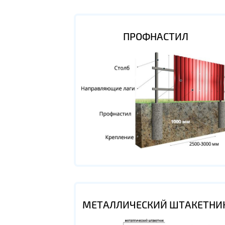
ПРОФНАСТИЛ
МЕТАЛЛИЧЕСКИЙ ШТАКЕТНИ