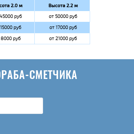
сота 2.0 м
Высота 2.2 м
 45000 руб
от 50000 руб
 15000 руб
от 17000 руб
 8000 руб
от 21000 руб
ОРАБА-СМЕТЧИКА