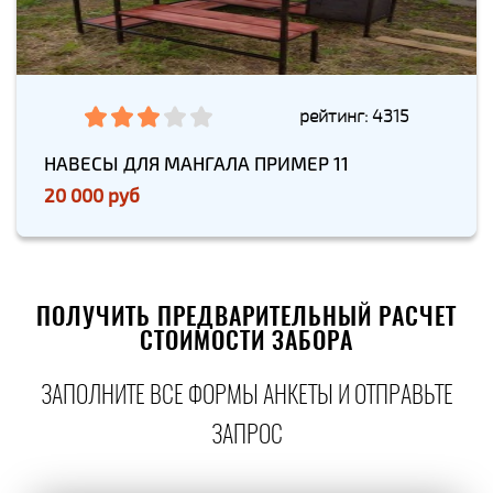
рейтинг: 4315
НАВЕСЫ ДЛЯ МАНГАЛА ПРИМЕР 11
20 000 руб
ПОЛУЧИТЬ ПРЕДВАРИТЕЛЬНЫЙ РАСЧЕТ
СТОИМОСТИ ЗАБОРА
ЗАПОЛНИТЕ ВСЕ ФОРМЫ АНКЕТЫ И ОТПРАВЬТЕ
ЗАПРОС