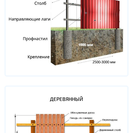
ДЕРЕВЯННЫЙ