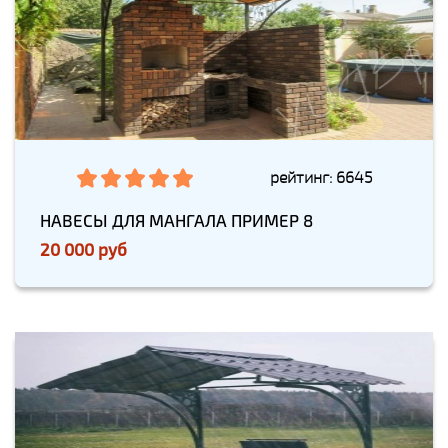
рейтинг: 6645
НАВЕСЫ ДЛЯ МАНГАЛА ПРИМЕР 8
20 000 руб