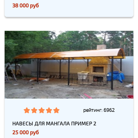
38 000 руб
рейтинг: 6962
НАВЕСЫ ДЛЯ МАНГАЛА ПРИМЕР 2
25 000 руб