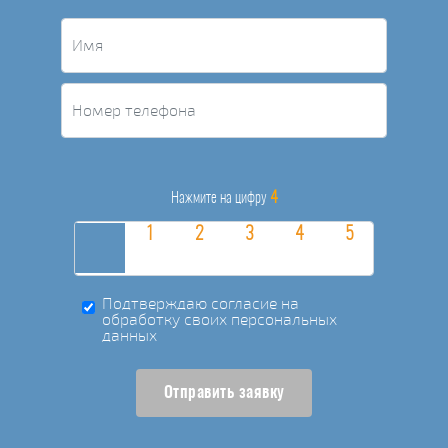
4
Нажмите на цифру
Подтверждаю согласие на
обработку своих персональных
данных
Отправить заявку