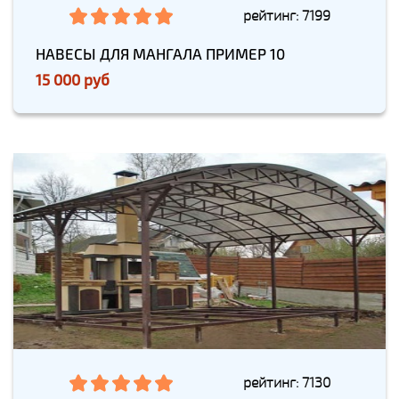
рейтинг: 7199
НАВЕСЫ ДЛЯ МАНГАЛА ПРИМЕР 10
15 000 руб
рейтинг: 7130