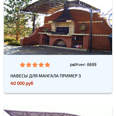
рейтинг: 6699
НАВЕСЫ ДЛЯ МАНГАЛА ПРИМЕР 3
40 000 руб