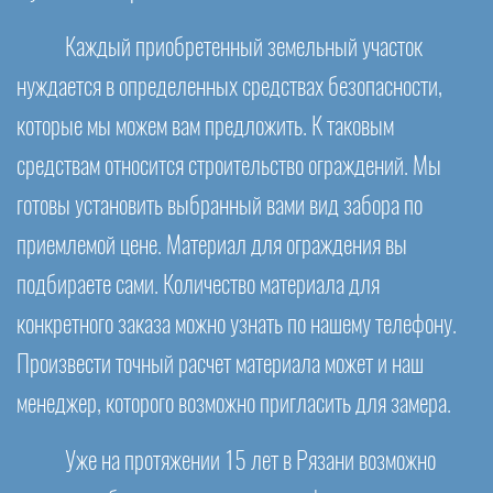
Каждый приобретенный земельный участок
нуждается в определенных средствах безопасности,
которые мы можем вам предложить. К таковым
средствам относится строительство ограждений. Мы
готовы установить выбранный вами вид забора по
приемлемой цене. Материал для ограждения вы
подбираете сами. Количество материала для
конкретного заказа можно узнать по нашему телефону.
Произвести точный расчет материала может и наш
менеджер, которого возможно пригласить для замера.
Уже на протяжении 15 лет в Рязани возможно