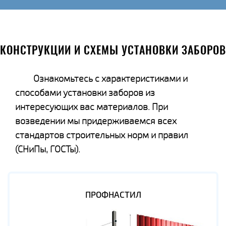
КОНСТРУКЦИИ И СХЕМЫ УСТАНОВКИ ЗАБОРОВ
Ознакомьтесь с характеристиками и
способами установки заборов из
интересующих вас материалов. При
возведении мы придерживаемся всех
стандартов строительных норм и правил
(СНиПы, ГОСТы).
ПРОФНАСТИЛ