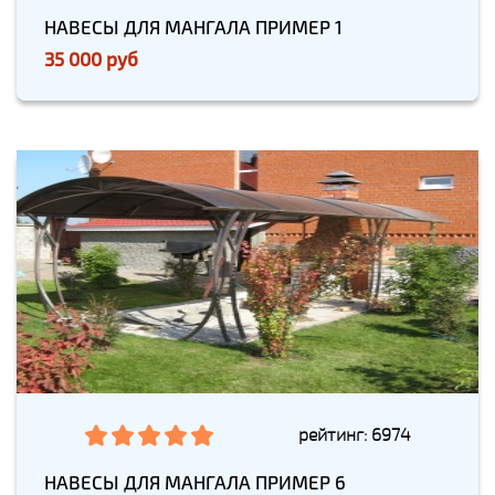
НАВЕСЫ ДЛЯ МАНГАЛА ПРИМЕР 1
35 000 руб
рейтинг: 6974
НАВЕСЫ ДЛЯ МАНГАЛА ПРИМЕР 6