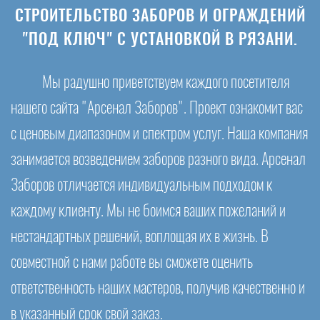
СТРОИТЕЛЬСТВО ЗАБОРОВ И ОГРАЖДЕНИЙ
"ПОД КЛЮЧ" С УСТАНОВКОЙ В РЯЗАНИ.
Мы радушно приветствуем каждого посетителя
нашего сайта "Арсенал Заборов". Проект ознакомит вас
с ценовым диапазоном и спектром услуг. Наша компания
занимается возведением заборов разного вида. Арсенал
Заборов отличается индивидуальным подходом к
каждому клиенту. Мы не боимся ваших пожеланий и
нестандартных решений, воплощая их в жизнь. В
совместной с нами работе вы сможете оценить
ответственность наших мастеров, получив качественно и
в указанный срок свой заказ.