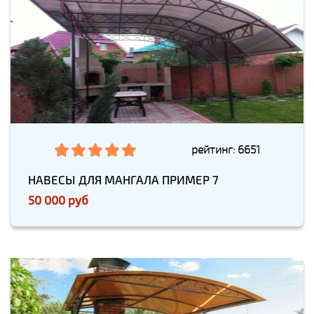
рейтинг: 6651
НАВЕСЫ ДЛЯ МАНГАЛА ПРИМЕР 7
50 000 руб