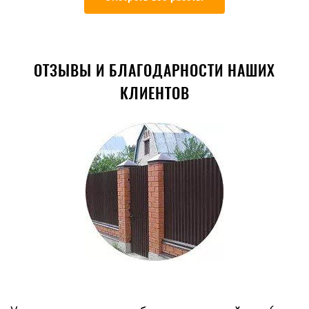
ОТЗЫВЫ И БЛАГОДАРНОСТИ НАШИХ
КЛИЕНТОВ