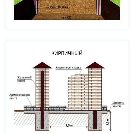
КИРПИЧНЫЙ