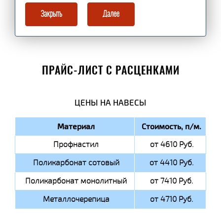
Закрыть
Далее
ПРАЙС-ЛИСТ С РАСЦЕНКАМИ
ЦЕНЫ НА НАВЕСЫ
Материал
Стоимость, п/м.
Профнастил
от 4610 Руб.
Поликарбонат сотовый
от 4410 Руб.
Поликарбонат монолитный
от 7410 Руб.
Металлочерепица
от 4710 Руб.