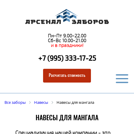
Пн-Пт 9.00-22.00
Сб-Вс 10.00-21.00
и в праздники!
+7 (995) 333-17-25
Расчитать стоимость
Все заборы
Навесы
Навесы для мангала
НАВЕСЫ ДЛЯ МАНГАЛА
Специализация нашей компании - это