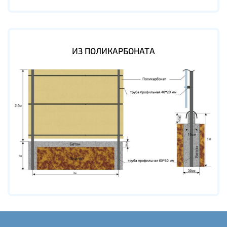
ИЗ ПОЛИКАРБОНАТА