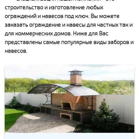
строительство и изготовление любых
ограждений и навесов под ключ. Вы можете
заказать ограждение и навесы для частных так и
для коммерческих домов. Ниже для Вас
представлены самые популярные виды заборов и
навесов.