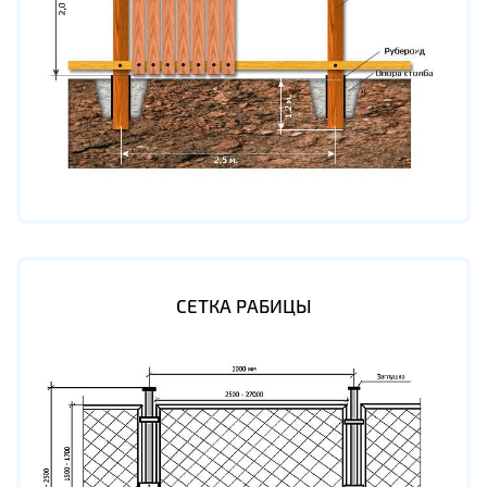
СЕТКА РАБИЦЫ