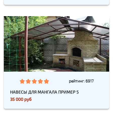
рейтинг: 6917
НАВЕСЫ ДЛЯ МАНГАЛА ПРИМЕР 5
35 000 руб