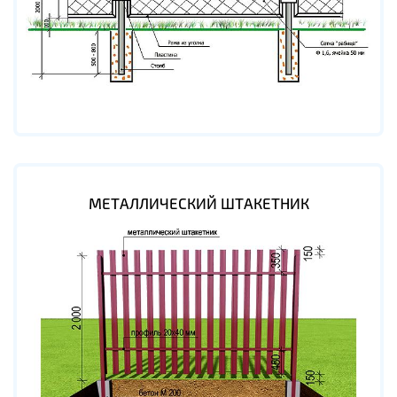
МЕТАЛЛИЧЕСКИЙ ШТАКЕТНИК