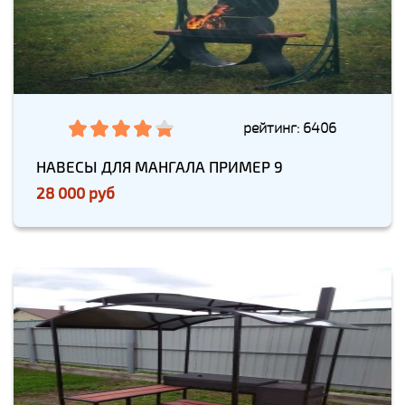
рейтинг: 6406
НАВЕСЫ ДЛЯ МАНГАЛА ПРИМЕР 9
28 000 руб