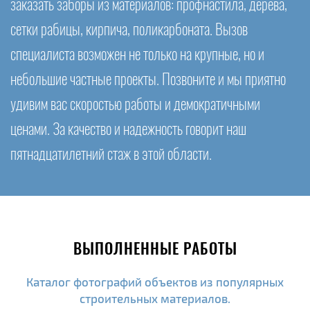
заказать заборы из материалов: профнастила, дерева,
сетки рабицы, кирпича, поликарбоната. Вызов
специалиста возможен не только на крупные, но и
небольшие частные проекты. Позвоните и мы приятно
удивим вас скоростью работы и демократичными
ценами. За качество и надежность говорит наш
пятнадцатилетний стаж в этой области.
ВЫПОЛНЕННЫЕ РАБОТЫ
Каталог фотографий объектов из популярных
строительных материалов.