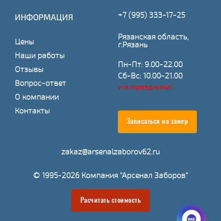
+7 (995) 333-17-25
ИНФОРМАЦИЯ
Рязанская область,
Цены
г.Рязань
Наши работы
Пн-Пт: 9.00-22.00
Отзывы
Сб-Вс: 10.00-21.00
Вопрос-ответ
и в праздники!
О компании
Контакты
Записаться на замер
zakaz@arsenalzaborov62.ru
© 1995-2026 Компания "Арсенал Заборов"
Расчитать стоимость