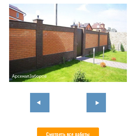
Смотреть все работы