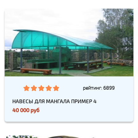
рейтинг: 6899
НАВЕСЫ ДЛЯ МАНГАЛА ПРИМЕР 4
40 000 руб