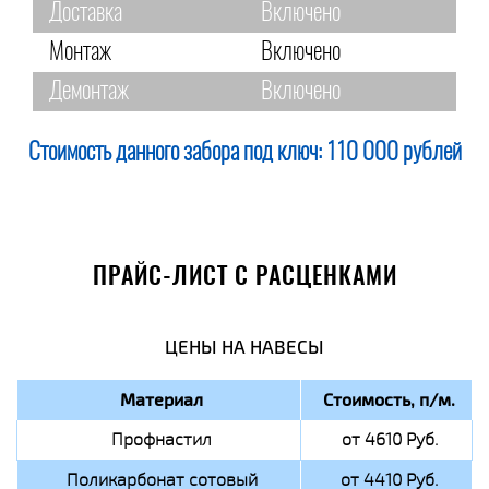
Доставка
Включено
Монтаж
Включено
Демонтаж
Включено
Стоимость данного забора под ключ:
110 000 рублей
ПРАЙС-ЛИСТ С РАСЦЕНКАМИ
ЦЕНЫ НА НАВЕСЫ
Материал
Стоимость, п/м.
Профнастил
от 4610 Руб.
Поликарбонат сотовый
от 4410 Руб.