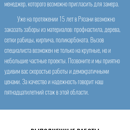
менеджер, которого возможно пригласить для замера.
Уже на протяжении 15 лет в Рязани возможно
заказать заборы из материалов: профнастила, дерева,
сетки рабицы, кирпича, поликарбоната. Вызов
специалиста возможен не только на крупные, но и
небольшие частные проекты. Позвоните и мы приятно
удивим вас скоростью работы и демократичными
ценами. За качество и надежность говорит наш
пятнадцатилетний стаж в этой области.