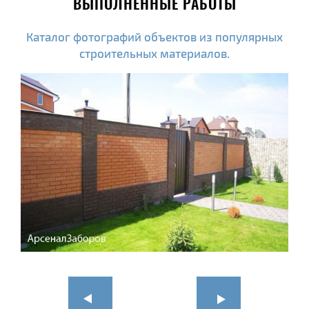
ВЫПОЛНЕННЫЕ РАБОТЫ
Каталог фотографий объектов из популярных
строительных материалов.