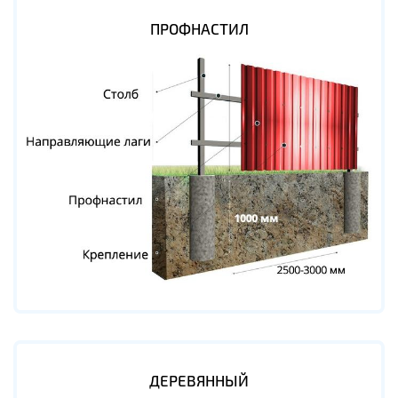
ПРОФНАСТИЛ
ДЕРЕВЯННЫЙ