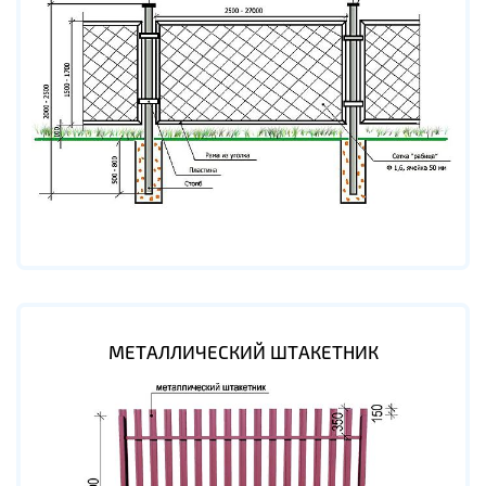
МЕТАЛЛИЧЕСКИЙ ШТАКЕТНИК