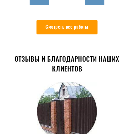
Смотреть все работы
ОТЗЫВЫ И БЛАГОДАРНОСТИ НАШИХ
КЛИЕНТОВ