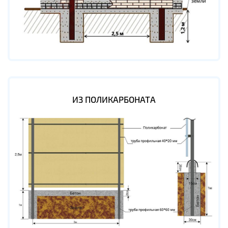
ИЗ ПОЛИКАРБОНАТА