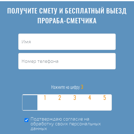
ПОЛУЧИТЕ СМЕТУ И БЕСПЛАТНЫЙ ВЫЕЗД
ПРОРАБА-СМЕТЧИКА
3
Нажмите на цифру
Подтверждаю согласие на
обработку своих персональных
данных