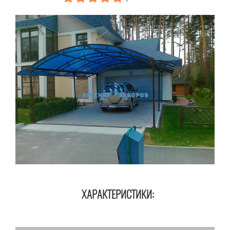
ХАРАКТЕРИСТИКИ: