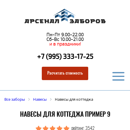
Пн-Пт 9.00-22.00
Сб-Вс 10.00-21.00
и в праздники!
+7 (995) 333-17-25
Расчитать стоимость
Все заборы
Навесы
Навесы для коттеджа
НАВЕСЫ ДЛЯ КОТТЕДЖА ПРИМЕР 9
рейтинг: 3542