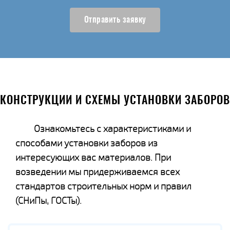
Отправить заявку
КОНСТРУКЦИИ И СХЕМЫ УСТАНОВКИ ЗАБОРОВ
Ознакомьтесь с характеристиками и
способами установки заборов из
интересующих вас материалов. При
возведении мы придерживаемся всех
стандартов строительных норм и правил
(СНиПы, ГОСТы).