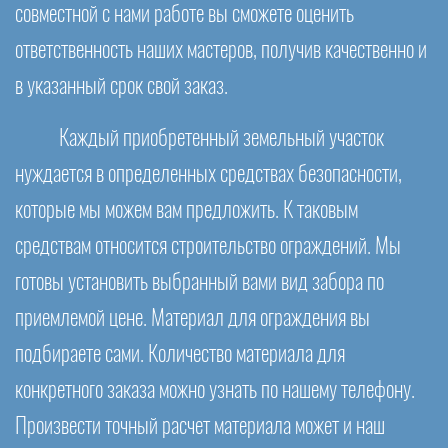
совместной с нами работе вы сможете оценить
ответственность наших мастеров, получив качественно и
в указанный срок свой заказ.
Каждый приобретенный земельный участок
нуждается в определенных средствах безопасности,
которые мы можем вам предложить. К таковым
средствам относится строительство ограждений. Мы
готовы установить выбранный вами вид забора по
приемлемой цене. Материал для ограждения вы
подбираете сами. Количество материала для
конкретного заказа можно узнать по нашему телефону.
Произвести точный расчет материала может и наш