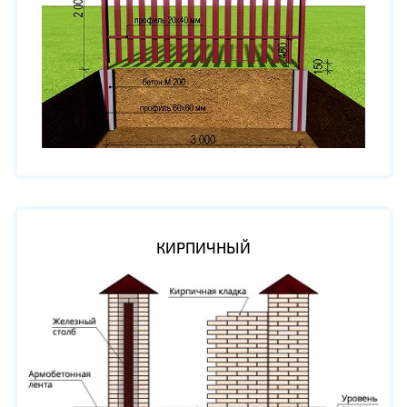
КИРПИЧНЫЙ