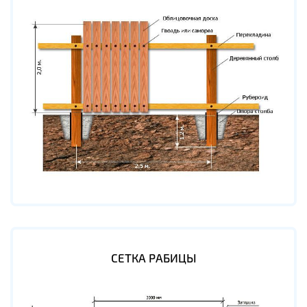
СЕТКА РАБИЦЫ