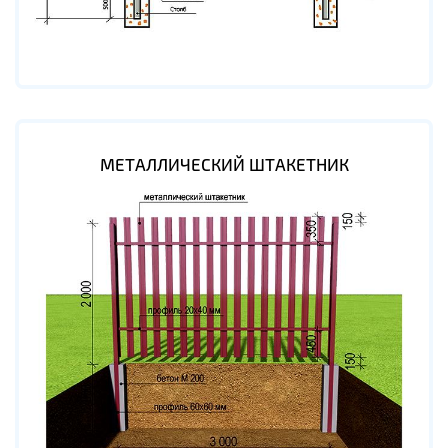
МЕТАЛЛИЧЕСКИЙ ШТАКЕТНИК