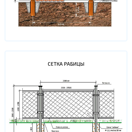
СЕТКА РАБИЦЫ