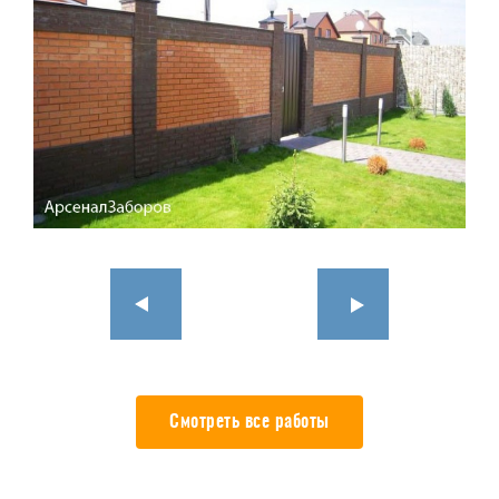
Смотреть все работы