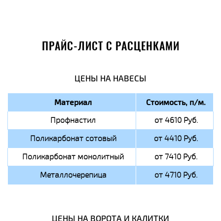
ПРАЙС-ЛИСТ С РАСЦЕНКАМИ
ЦЕНЫ НА НАВЕСЫ
Материал
Стоимость, п/м.
Профнастил
от 4610 Руб.
Поликарбонат сотовый
от 4410 Руб.
Поликарбонат монолитный
от 7410 Руб.
Металлочерепица
от 4710 Руб.
ЦЕНЫ НА ВОРОТА И КАЛИТКИ