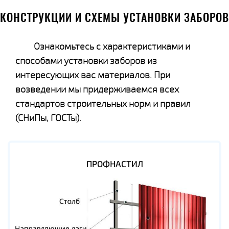
КОНСТРУКЦИИ И СХЕМЫ УСТАНОВКИ ЗАБОРОВ
Ознакомьтесь с характеристиками и
способами установки заборов из
интересующих вас материалов. При
возведении мы придерживаемся всех
стандартов строительных норм и правил
(СНиПы, ГОСТы).
ПРОФНАСТИЛ