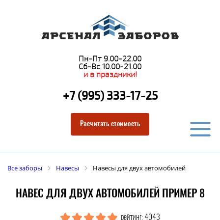
Пн-Пт 9.00-22.00
Сб-Вс 10.00-21.00
и в праздники!
+7 (995) 333-17-25
Расчитать стоимость
Все заборы
Навесы
Навесы для двух автомобилей
НАВЕС ДЛЯ ДВУХ АВТОМОБИЛЕЙ ПРИМЕР 8
рейтинг: 4043