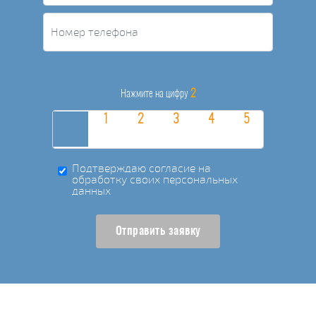
2
Нажмите на цифру
Подтверждаю согласие на
обработку своих персональных
данных
Отправить заявку