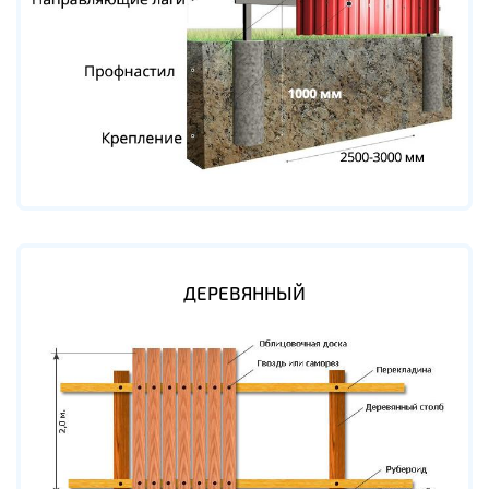
ДЕРЕВЯННЫЙ