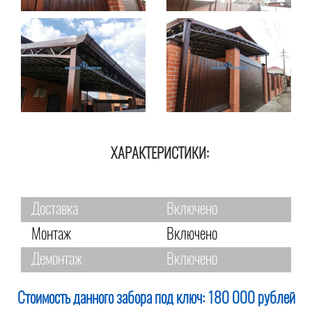
ХАРАКТЕРИСТИКИ:
Доставка
Включено
Монтаж
Включено
Демонтаж
Включено
Стоимость данного забора под ключ:
180 000 рублей