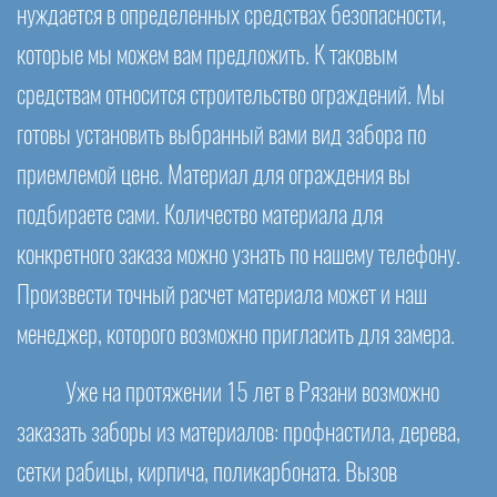
нуждается в определенных средствах безопасности,
которые мы можем вам предложить. К таковым
средствам относится строительство ограждений. Мы
готовы установить выбранный вами вид забора по
приемлемой цене. Материал для ограждения вы
подбираете сами. Количество материала для
конкретного заказа можно узнать по нашему телефону.
Произвести точный расчет материала может и наш
менеджер, которого возможно пригласить для замера.
Уже на протяжении 15 лет в Рязани возможно
заказать заборы из материалов: профнастила, дерева,
сетки рабицы, кирпича, поликарбоната. Вызов