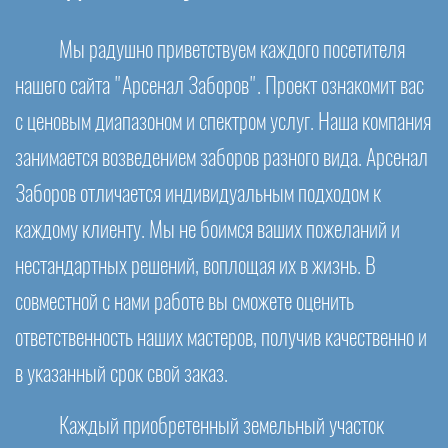
Мы радушно приветствуем каждого посетителя
нашего сайта "Арсенал Заборов". Проект ознакомит вас
с ценовым диапазоном и спектром услуг. Наша компания
занимается возведением заборов разного вида. Арсенал
Заборов отличается индивидуальным подходом к
каждому клиенту. Мы не боимся ваших пожеланий и
нестандартных решений, воплощая их в жизнь. В
совместной с нами работе вы сможете оценить
ответственность наших мастеров, получив качественно и
в указанный срок свой заказ.
Каждый приобретенный земельный участок