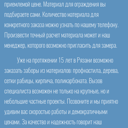
приемлемой цене. Материал для ограждения вы
подбираете сами. Количество материала для
конкретного заказа можно узнать по нашему телефону.
Произвести точный расчет материала может и наш
менеджер, которого возможно пригласить для замера.
Уже на протяжении 15 лет в Рязани возможно
заказать заборы из материалов: профнастила, дерева,
сетки рабицы, кирпича, поликарбоната. Вызов
специалиста возможен не только на крупные, но и
небольшие частные проекты. Позвоните и мы приятно
удивим вас скоростью работы и демократичными
ценами. За качество и надежность говорит наш