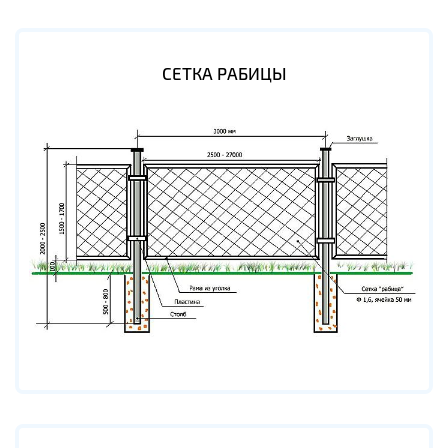
СЕТКА РАБИЦЫ