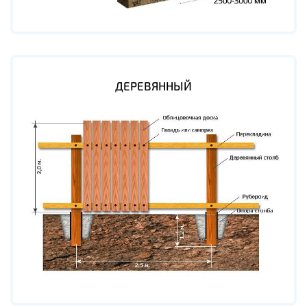
ДЕРЕВЯННЫЙ