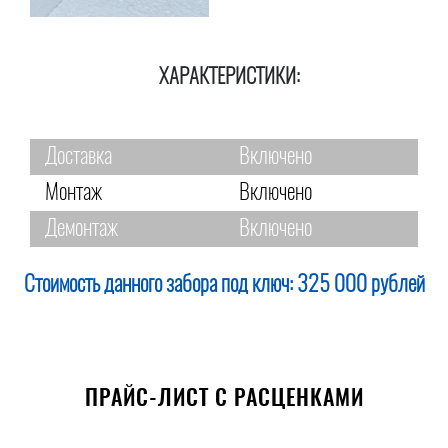
ХАРАКТЕРИСТИКИ:
Доставка
Включено
Монтаж
Включено
Демонтаж
Включено
Стоимость данного забора под ключ:
325 000 рублей
ПРАЙС-ЛИСТ С РАСЦЕНКАМИ