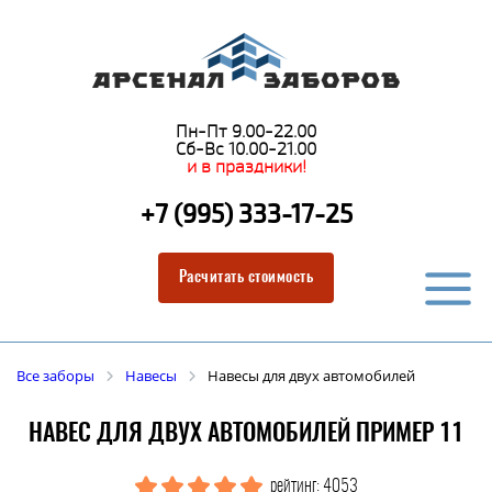
Пн-Пт 9.00-22.00
Сб-Вс 10.00-21.00
и в праздники!
+7 (995) 333-17-25
Расчитать стоимость
Все заборы
Навесы
Навесы для двух автомобилей
НАВЕС ДЛЯ ДВУХ АВТОМОБИЛЕЙ ПРИМЕР 11
рейтинг: 4053