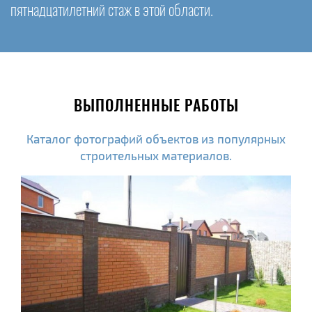
пятнадцатилетний стаж в этой области.
ВЫПОЛНЕННЫЕ РАБОТЫ
Каталог фотографий объектов из популярных
строительных материалов.