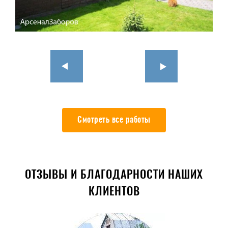
Смотреть все работы
ОТЗЫВЫ И БЛАГОДАРНОСТИ НАШИХ
КЛИЕНТОВ