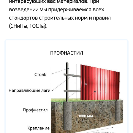
интересующих вас материалов. При
возведении мы придерживаемся всех
стандартов строительных норм и правил
(СНиПы, ГОСТы).
ПРОФНАСТИЛ