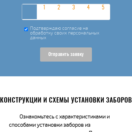
Подтверждаю согласие на
обработку своих персональных
данных
Отправить заявку
КОНСТРУКЦИИ И СХЕМЫ УСТАНОВКИ ЗАБОРОВ
Ознакомьтесь с характеристиками и
способами установки заборов из