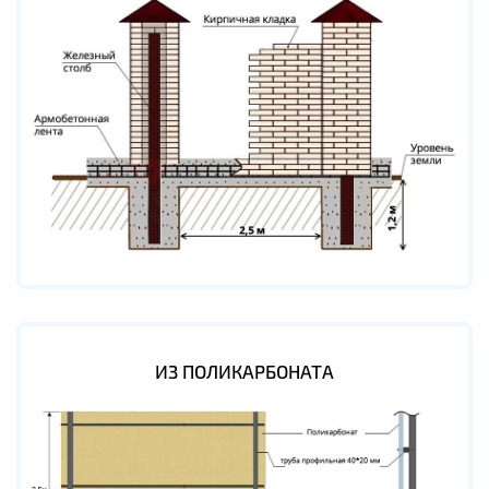
ИЗ ПОЛИКАРБОНАТА