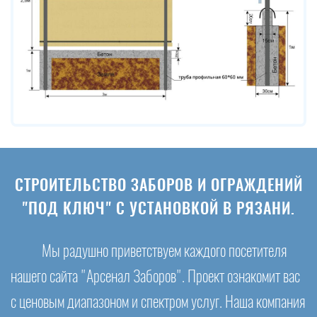
СТРОИТЕЛЬСТВО ЗАБОРОВ И ОГРАЖДЕНИЙ
"ПОД КЛЮЧ" С УСТАНОВКОЙ В РЯЗАНИ.
Мы радушно приветствуем каждого посетителя
нашего сайта "Арсенал Заборов". Проект ознакомит вас
с ценовым диапазоном и спектром услуг. Наша компания