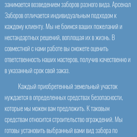
занимается возведением заборов разного вида. Арсенал
Заборов отличается индивидуальным подходом к
каждому клиенту. Мы не боимся ваших пожеланий и
нестандартных решений, воплощая их в жизнь. В
совместной с нами работе вы сможете оценить
ответственность наших мастеров, получив качественно и
в указанный срок свой заказ.
Каждый приобретенный земельный участок
нуждается в определенных средствах безопасности,
которые мы можем вам предложить. К таковым
средствам относится строительство ограждений. Мы
готовы установить выбранный вами вид забора по