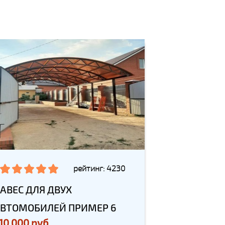
рейтинг: 4230
АВЕС ДЛЯ ДВУХ
ВТОМОБИЛЕЙ ПРИМЕР 6
10 000 руб