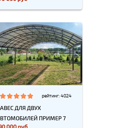
рейтинг: 4024
АВЕС ДЛЯ ДВУХ
ВТОМОБИЛЕЙ ПРИМЕР 7
90 000 руб