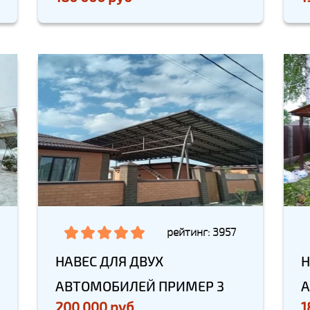
рейтинг: 3957
НАВЕС ДЛЯ ДВУХ
Н
АВТОМОБИЛЕЙ ПРИМЕР 3
А
200 000 руб
1