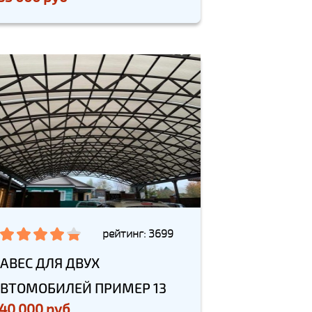
рейтинг: 3699
АВЕС ДЛЯ ДВУХ
ВТОМОБИЛЕЙ ПРИМЕР 13
40 000 руб