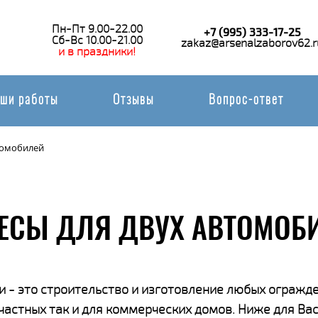
Пн-Пт 9.00-22.00
+7 (995) 333-17-25
Сб-Вс 10.00-21.00
zakaz@arsenalzaborov62.r
и в праздники!
ши работы
Отзывы
Вопрос-ответ
томобилей
ЕСЫ ДЛЯ ДВУХ АВТОМОБ
 - это строительство и изготовление любых огражде
 частных так и для коммерческих домов. Ниже для В