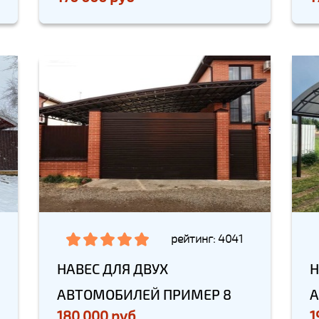
рейтинг: 4041
НАВЕС ДЛЯ ДВУХ
Н
АВТОМОБИЛЕЙ ПРИМЕР 8
А
180 000 руб
1