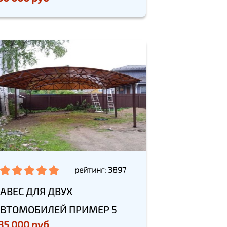
рейтинг: 3897
АВЕС ДЛЯ ДВУХ
ВТОМОБИЛЕЙ ПРИМЕР 5
85 000 руб