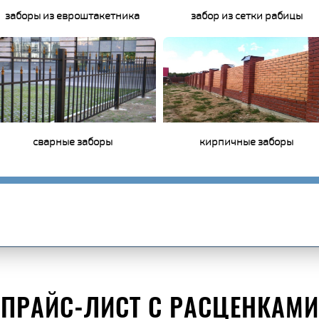
заборы из евроштакетника
забор из сетки рабицы
сварные заборы
кирпичные заборы
ПРАЙС-ЛИСТ С РАСЦЕНКАМИ