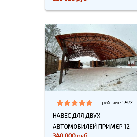
рейтинг: 3972
НАВЕС ДЛЯ ДВУХ
АВТОМОБИЛЕЙ ПРИМЕР 12
340 000 руб