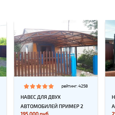
рейтинг: 4258
НАВЕС ДЛЯ ДВУХ
Н
АВТОМОБИЛЕЙ ПРИМЕР 2
А
195 000 руб
2