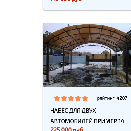
рейтинг: 4207
НАВЕС ДЛЯ ДВУХ
АВТОМОБИЛЕЙ ПРИМЕР 14
225 000 руб