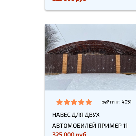
рейтинг: 4051
НАВЕС ДЛЯ ДВУХ
АВТОМОБИЛЕЙ ПРИМЕР 11
325 000 руб