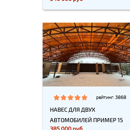
рейтинг: 3868
НАВЕС ДЛЯ ДВУХ
АВТОМОБИЛЕЙ ПРИМЕР 15
385 000 руб