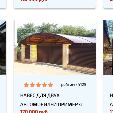
рейтинг: 4125
НАВЕС ДЛЯ ДВУХ
Н
АВТОМОБИЛЕЙ ПРИМЕР 4
А
170 000 руб
1