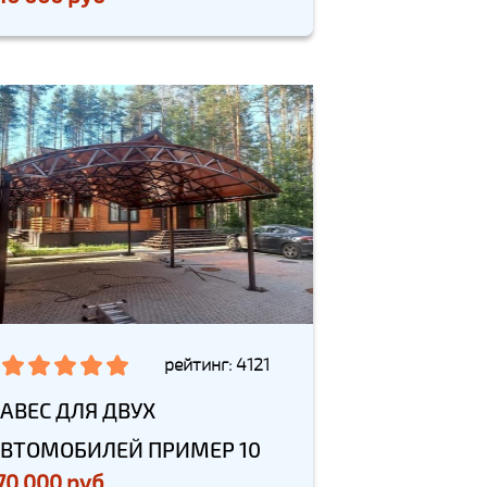
рейтинг: 4121
АВЕС ДЛЯ ДВУХ
ВТОМОБИЛЕЙ ПРИМЕР 10
70 000 руб