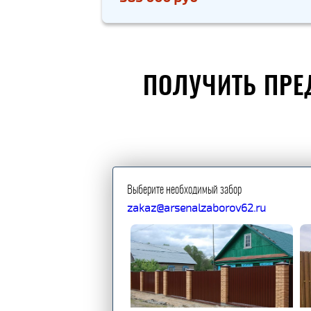
ПОЛУЧИТЬ ПРЕ
Выберите необходимый забор
zakaz@arsenalzaborov62.ru