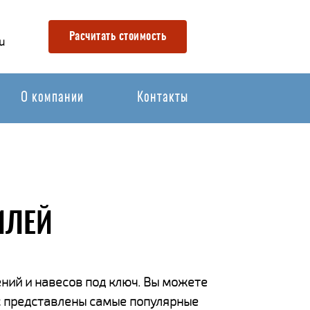
Расчитать стоимость
u
О компании
Контакты
ИЛЕЙ
ний и навесов под ключ. Вы можете
ас представлены самые популярные