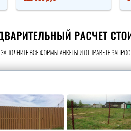
ДВАРИТЕЛЬНЫЙ РАСЧЕТ СТО
ЗАПОЛНИТЕ ВСЕ ФОРМЫ АНКЕТЫ И ОТПРАВЬТЕ ЗАПРОС