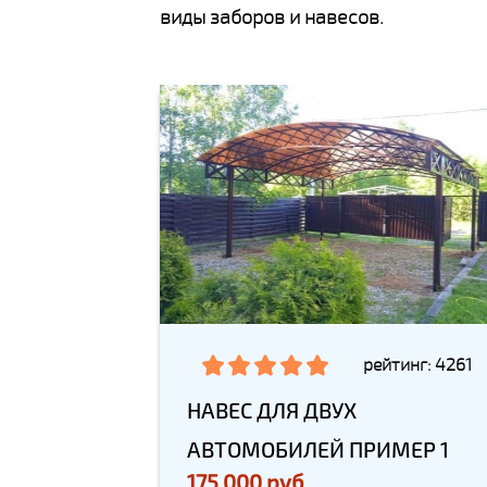
виды заборов и навесов.
рейтинг: 4261
НАВЕС ДЛЯ ДВУХ
АВТОМОБИЛЕЙ ПРИМЕР 1
175 000 руб