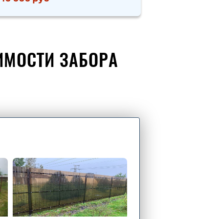
ИМОСТИ ЗАБОРА