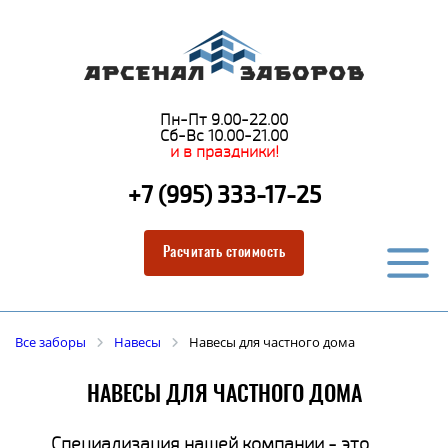
Пн-Пт 9.00-22.00
Сб-Вс 10.00-21.00
и в праздники!
+7 (995) 333-17-25
Расчитать стоимость
Все заборы
Навесы
Навесы для частного дома
НАВЕСЫ ДЛЯ ЧАСТНОГО ДОМА
Специализация нашей компании - это