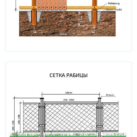
СЕТКА РАБИЦЫ