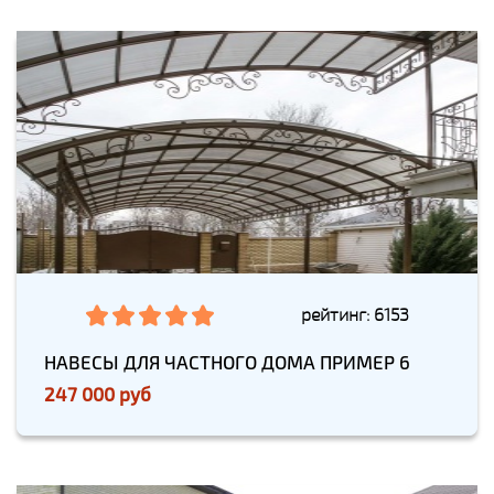
рейтинг: 6153
НАВЕСЫ ДЛЯ ЧАСТНОГО ДОМА ПРИМЕР 6
247 000 руб