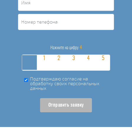
4
Нажмите на цифру
Подтверждаю согласие на
обработку своих персональных
данных
Отправить заявку