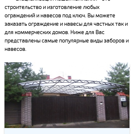
строительство и изготовление любых
ограждений и навесов под ключ. Вы можете
заказать ограждение и навесы для частных так и
для коммерческих домов. Ниже для Вас
представлены самые популярные виды заборов и
навесов.