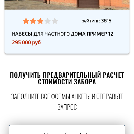
рейтинг: 3815
НАВЕСЫ ДЛЯ ЧАСТНОГО ДОМА ПРИМЕР 12
295 000 руб
ПОЛУЧИТЬ ПРЕДВАРИТЕЛЬНЫЙ РАСЧЕТ
СТОИМОСТИ ЗАБОРА
ЗАПОЛНИТЕ ВСЕ ФОРМЫ АНКЕТЫ И ОТПРАВЬТЕ
ЗАПРОС