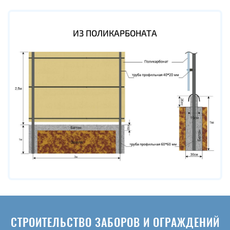
ИЗ ПОЛИКАРБОНАТА
СТРОИТЕЛЬСТВО ЗАБОРОВ И ОГРАЖДЕНИЙ