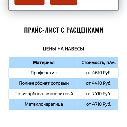
ПРАЙС-ЛИСТ С РАСЦЕНКАМИ
ЦЕНЫ НА НАВЕСЫ
Материал
Стоимость, п/м.
Профнастил
от 4610 Руб.
Поликарбонат сотовый
от 4410 Руб.
Поликарбонат монолитный
от 7410 Руб.
Металлочерепица
от 4710 Руб.