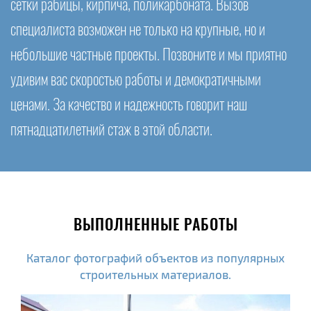
сетки рабицы, кирпича, поликарбоната. Вызов
специалиста возможен не только на крупные, но и
небольшие частные проекты. Позвоните и мы приятно
удивим вас скоростью работы и демократичными
ценами. За качество и надежность говорит наш
пятнадцатилетний стаж в этой области.
ВЫПОЛНЕННЫЕ РАБОТЫ
Каталог фотографий объектов из популярных
строительных материалов.