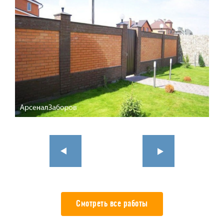
Смотреть все работы