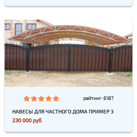
рейтинг: 6187
НАВЕСЫ ДЛЯ ЧАСТНОГО ДОМА ПРИМЕР 3
230 000 руб