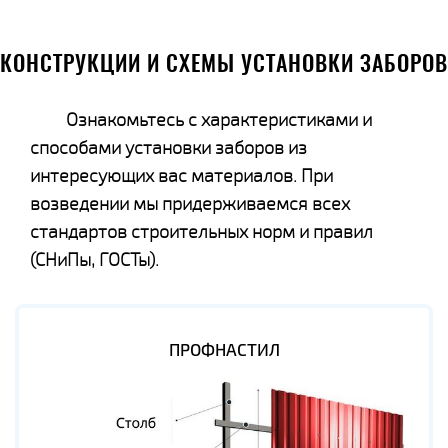
КОНСТРУКЦИИ И СХЕМЫ УСТАНОВКИ ЗАБОРОВ
Ознакомьтесь с характеристиками и
способами установки заборов из
интересующих вас материалов. При
возведении мы придерживаемся всех
стандартов строительных норм и правил
(СНиПы, ГОСТы).
ПРОФНАСТИЛ