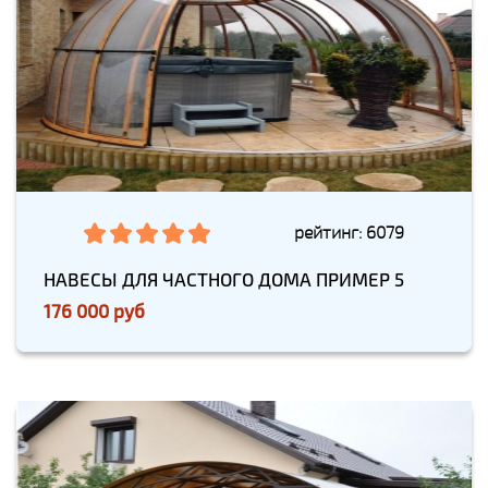
рейтинг: 6079
НАВЕСЫ ДЛЯ ЧАСТНОГО ДОМА ПРИМЕР 5
176 000 руб