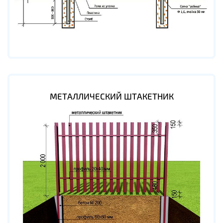
МЕТАЛЛИЧЕСКИЙ ШТАКЕТНИК