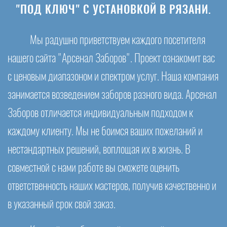
"ПОД КЛЮЧ" С УСТАНОВКОЙ В РЯЗАНИ.
Мы радушно приветствуем каждого посетителя
нашего сайта "Арсенал Заборов". Проект ознакомит вас
с ценовым диапазоном и спектром услуг. Наша компания
занимается возведением заборов разного вида. Арсенал
Заборов отличается индивидуальным подходом к
каждому клиенту. Мы не боимся ваших пожеланий и
нестандартных решений, воплощая их в жизнь. В
совместной с нами работе вы сможете оценить
ответственность наших мастеров, получив качественно и
в указанный срок свой заказ.