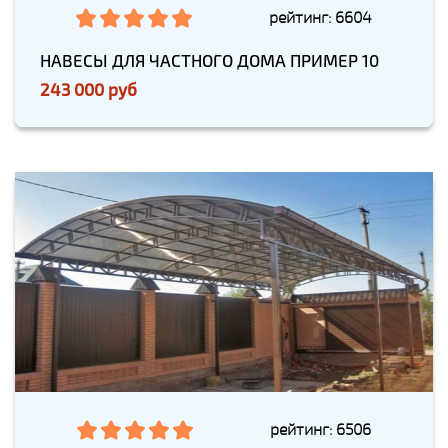
рейтинг: 6604
НАВЕСЫ ДЛЯ ЧАСТНОГО ДОМА ПРИМЕР 10
243 000 руб
рейтинг: 6506