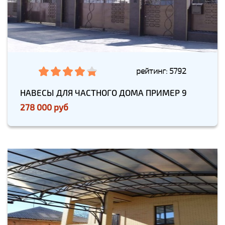
рейтинг: 5792
НАВЕСЫ ДЛЯ ЧАСТНОГО ДОМА ПРИМЕР 9
278 000 руб