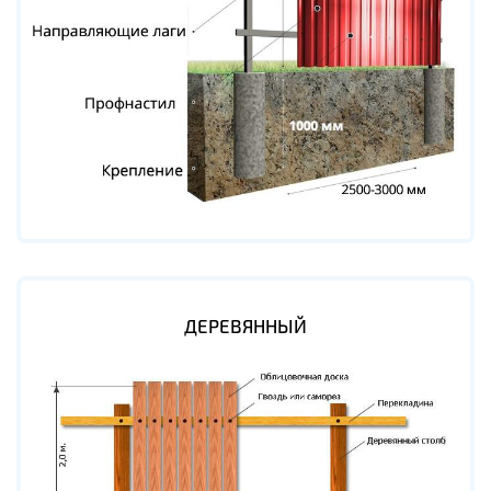
ДЕРЕВЯННЫЙ