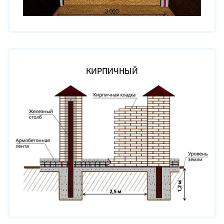
КИРПИЧНЫЙ