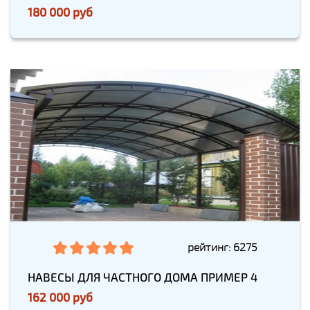
180 000 руб
рейтинг: 6275
НАВЕСЫ ДЛЯ ЧАСТНОГО ДОМА ПРИМЕР 4
162 000 руб