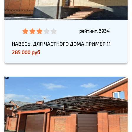
рейтинг: 3934
НАВЕСЫ ДЛЯ ЧАСТНОГО ДОМА ПРИМЕР 11
285 000 руб