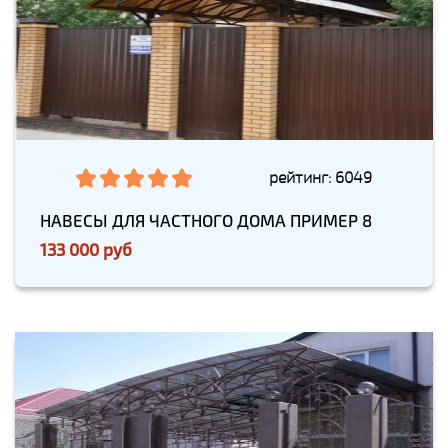
рейтинг: 6049
НАВЕСЫ ДЛЯ ЧАСТНОГО ДОМА ПРИМЕР 8
133 000 руб