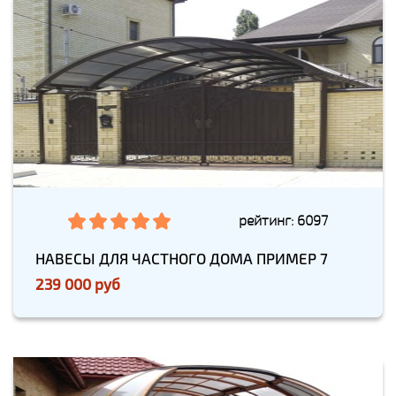
рейтинг: 6097
НАВЕСЫ ДЛЯ ЧАСТНОГО ДОМА ПРИМЕР 7
239 000 руб