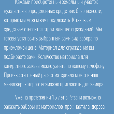
Каждый приобретенный земельный участок
нуждается в определенных средствах безопасности,
которые мы можем вам предложить. К таковым
средствам относится строительство ограждений. Мы
готовы установить выбранный вами вид забора по
приемлемой цене. Материал для ограждения вы
подбираете сами. Количество материала для
конкретного заказа можно узнать по нашему телефону.
Произвести точный расчет материала может и наш
менеджер, которого возможно пригласить для замера.
Уже на протяжении 15 лет в Рязани возможно
заказать заборы из материалов: профнастила, дерева,