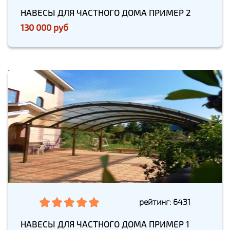
НАВЕСЫ ДЛЯ ЧАСТНОГО ДОМА ПРИМЕР 2
130 000 руб
рейтинг: 6431
НАВЕСЫ ДЛЯ ЧАСТНОГО ДОМА ПРИМЕР 1