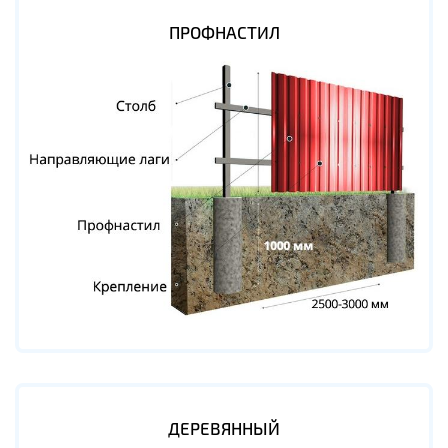
ПРОФНАСТИЛ
ДЕРЕВЯННЫЙ