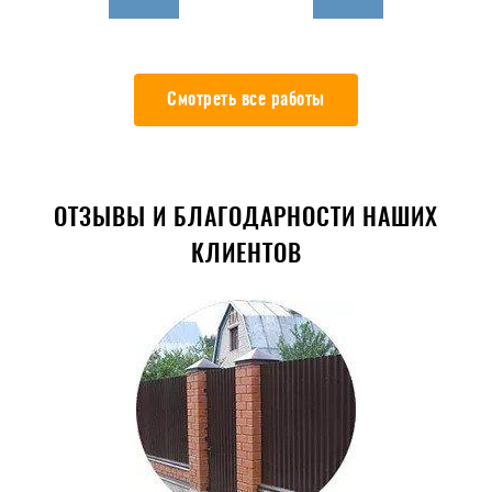
Смотреть все работы
ОТЗЫВЫ И БЛАГОДАРНОСТИ НАШИХ
КЛИЕНТОВ