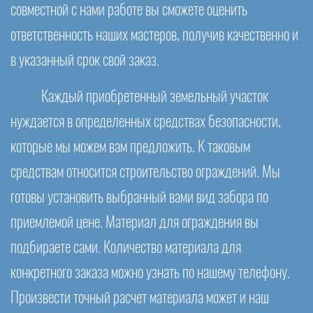
совместной с нами работе вы сможете оценить
ответственность наших мастеров, получив качественно и
в указанный срок свой заказ.
Каждый приобретенный земельный участок
нуждается в определенных средствах безопасности,
которые мы можем вам предложить. К таковым
средствам относится строительство ограждений. Мы
готовы установить выбранный вами вид забора по
приемлемой цене. Материал для ограждения вы
подбираете сами. Количество материала для
конкретного заказа можно узнать по нашему телефону.
Произвести точный расчет материала может и наш