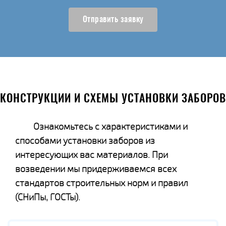
Отправить заявку
КОНСТРУКЦИИ И СХЕМЫ УСТАНОВКИ ЗАБОРОВ
Ознакомьтесь с характеристиками и
способами установки заборов из
интересующих вас материалов. При
возведении мы придерживаемся всех
стандартов строительных норм и правил
(СНиПы, ГОСТы).