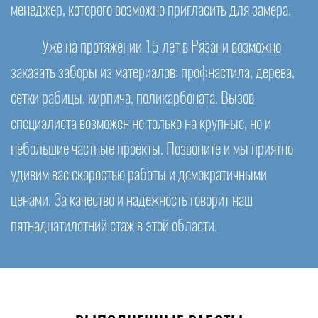
менеджер, которого возможно пригласить для замера.
Уже на протяжении 15 лет в Рязани возможно
заказать заборы из материалов: профнастила, дерева,
сетки рабицы, кирпича, поликарбоната. Вызов
специалиста возможен не только на крупные, но и
небольшие частные проекты. Позвоните и мы приятно
удивим вас скоростью работы и демократичными
ценами. За качество и надежность говорит наш
пятнадцатилетний стаж в этой области.