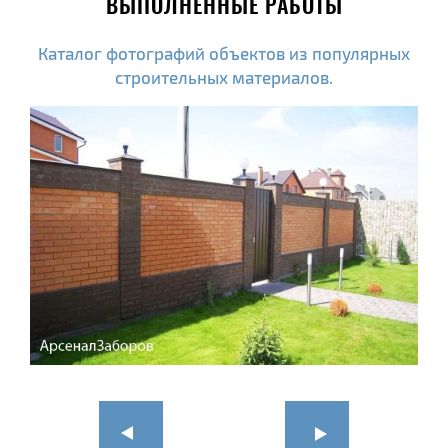
ВЫПОЛНЕННЫЕ РАБОТЫ
Каталог фотографий объектов из популярных
строительных материалов.