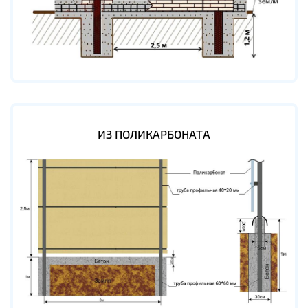
ИЗ ПОЛИКАРБОНАТА