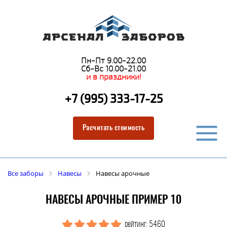
Пн-Пт 9.00-22.00
Сб-Вс 10.00-21.00
и в праздники!
+7 (995) 333-17-25
Расчитать стоимость
Все заборы
Навесы
Навесы арочные
НАВЕСЫ АРОЧНЫЕ ПРИМЕР 10
рейтинг: 5460