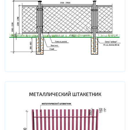
МЕТАЛЛИЧЕСКИЙ ШТАКЕТНИК