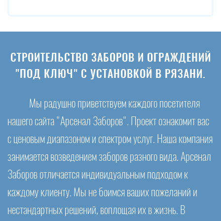
СТРОИТЕЛЬСТВО ЗАБОРОВ И ОГРАЖДЕНИЙ
"ПОД КЛЮЧ" С УСТАНОВКОЙ В РЯЗАНИ.
Мы радушно приветствуем каждого посетителя
нашего сайта "Арсенал Заборов". Проект ознакомит вас
с ценовым диапазоном и спектром услуг. Наша компания
занимается возведением заборов разного вида. Арсенал
Заборов отличается индивидуальным подходом к
каждому клиенту. Мы не боимся ваших пожеланий и
нестандартных решений, воплощая их в жизнь. В