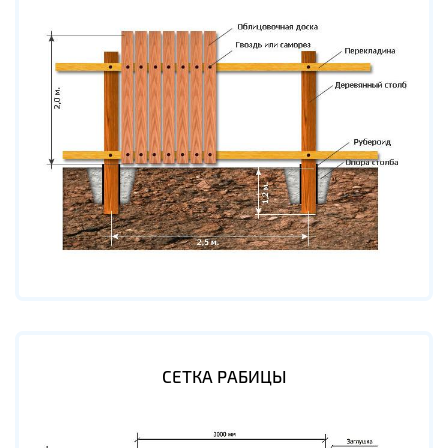
СЕТКА РАБИЦЫ