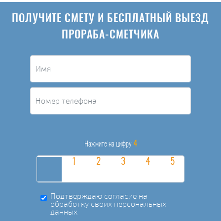
ПОЛУЧИТЕ СМЕТУ И БЕСПЛАТНЫЙ ВЫЕЗД
ПРОРАБА-СМЕТЧИКА
4
Нажмите на цифру
Подтверждаю согласие на
обработку своих персональных
данных