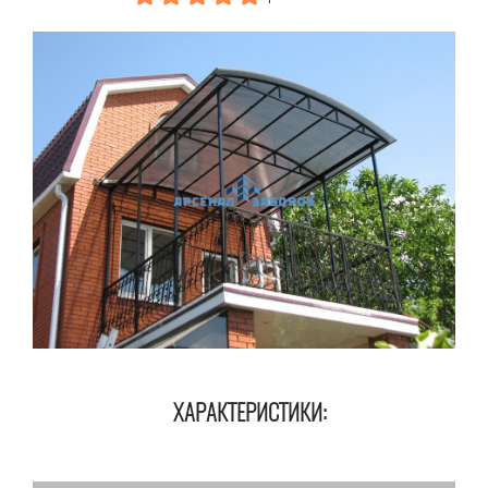
ХАРАКТЕРИСТИКИ: