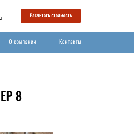
Расчитать стоимость
u
О компании
Контакты
ЕР 8