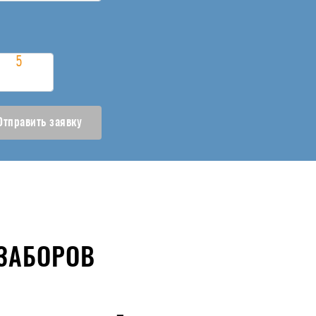
Отправить заявку
ЗАБОРОВ