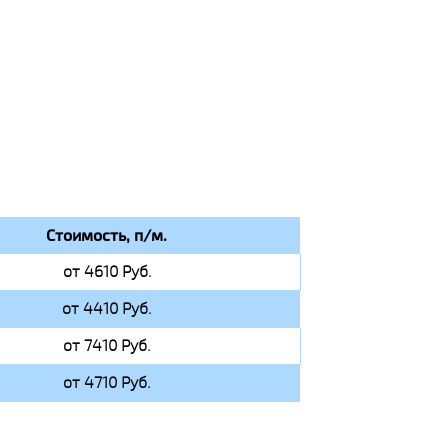
Стоимость, п/м.
от 4610 Руб.
от 4410 Руб.
от 7410 Руб.
от 4710 Руб.