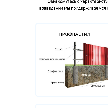
Ознакомьтесь с характеристи
возведении мы придерживаемся вс
ПРОФНАСТИЛ