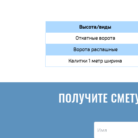
Высота/виды
Откатные ворота
Ворота распашные
Калитки 1 метр ширина
ПОЛУЧИТЕ СМЕТ