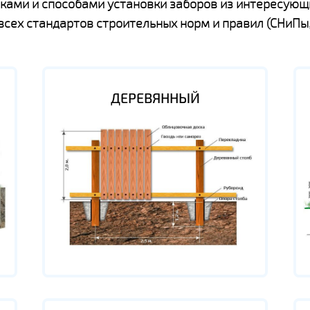
ками и способами установки заборов из интересующ
ех стандартов строительных норм и правил (СНиПы,
ДЕРЕВЯННЫЙ