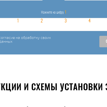
1
Нажмите на цифру
огласие на обработку своих
данных
УКЦИИ И СХЕМЫ УСТАНОВКИ 