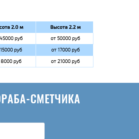
сота 2.0 м
Высота 2.2 м
 45000 руб
от 50000 руб
 15000 руб
от 17000 руб
 8000 руб
от 21000 руб
ОРАБА-СМЕТЧИКА