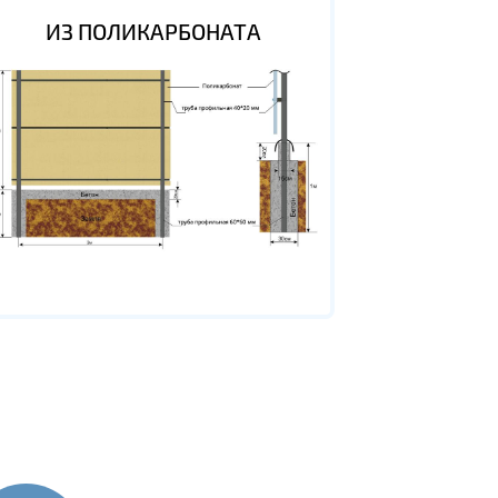
ИЗ ПОЛИКАРБОНАТА