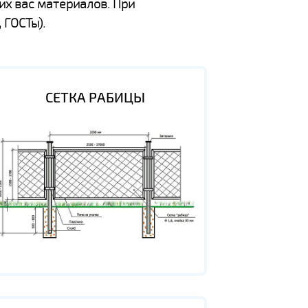
их вас материалов. При
 ГОСТы).
СЕТКА РАБИЦЫ