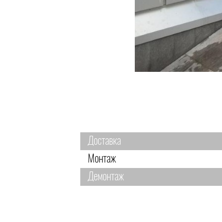
Доставка
Монтаж
Демонтаж