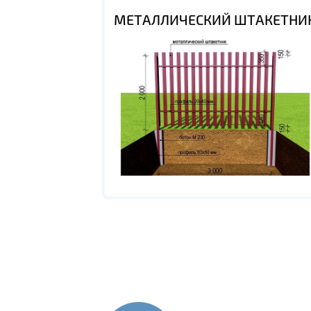
МЕТАЛЛИЧЕСКИЙ ШТАКЕТНИ