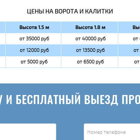
ЦЕНЫ НА ВОРОТА И КАЛИТКИ
Высота 1.5 м
Высота 1.8 м
Вы
от 35000 руб
от 40000 руб
от
от 12000 руб
от 13500 руб
от
от 5000 руб
от 6500 руб
от
У И БЕСПЛАТНЫЙ ВЫЕЗД ПР