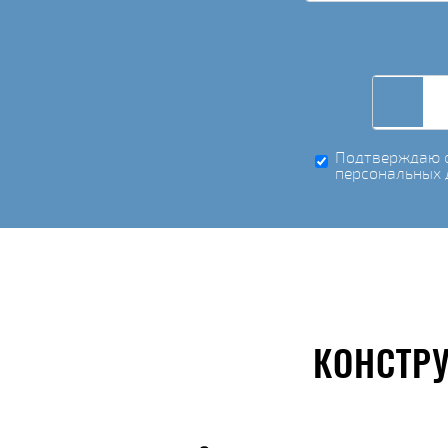
Подтверждаю с
персональных 
КОНСТР