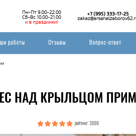
Пн-Пт 9.00-22.00
+7 (995) 333-17-25
Сб-Вс 10.00-21.00
zakaz@arsenalzaborov62.r
и в праздники!
ши работы
Отзывы
Вопрос-ответ
ом
ЕС НАД КРЫЛЬЦОМ ПРИМ
рейтинг: 3886