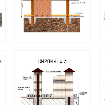
К
КИРПИЧНЫЙ