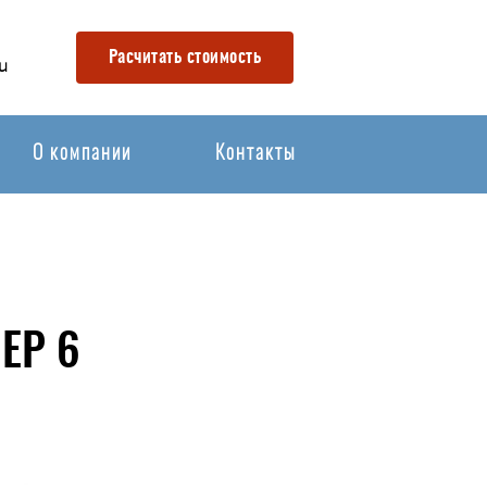
Расчитать стоимость
u
О компании
Контакты
ЕР 6