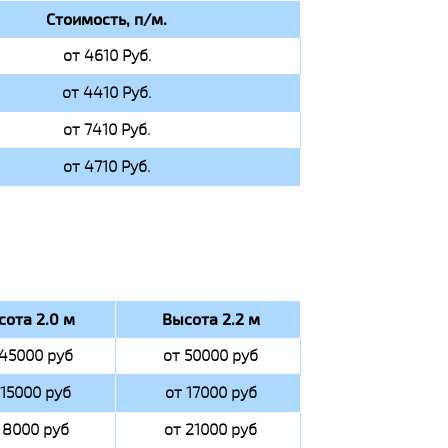
Стоимость, п/м.
от 4610 Руб.
от 4410 Руб.
от 7410 Руб.
от 4710 Руб.
сота 2.0 м
Высота 2.2 м
 45000 руб
от 50000 руб
 15000 руб
от 17000 руб
 8000 руб
от 21000 руб