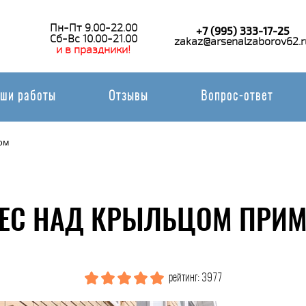
Пн-Пт 9.00-22.00
+7 (995) 333-17-25
Сб-Вс 10.00-21.00
zakaz@arsenalzaborov62.r
и в праздники!
ши работы
Отзывы
Вопрос-ответ
ом
ЕС НАД КРЫЛЬЦОМ ПРИМ
рейтинг: 3977