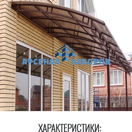
ХАРАКТЕРИСТИКИ: