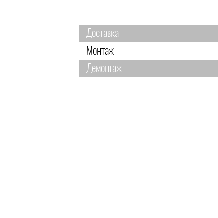
Доставка
Монтаж
Демонтаж