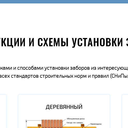
УКЦИИ И СХЕМЫ УСТАНОВКИ 
ками и способами установки заборов из интересующ
ех стандартов строительных норм и правил (СНиПы,
ДЕРЕВЯННЫЙ