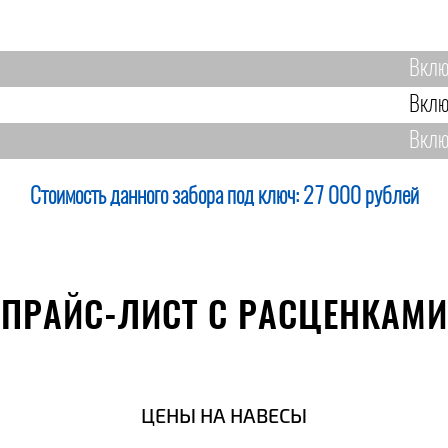
Вклю
Вклю
Вклю
Стоимость данного забора под ключ:
27 000 рублей
ПРАЙС-ЛИСТ С РАСЦЕНКАМИ
ЦЕНЫ НА НАВЕСЫ