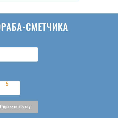
ОРАБА-СМЕТЧИКА
Отправить заявку