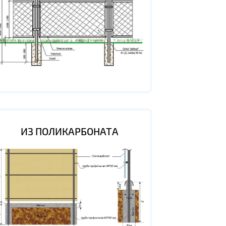
ИЗ ПОЛИКАРБОНАТА