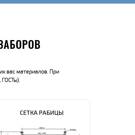
ЗАБОРОВ
их вас материалов. При
 ГОСТы).
СЕТКА РАБИЦЫ