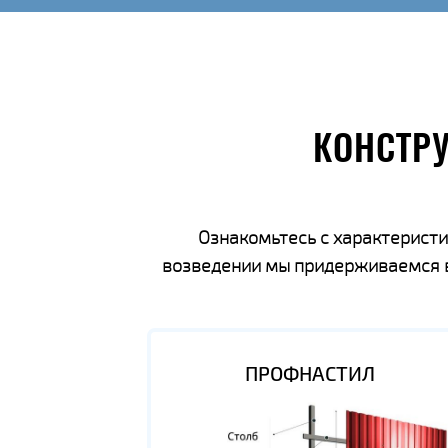
КОНСТР
Ознакомьтесь с характеристи
возведении мы придерживаемся вс
ПРОФНАСТИЛ