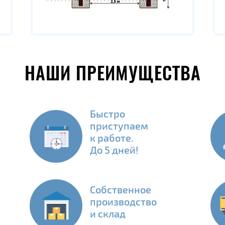
НАШИ ПРЕИМУЩЕСТВА
Быстро
приступаем
к работе.
До 5 дней!
Собственное
производство
и склад