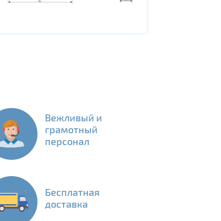
Вежливый и
грамотный
персонал
Бесплатная
доставка