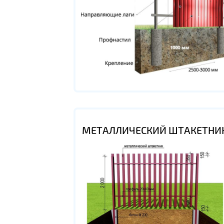
МЕТАЛЛИЧЕСКИЙ ШТАКЕТНИ