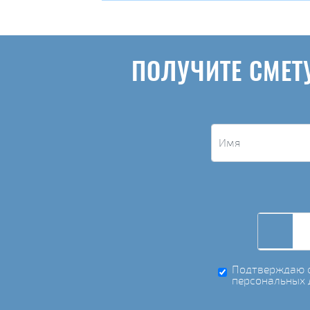
ПОЛУЧИТЕ СМЕТ
Подтверждаю с
персональных 