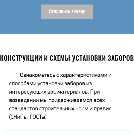
Отправить заявку
КОНСТРУКЦИИ И СХЕМЫ УСТАНОВКИ ЗАБОРОВ
Ознакомьтесь с характеристиками и
способами установки заборов из
интересующих вас материалов. При
возведении мы придерживаемся всех
стандартов строительных норм и правил
(СНиПы, ГОСТы).