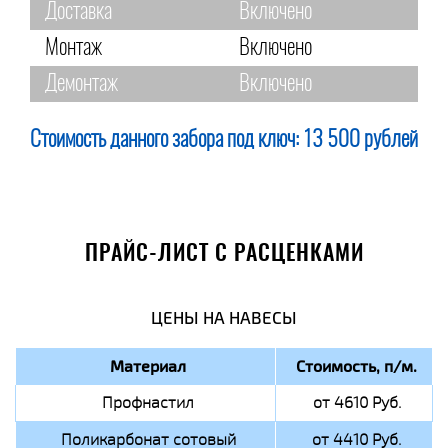
Доставка
Включено
Монтаж
Включено
Демонтаж
Включено
Стоимость данного забора под ключ:
13 500 рублей
ПРАЙС-ЛИСТ С РАСЦЕНКАМИ
ЦЕНЫ НА НАВЕСЫ
Материал
Стоимость, п/м.
Профнастил
от 4610 Руб.
Поликарбонат сотовый
от 4410 Руб.