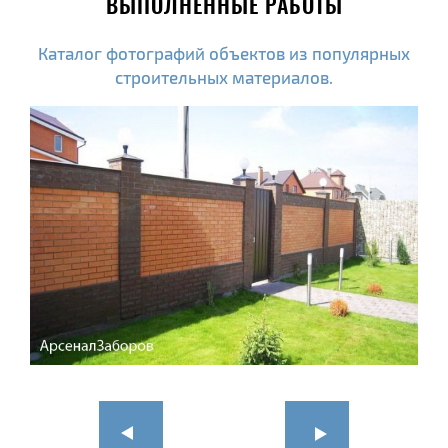
ВЫПОЛНЕННЫЕ РАБОТЫ
Каталог фотографий объектов из популярных
строительных материалов.