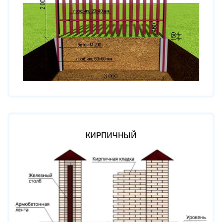
КИРПИЧНЫЙ