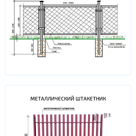
МЕТАЛЛИЧЕСКИЙ ШТАКЕТНИК