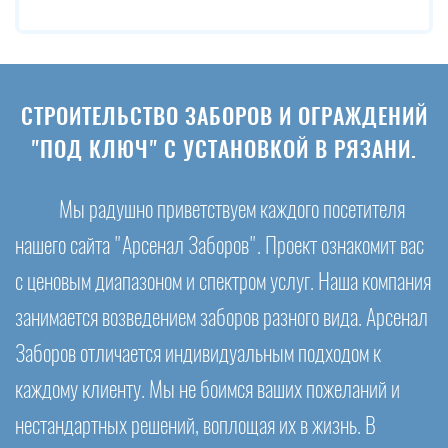
СТРОИТЕЛЬСТВО ЗАБОРОВ И ОГРАЖДЕНИЙ
"ПОД КЛЮЧ" С УСТАНОВКОЙ В РЯЗАНИ.
Мы радушно приветствуем каждого посетителя
нашего сайта "Арсенал Заборов". Проект ознакомит вас
с ценовым диапазоном и спектром услуг. Наша компания
занимается возведением заборов разного вида. Арсенал
Заборов отличается индивидуальным подходом к
каждому клиенту. Мы не боимся ваших пожеланий и
нестандартных решений, воплощая их в жизнь. В