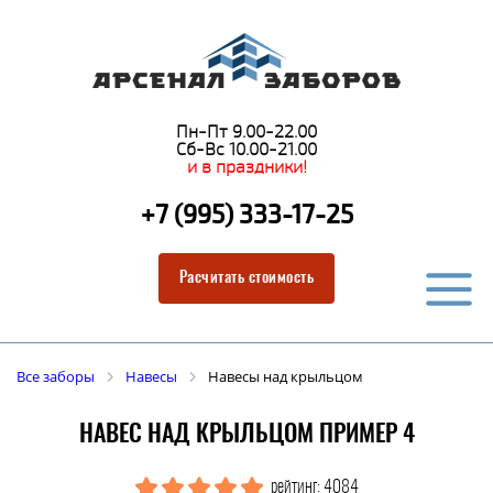
Пн-Пт 9.00-22.00
Сб-Вс 10.00-21.00
и в праздники!
+7 (995) 333-17-25
Расчитать стоимость
Все заборы
Навесы
Навесы над крыльцом
НАВЕС НАД КРЫЛЬЦОМ ПРИМЕР 4
рейтинг: 4084