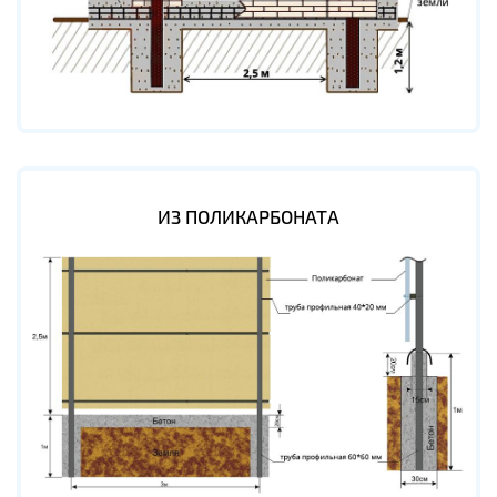
ИЗ ПОЛИКАРБОНАТА