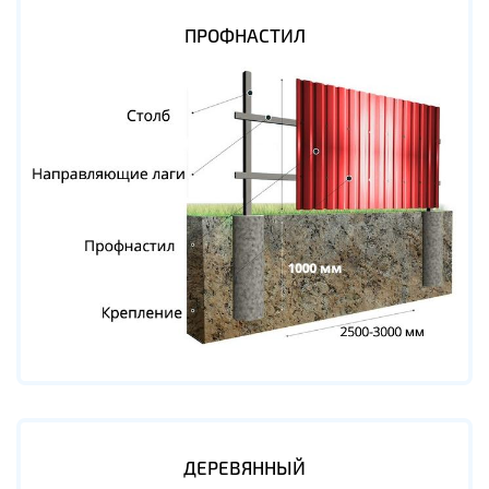
ПРОФНАСТИЛ
ДЕРЕВЯННЫЙ