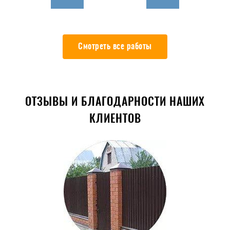
Смотреть все работы
ОТЗЫВЫ И БЛАГОДАРНОСТИ НАШИХ
КЛИЕНТОВ