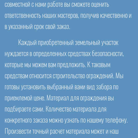
совместной с нами работе вы сможете оценить
ответственность наших мастеров, получив качественно и
в указанный срок свой заказ.
Каждый приобретенный земельный участок
нуждается в определенных средствах безопасности,
которые мы можем вам предложить. К таковым
средствам относится строительство ограждений. Мы
готовы установить выбранный вами вид забора по
приемлемой цене. Материал для ограждения вы
подбираете сами. Количество материала для
конкретного заказа можно узнать по нашему телефону.
Произвести точный расчет материала может и наш