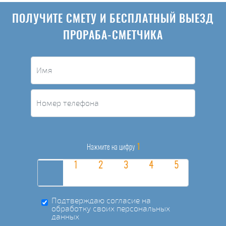
ПОЛУЧИТЕ СМЕТУ И БЕСПЛАТНЫЙ ВЫЕЗД
ПРОРАБА-СМЕТЧИКА
1
Нажмите на цифру
Подтверждаю согласие на
обработку своих персональных
данных