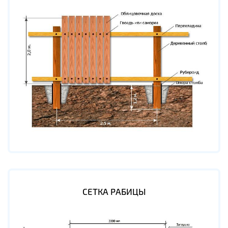
СЕТКА РАБИЦЫ