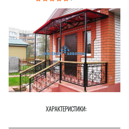
ХАРАКТЕРИСТИКИ: