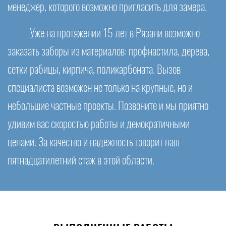
менеджер, которого возможно пригласить для замера.
Уже на протяжении 15 лет в Рязани возможно
заказать заборы из материалов: профнастила, дерева,
сетки рабицы, кирпича, поликарбоната. Вызов
специалиста возможен не только на крупные, но и
небольшие частные проекты. Позвоните и мы приятно
удивим вас скоростью работы и демократичными
ценами. За качество и надежность говорит наш
пятнадцатилетний стаж в этой области.