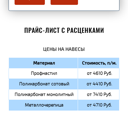
ПРАЙС-ЛИСТ С РАСЦЕНКАМИ
ЦЕНЫ НА НАВЕСЫ
Материал
Стоимость, п/м.
Профнастил
от 4610 Руб.
Поликарбонат сотовый
от 4410 Руб.
Поликарбонат монолитный
от 7410 Руб.
Металлочерепица
от 4710 Руб.