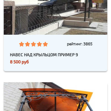
рейтинг: 3865
НАВЕС НАД КРЫЛЬЦОМ ПРИМЕР 9
8 500 руб