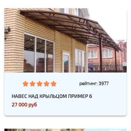
рейтинг: 3977
НАВЕС НАД КРЫЛЬЦОМ ПРИМЕР 6
27 000 руб