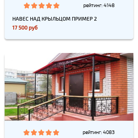
рейтинг: 4148
НАВЕС НАД КРЫЛЬЦОМ ПРИМЕР 2
17 500 руб
рейтинг: 4083