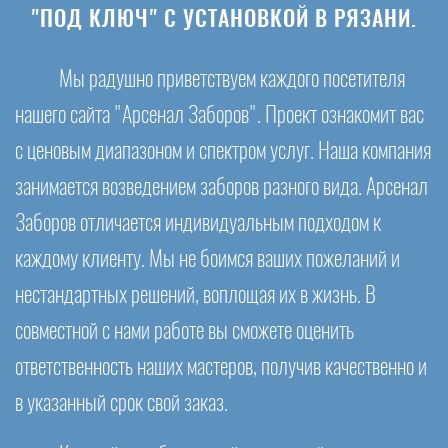
"ПОД КЛЮЧ" С УСТАНОВКОЙ В РЯЗАНИ.
Мы радушно приветствуем каждого посетителя
нашего сайта "Арсенал Заборов". Проект ознакомит вас
с ценовым диапазоном и спектром услуг. Наша компания
занимается возведением заборов разного вида. Арсенал
Заборов отличается индивидуальным подходом к
каждому клиенту. Мы не боимся ваших пожеланий и
нестандартных решений, воплощая их в жизнь. В
совместной с нами работе вы сможете оценить
ответственность наших мастеров, получив качественно и
в указанный срок свой заказ.