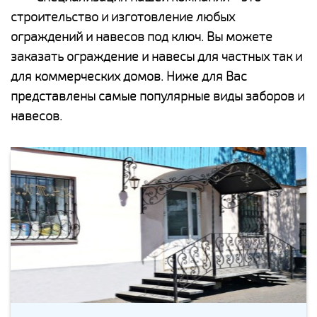
строительство и изготовление любых
ограждений и навесов под ключ. Вы можете
заказать ограждение и навесы для частных так и
для коммерческих домов. Ниже для Вас
представлены самые популярные виды заборов и
навесов.