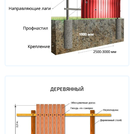
ДЕРЕВЯННЫЙ