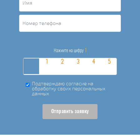
1
Нажмите на цифру
Подтверждаю согласие на
обработку своих персональных
данных
Отправить заявку