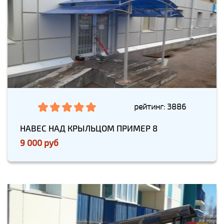
рейтинг: 3886
НАВЕС НАД КРЫЛЬЦОМ ПРИМЕР 8
9 000 руб