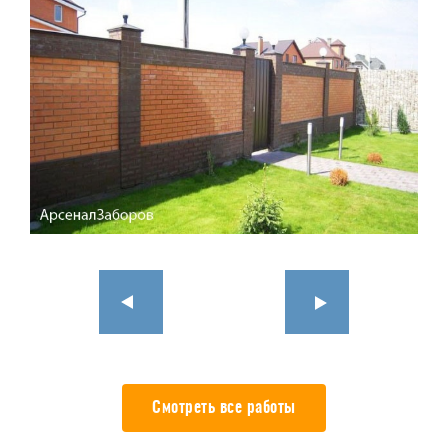
Смотреть все работы