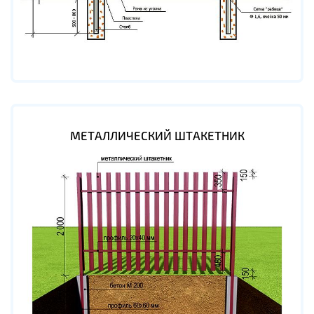
МЕТАЛЛИЧЕСКИЙ ШТАКЕТНИК