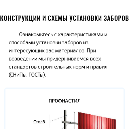
КОНСТРУКЦИИ И СХЕМЫ УСТАНОВКИ ЗАБОРОВ
Ознакомьтесь с характеристиками и
способами установки заборов из
интересующих вас материалов. При
возведении мы придерживаемся всех
стандартов строительных норм и правил
(СНиПы, ГОСТы).
ПРОФНАСТИЛ