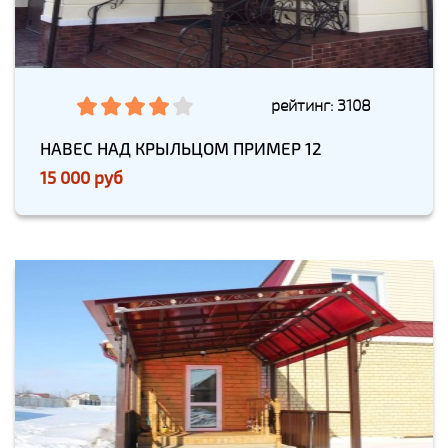
рейтинг: 3108
НАВЕС НАД КРЫЛЬЦОМ ПРИМЕР 12
15 000 руб