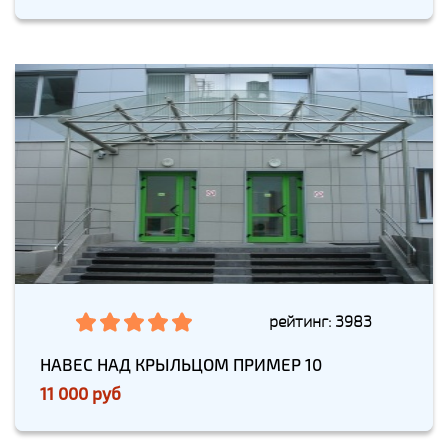
рейтинг: 3983
НАВЕС НАД КРЫЛЬЦОМ ПРИМЕР 10
11 000 руб