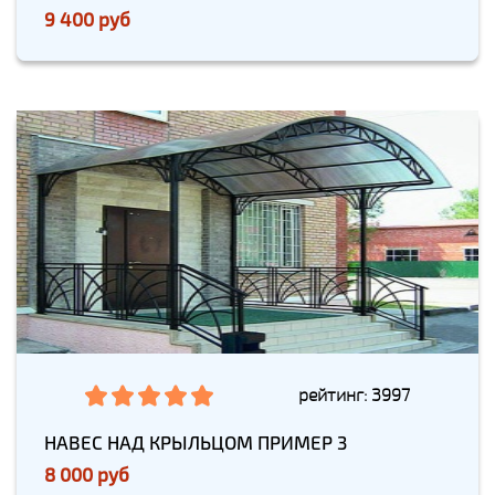
9 400 руб
рейтинг: 3997
НАВЕС НАД КРЫЛЬЦОМ ПРИМЕР 3
8 000 руб