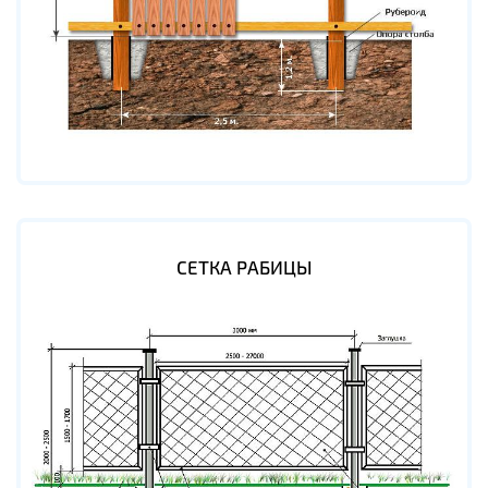
СЕТКА РАБИЦЫ