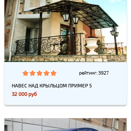
рейтинг: 3927
НАВЕС НАД КРЫЛЬЦОМ ПРИМЕР 5
32 000 руб