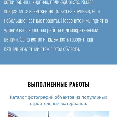
сетки рабицы, кирпича, поликарбоната. Вызов
специалиста возможен не только на крупные, но и
небольшие частные проекты. Позвоните и мы приятно
удивим вас скоростью работы и демократичными
ценами. За качество и надежность говорит наш
пятнадцатилетний стаж в этой области.
ВЫПОЛНЕННЫЕ РАБОТЫ
Каталог фотографий объектов из популярных
строительных материалов.