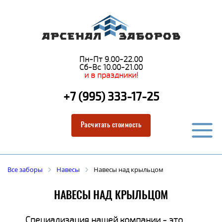
Пн-Пт 9.00-22.00
Сб-Вс 10.00-21.00
и в праздники!
+7 (995) 333-17-25
Расчитать стоимость
Все заборы
Навесы
Навесы над крыльцом
НАВЕСЫ НАД КРЫЛЬЦОМ
Специализация нашей компании - это