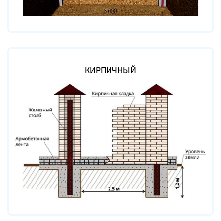
КИРПИЧНЫЙ