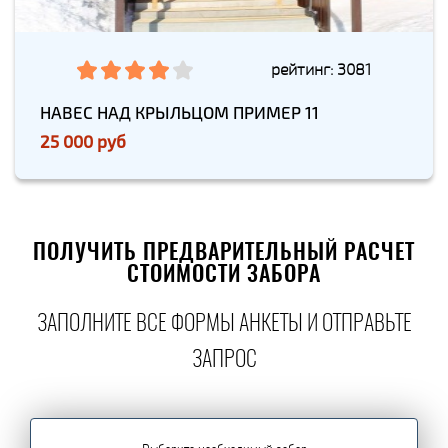
рейтинг: 3081
НАВЕС НАД КРЫЛЬЦОМ ПРИМЕР 11
25 000 руб
ПОЛУЧИТЬ ПРЕДВАРИТЕЛЬНЫЙ РАСЧЕТ
СТОИМОСТИ ЗАБОРА
ЗАПОЛНИТЕ ВСЕ ФОРМЫ АНКЕТЫ И ОТПРАВЬТЕ
ЗАПРОС