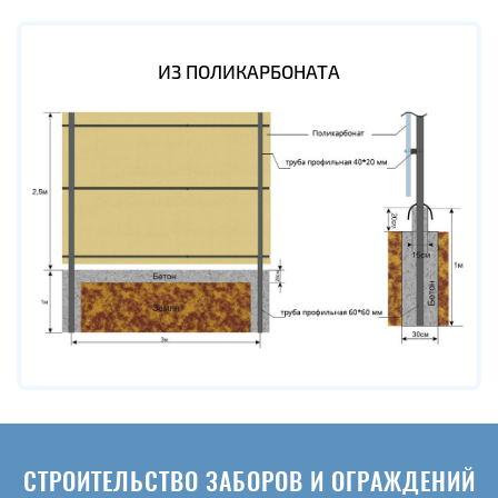
ИЗ ПОЛИКАРБОНАТА
СТРОИТЕЛЬСТВО ЗАБОРОВ И ОГРАЖДЕНИЙ