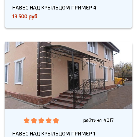
НАВЕС НАД КРЫЛЬЦОМ ПРИМЕР 4
13 500 руб
рейтинг: 4017
НАВЕС НАД КРЫЛЬЦОМ ПРИМЕР 1