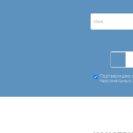
Подтверждаю с
персональных 