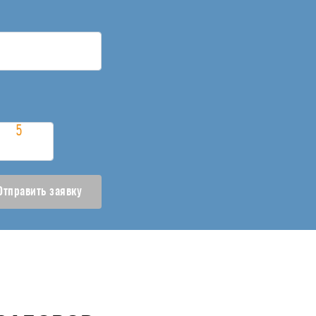
Отправить заявку