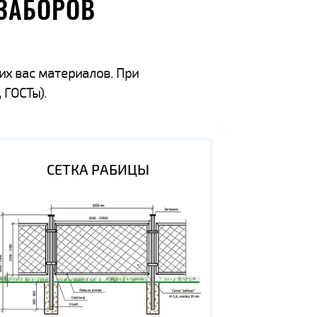
ЗАБОРОВ
их вас материалов. При
 ГОСТы).
СЕТКА РАБИЦЫ