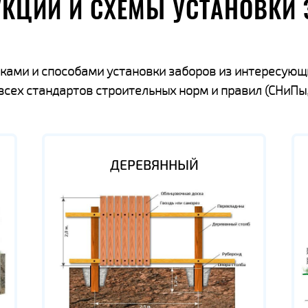
УКЦИИ И СХЕМЫ УСТАНОВКИ 
ками и способами установки заборов из интересующ
ех стандартов строительных норм и правил (СНиПы,
ДЕРЕВЯННЫЙ