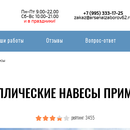
Пн-Пт 9.00-22.00
+7 (995) 333-17-25
Сб-Вс 10.00-21.00
zakaz@arsenalzaborov62.r
и в праздники!
ши работы
Отзывы
Вопрос-ответ
есы
ЛЛИЧЕСКИЕ НАВЕСЫ ПРИМ
рейтинг: 3455