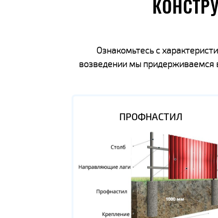
КОНСТР
Ознакомьтесь с характеристи
возведении мы придерживаемся вс
ПРОФНАСТИЛ