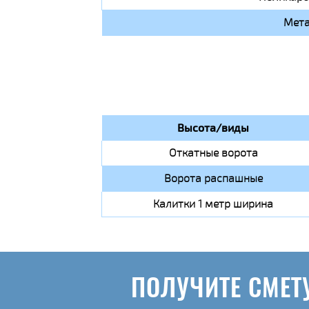
Мета
Высота/виды
Откатные ворота
Ворота распашные
Калитки 1 метр ширина
ПОЛУЧИТЕ СМЕТ