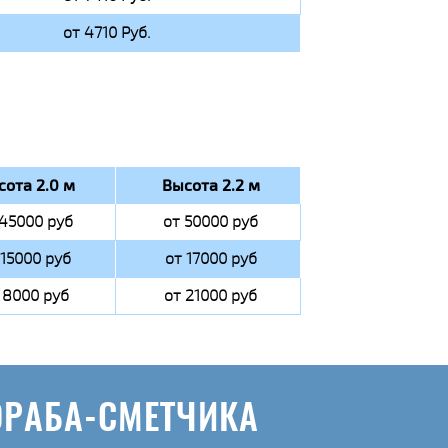
от 4710 Руб.
сота 2.0 м
Высота 2.2 м
 45000 руб
от 50000 руб
 15000 руб
от 17000 руб
 8000 руб
от 21000 руб
ОРАБА-СМЕТЧИКА