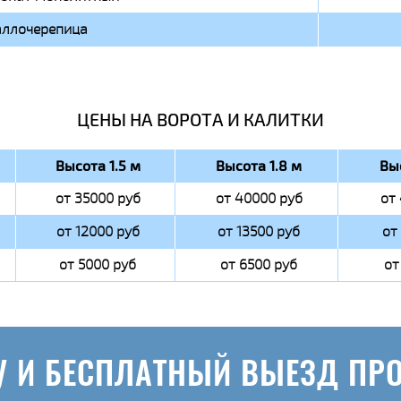
ллочерепица
ЦЕНЫ НА ВОРОТА И КАЛИТКИ
Высота 1.5 м
Высота 1.8 м
Вы
от 35000 руб
от 40000 руб
от
от 12000 руб
от 13500 руб
от
от 5000 руб
от 6500 руб
от
У И БЕСПЛАТНЫЙ ВЫЕЗД ПР