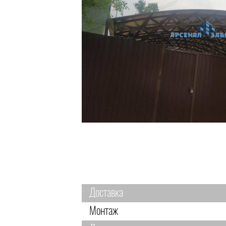
Доставка
Монтаж