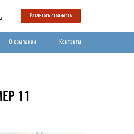
Расчитать стоимость
u
О компании
Контакты
ЕР 11