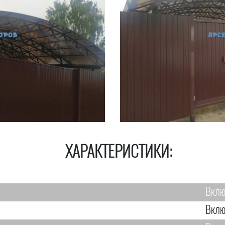
ХАРАКТЕРИСТИКИ:
Вклю
Вклю