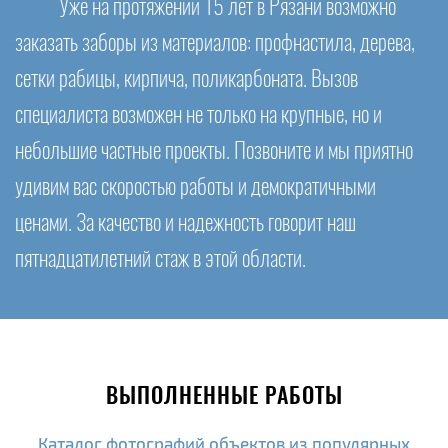
Уже на протяжении 15 лет в Рязани возможно
заказать заборы из материалов: профнастила, дерева,
сетки рабицы, кирпича, поликарбоната. Вызов
специалиста возможен не только на крупные, но и
небольшие частные проекты. Позвоните и мы приятно
удивим вас скоростью работы и демократичными
ценами. За качество и надежность говорит наш
пятнадцатилетний стаж в этой области.
ВЫПОЛНЕННЫЕ РАБОТЫ
Каталог фотографий объектов из популярных