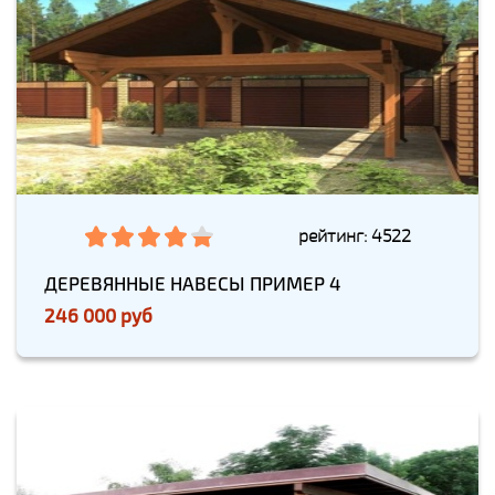
рейтинг: 4522
ДЕРЕВЯННЫЕ НАВЕСЫ ПРИМЕР 4
246 000 руб