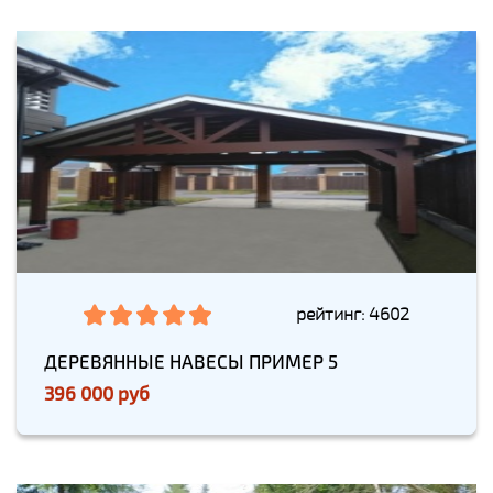
рейтинг: 4602
ДЕРЕВЯННЫЕ НАВЕСЫ ПРИМЕР 5
396 000 руб