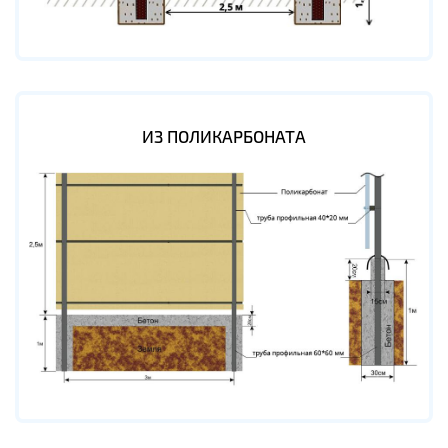
ИЗ ПОЛИКАРБОНАТА