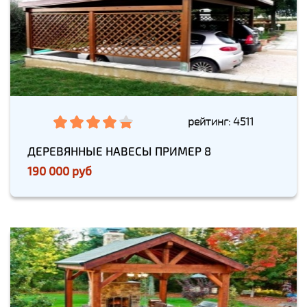
рейтинг: 4511
ДЕРЕВЯННЫЕ НАВЕСЫ ПРИМЕР 8
190 000 руб