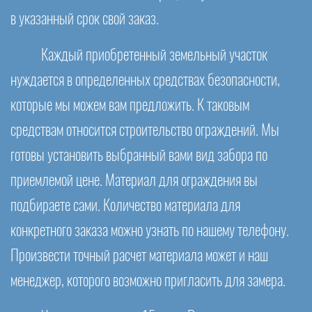
в указанный срок свой заказ.
Каждый приобретенный земельный участок
нуждается в определенных средствах безопасности,
которые мы можем вам предложить. К таковым
средствам относится строительство ограждений. Мы
готовы установить выбранный вами вид забора по
приемлемой цене. Материал для ограждения вы
подбираете сами. Количество материала для
конкретного заказа можно узнать по нашему телефону.
Произвести точный расчет материала может и наш
менеджер, которого возможно пригласить для замера.