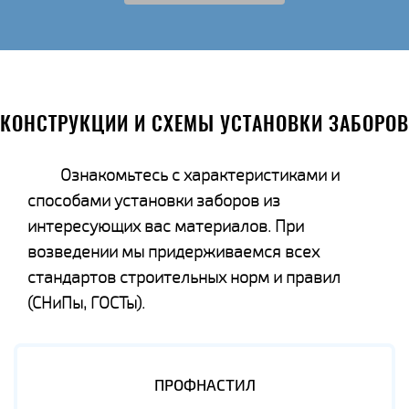
КОНСТРУКЦИИ И СХЕМЫ УСТАНОВКИ ЗАБОРОВ
Ознакомьтесь с характеристиками и
способами установки заборов из
интересующих вас материалов. При
возведении мы придерживаемся всех
стандартов строительных норм и правил
(СНиПы, ГОСТы).
ПРОФНАСТИЛ