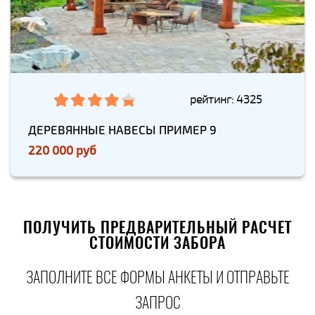
рейтинг: 4325
ДЕРЕВЯННЫЕ НАВЕСЫ ПРИМЕР 9
220 000 руб
ПОЛУЧИТЬ ПРЕДВАРИТЕЛЬНЫЙ РАСЧЕТ
СТОИМОСТИ ЗАБОРА
ЗАПОЛНИТЕ ВСЕ ФОРМЫ АНКЕТЫ И ОТПРАВЬТЕ
ЗАПРОС