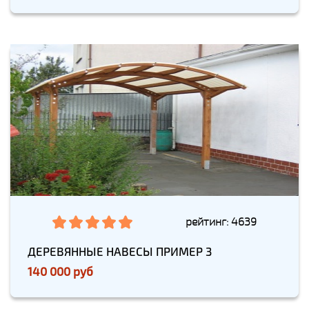
рейтинг: 4639
ДЕРЕВЯННЫЕ НАВЕСЫ ПРИМЕР 3
140 000 руб