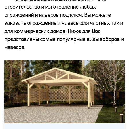
строительство и изготовление любых
ограждений и навесов под ключ. Вы можете
заказать ограждение и навесы для частных так и
для коммерческих домов. Ниже для Вас
представлены самые популярные виды заборов и
навесов.