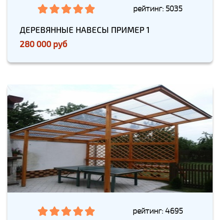
рейтинг: 5035
ДЕРЕВЯННЫЕ НАВЕСЫ ПРИМЕР 1
280 000 руб
рейтинг: 4695