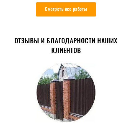
Смотреть все работы
ОТЗЫВЫ И БЛАГОДАРНОСТИ НАШИХ
КЛИЕНТОВ