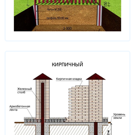
КИРПИЧНЫЙ