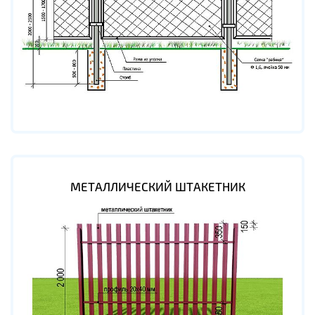
МЕТАЛЛИЧЕСКИЙ ШТАКЕТНИК