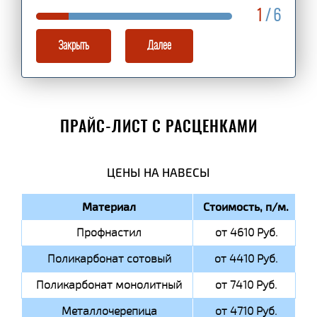
1
/ 6
Закрыть
Далее
ПРАЙС-ЛИСТ С РАСЦЕНКАМИ
ЦЕНЫ НА НАВЕСЫ
Материал
Стоимость, п/м.
Профнастил
от 4610 Руб.
Поликарбонат сотовый
от 4410 Руб.
Поликарбонат монолитный
от 7410 Руб.
Металлочерепица
от 4710 Руб.