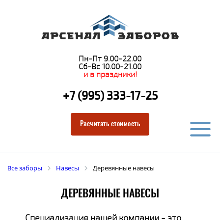
Пн-Пт 9.00-22.00
Сб-Вс 10.00-21.00
и в праздники!
+7 (995) 333-17-25
Расчитать стоимость
Все заборы
Навесы
Деревянные навесы
ДЕРЕВЯННЫЕ НАВЕСЫ
Специализация нашей компании - это