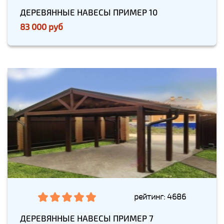
ДЕРЕВЯННЫЕ НАВЕСЫ ПРИМЕР 10
83 000 руб
рейтинг: 4686
ДЕРЕВЯННЫЕ НАВЕСЫ ПРИМЕР 7