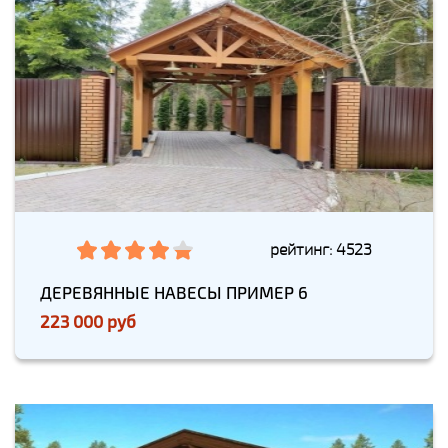
рейтинг: 4523
ДЕРЕВЯННЫЕ НАВЕСЫ ПРИМЕР 6
223 000 руб