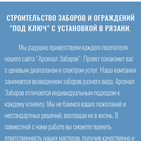
СТРОИТЕЛЬСТВО ЗАБОРОВ И ОГРАЖДЕНИЙ
"ПОД КЛЮЧ" С УСТАНОВКОЙ В РЯЗАНИ.
Мы радушно приветствуем каждого посетителя
нашего сайта "Арсенал Заборов". Проект ознакомит вас
с ценовым диапазоном и спектром услуг. Наша компания
занимается возведением заборов разного вида. Арсенал
Заборов отличается индивидуальным подходом к
каждому клиенту. Мы не боимся ваших пожеланий и
нестандартных решений, воплощая их в жизнь. В
совместной с нами работе вы сможете оценить
ответственность наших мастеров, получив качественно и