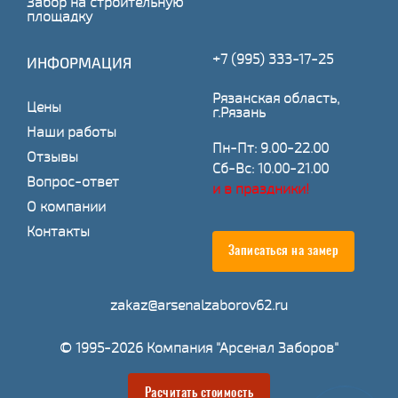
Забор на строительную
площадку
+7 (995) 333-17-25
ИНФОРМАЦИЯ
Рязанская область,
Цены
г.Рязань
Наши работы
Пн-Пт: 9.00-22.00
Отзывы
Сб-Вс: 10.00-21.00
Вопрос-ответ
и в праздники!
О компании
Контакты
Записаться на замер
zakaz@arsenalzaborov62.ru
© 1995-2026 Компания "Арсенал Заборов"
Расчитать стоимость