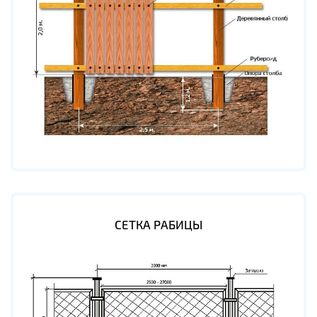
СЕТКА РАБИЦЫ