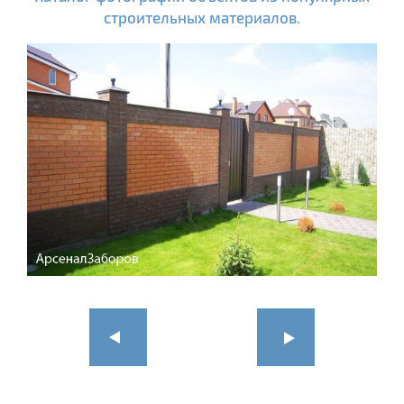
строительных материалов.