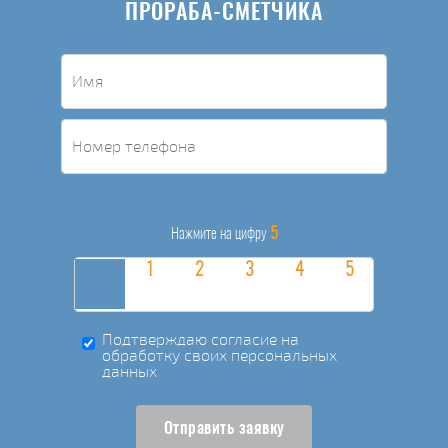
ПРОРАБА-СМЕТЧИКА
5
Нажмите на цифру
Подтверждаю согласие на
обработку своих персональных
данных
Отправить заявку