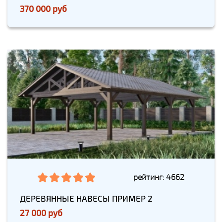
370 000 руб
рейтинг: 4662
ДЕРЕВЯННЫЕ НАВЕСЫ ПРИМЕР 2
27 000 руб