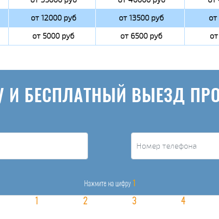
от 12000 руб
от 13500 руб
от
от 5000 руб
от 6500 руб
от
У И БЕСПЛАТНЫЙ ВЫЕЗД ПР
1
Нажмите на цифру