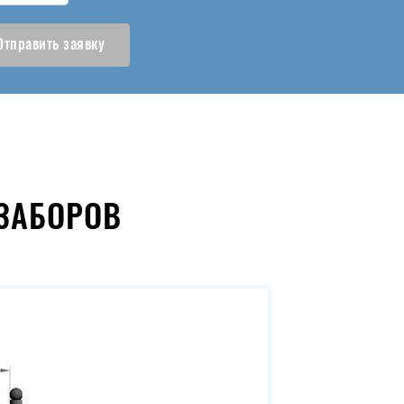
Отправить заявку
ЗАБОРОВ