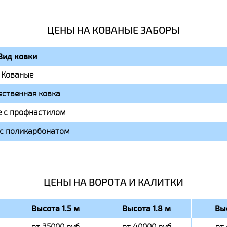
ЦЕНЫ НА КОВАНЫЕ ЗАБОРЫ
Вид ковки
Кованые
ственная ковка
 с профнастилом
с поликарбонатом
ЦЕНЫ НА ВОРОТА И КАЛИТКИ
Высота 1.5 м
Высота 1.8 м
Вы
от 35000 руб
от 40000 руб
от