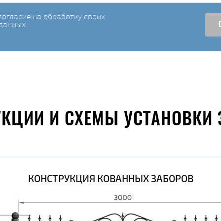
огласие на обработку своих
данных
УКЦИИ И СХЕМЫ УСТАНОВКИ 
КОНСТРУКЦИЯ КОВАННЫХ ЗАБОРОВ