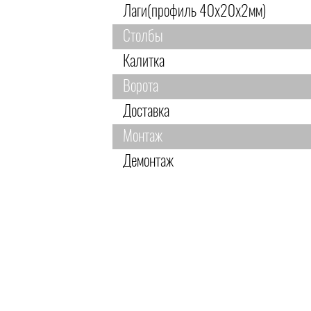
Лаги(профиль 40х20х2мм)
Столбы
Калитка
Ворота
Доставка
Монтаж
Демонтаж