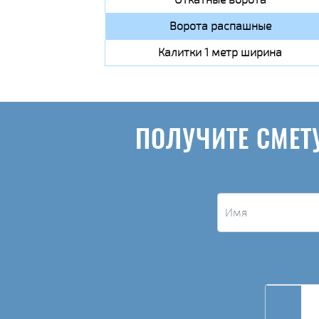
Ворота распашные
Калитки 1 метр ширина
ПОЛУЧИТЕ СМЕТ