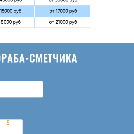
 15000 руб
от 17000 руб
 8000 руб
от 21000 руб
ОРАБА-СМЕТЧИКА