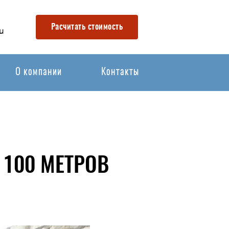
Расчитать стоимость
u
О компании
Контакты
100 МЕТРОВ