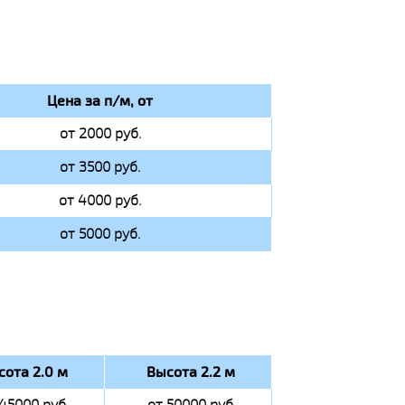
Цена за п/м, от
от 2000 руб.
от 3500 руб.
от 4000 руб.
от 5000 руб.
сота 2.0 м
Высота 2.2 м
 45000 руб
от 50000 руб