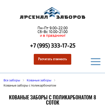
Пн-Пт 9.00-22.00
Сб-Вс 10.00-21.00
и в праздники!
+7 (995) 333-17-25
Расчитать стоимость
Все заборы
Кованые заборы
Кованые заборы с поликарбонатом
КОВАНЫЕ ЗАБОРЫ С ПОЛИКАРБОНАТОМ 8
СОТОК