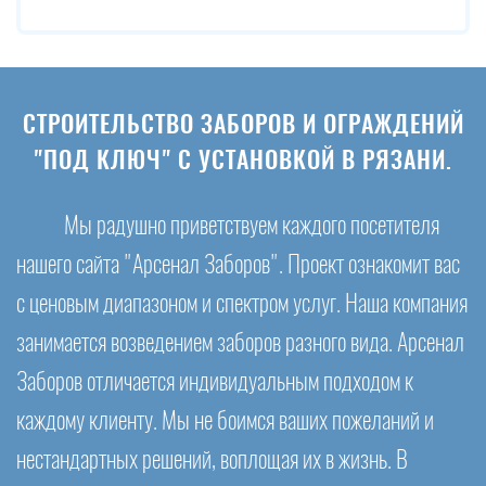
СТРОИТЕЛЬСТВО ЗАБОРОВ И ОГРАЖДЕНИЙ
"ПОД КЛЮЧ" С УСТАНОВКОЙ В РЯЗАНИ.
Мы радушно приветствуем каждого посетителя
нашего сайта "Арсенал Заборов". Проект ознакомит вас
с ценовым диапазоном и спектром услуг. Наша компания
занимается возведением заборов разного вида. Арсенал
Заборов отличается индивидуальным подходом к
каждому клиенту. Мы не боимся ваших пожеланий и
нестандартных решений, воплощая их в жизнь. В