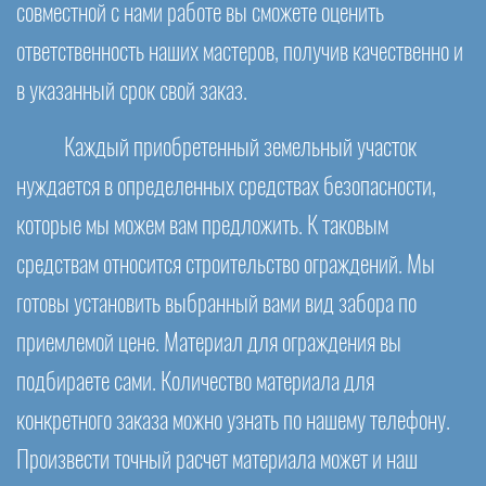
совместной с нами работе вы сможете оценить
ответственность наших мастеров, получив качественно и
в указанный срок свой заказ.
Каждый приобретенный земельный участок
нуждается в определенных средствах безопасности,
которые мы можем вам предложить. К таковым
средствам относится строительство ограждений. Мы
готовы установить выбранный вами вид забора по
приемлемой цене. Материал для ограждения вы
подбираете сами. Количество материала для
конкретного заказа можно узнать по нашему телефону.
Произвести точный расчет материала может и наш