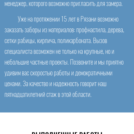
менеджер, которого возможно пригласить для замера.
Уже на протяжении 15 лет в Рязани возможно
заказать заборы из материалов: профнастила, дерева,
сетки рабицы, кирпича, поликарбоната. Вызов
специалиста возможен не только на крупные, но и
небольшие частные проекты. Позвоните и мы приятно
удивим вас скоростью работы и демократичными
ценами. За качество и надежность говорит наш
пятнадцатилетний стаж в этой области.