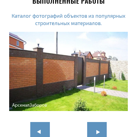
ВЫПОЛНЕННЫЕ РАБОТЫ
Каталог фотографий объектов из популярных
строительных материалов.