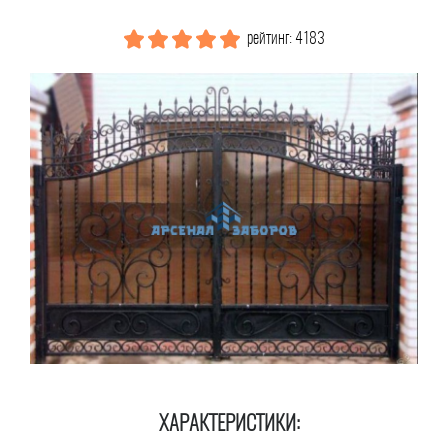
рейтинг: 4183
ХАРАКТЕРИСТИКИ: