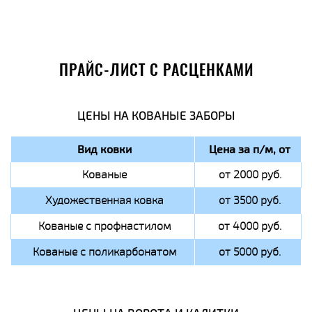
ПРАЙС-ЛИСТ С РАСЦЕНКАМИ
ЦЕНЫ НА КОВАНЫЕ ЗАБОРЫ
Вид ковки
Цена за п/м, от
Кованые
от 2000 руб.
Художественная ковка
от 3500 руб.
Кованые с профнастилом
от 4000 руб.
Кованые с поликарбонатом
от 5000 руб.