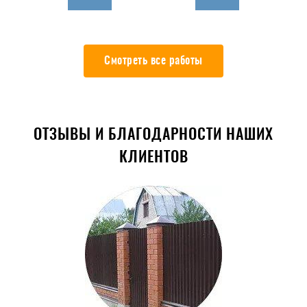
Смотреть все работы
ОТЗЫВЫ И БЛАГОДАРНОСТИ НАШИХ
КЛИЕНТОВ