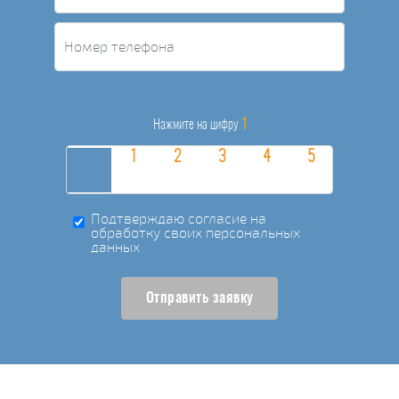
1
Нажмите на цифру
Подтверждаю согласие на
обработку своих персональных
данных
Отправить заявку