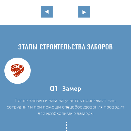
ЭТАПЫ СТРОИТЕЛЬСТВА ЗАБОРОВ
01
Замер
После заявки к вам на участок приезжает наш
сотрудник и при помощи спецоборудования проводит
С
все необходимые замеры