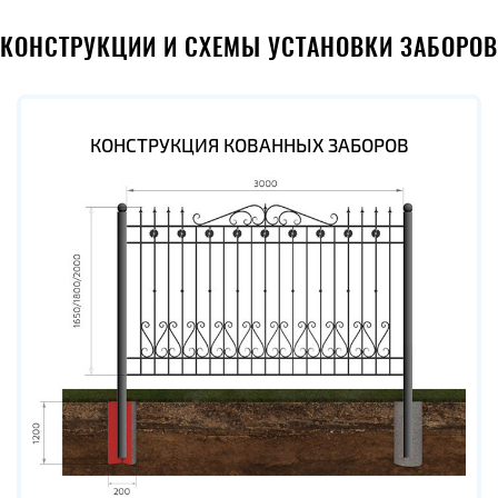
КОНСТРУКЦИИ И СХЕМЫ УСТАНОВКИ ЗАБОРОВ
КОНСТРУКЦИЯ КОВАННЫХ ЗАБОРОВ