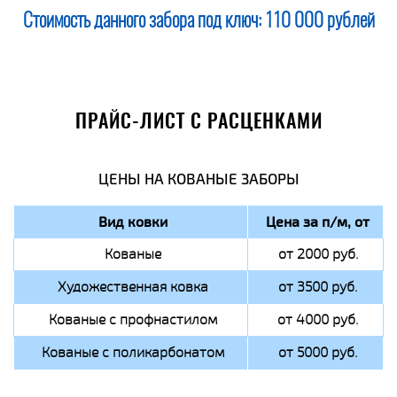
Стоимость данного забора под ключ:
110 000 рублей
ПРАЙС-ЛИСТ С РАСЦЕНКАМИ
ЦЕНЫ НА КОВАНЫЕ ЗАБОРЫ
Вид ковки
Цена за п/м, от
Кованые
от 2000 руб.
Художественная ковка
от 3500 руб.
Кованые с профнастилом
от 4000 руб.
Кованые с поликарбонатом
от 5000 руб.