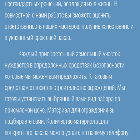
нестандартных решений, воплощая их в жизнь. В
совместной с нами работе вы сможете оценить
ответственность наших мастеров, получив качественно и
в указанный срок свой заказ.
Каждый приобретенный земельный участок
нуждается в определенных средствах безопасности,
которые мы можем вам предложить. К таковым
средствам относится строительство ограждений. Мы
готовы установить выбранный вами вид забора по
приемлемой цене. Материал для ограждения вы
подбираете сами. Количество материала для
конкретного заказа можно узнать по нашему телефону.