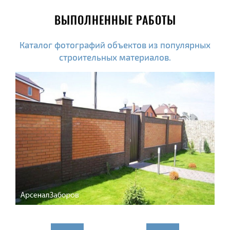
ВЫПОЛНЕННЫЕ РАБОТЫ
Каталог фотографий объектов из популярных
строительных материалов.