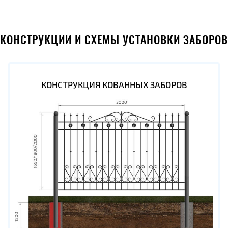
КОНСТРУКЦИИ И СХЕМЫ УСТАНОВКИ ЗАБОРОВ
КОНСТРУКЦИЯ КОВАННЫХ ЗАБОРОВ