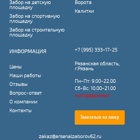
Забор на детскую
Ворота
площадку
Калитки
Забор на спортивную
площадку
Забор на строительную
площадку
+7 (995) 333-17-25
ИНФОРМАЦИЯ
Рязанская область,
Цены
г.Рязань
Наши работы
Пн-Пт: 9.00-22.00
Отзывы
Сб-Вс: 10.00-21.00
Вопрос-ответ
и в праздники!
О компании
Контакты
Записаться на замер
zakaz@arsenalzaborov62.ru