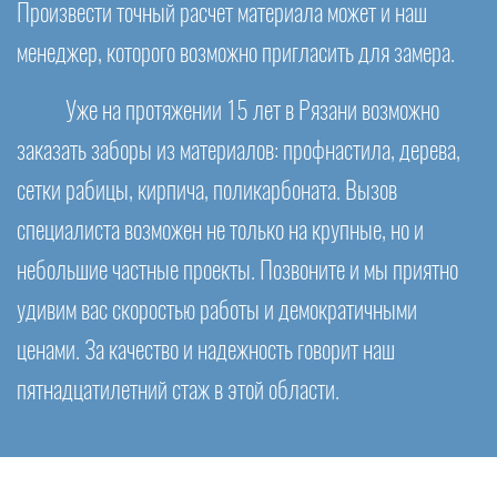
Произвести точный расчет материала может и наш
менеджер, которого возможно пригласить для замера.
Уже на протяжении 15 лет в Рязани возможно
заказать заборы из материалов: профнастила, дерева,
сетки рабицы, кирпича, поликарбоната. Вызов
специалиста возможен не только на крупные, но и
небольшие частные проекты. Позвоните и мы приятно
удивим вас скоростью работы и демократичными
ценами. За качество и надежность говорит наш
пятнадцатилетний стаж в этой области.