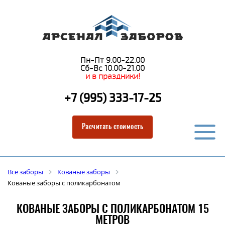
Пн-Пт 9.00-22.00
Сб-Вс 10.00-21.00
и в праздники!
+7 (995) 333-17-25
Расчитать стоимость
Все заборы
Кованые заборы
Кованые заборы с поликарбонатом
КОВАНЫЕ ЗАБОРЫ С ПОЛИКАРБОНАТОМ 15
МЕТРОВ