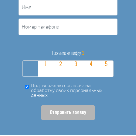
3
Нажмите на цифру
Подтверждаю согласие на
обработку своих персональных
данных
Отправить заявку