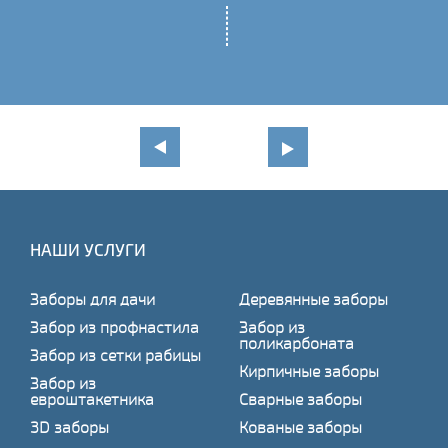
НАШИ УСЛУГИ
Заборы для дачи
Деревянные заборы
Забор из профнастила
Забор из
поликарбоната
Забор из сетки рабицы
Кирпичные заборы
Забор из
евроштакетника
Сварные заборы
3D заборы
Кованые заборы