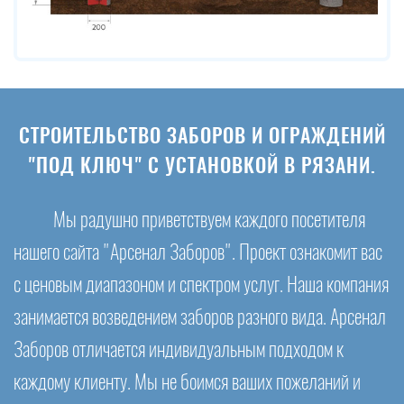
СТРОИТЕЛЬСТВО ЗАБОРОВ И ОГРАЖДЕНИЙ
"ПОД КЛЮЧ" С УСТАНОВКОЙ В РЯЗАНИ.
Мы радушно приветствуем каждого посетителя
нашего сайта "Арсенал Заборов". Проект ознакомит вас
с ценовым диапазоном и спектром услуг. Наша компания
занимается возведением заборов разного вида. Арсенал
Заборов отличается индивидуальным подходом к
каждому клиенту. Мы не боимся ваших пожеланий и