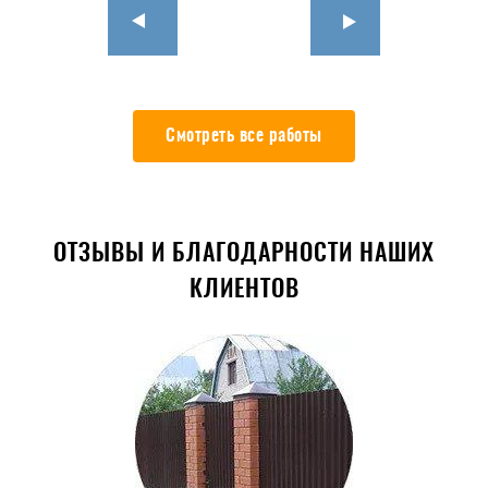
Смотреть все работы
ОТЗЫВЫ И БЛАГОДАРНОСТИ НАШИХ
КЛИЕНТОВ