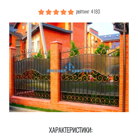
рейтинг: 4180
ХАРАКТЕРИСТИКИ: