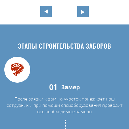
ЭТАПЫ СТРОИТЕЛЬСТВА ЗАБОРОВ
01
Замер
После заявки к вам на участок приезжает наш
сотрудник и при помощи спецоборудования проводит
С
все необходимые замеры