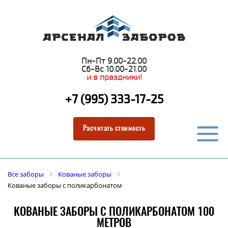
Пн-Пт 9.00-22.00
Сб-Вс 10.00-21.00
и в праздники!
+7 (995) 333-17-25
Расчитать стоимость
Все заборы
Кованые заборы
Кованые заборы с поликарбонатом
КОВАНЫЕ ЗАБОРЫ С ПОЛИКАРБОНАТОМ 100
МЕТРОВ