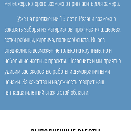
менеджер, которого возможно пригласить для замера.
Уже на протяжении 15 лет в Рязани возможно
заказать заборы из материалов: профнастила, дерева,
сетки рабицы, кирпича, поликарбоната. Вызов
специалиста возможен не только на крупные, но и
небольшие частные проекты. Позвоните и мы приятно
удивим вас скоростью работы и демократичными
ценами. За качество и надежность говорит наш
пятнадцатилетний стаж в этой области.