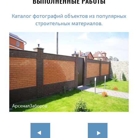
ВЫПОЛНЕННЫЕ РАБОТЫ
Каталог фотографий объектов из популярных
строительных материалов.