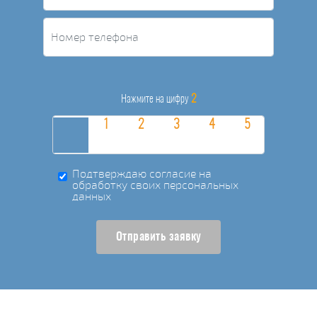
2
Нажмите на цифру
Подтверждаю согласие на
обработку своих персональных
данных
Отправить заявку