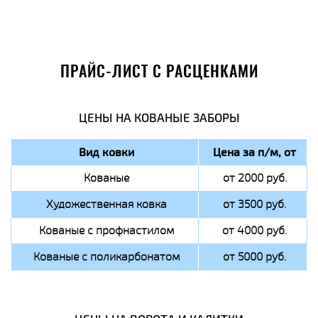
ПРАЙС-ЛИСТ С РАСЦЕНКАМИ
ЦЕНЫ НА КОВАНЫЕ ЗАБОРЫ
Вид ковки
Цена за п/м, от
Кованые
от 2000 руб.
Художественная ковка
от 3500 руб.
Кованые с профнастилом
от 4000 руб.
Кованые с поликарбонатом
от 5000 руб.