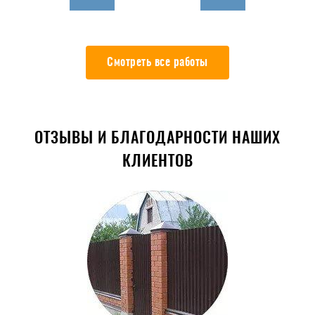
Смотреть все работы
ОТЗЫВЫ И БЛАГОДАРНОСТИ НАШИХ
КЛИЕНТОВ