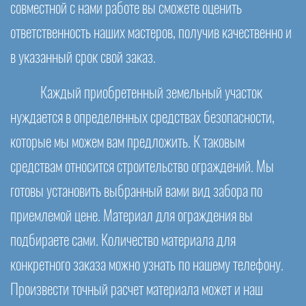
совместной с нами работе вы сможете оценить
ответственность наших мастеров, получив качественно и
в указанный срок свой заказ.
Каждый приобретенный земельный участок
нуждается в определенных средствах безопасности,
которые мы можем вам предложить. К таковым
средствам относится строительство ограждений. Мы
готовы установить выбранный вами вид забора по
приемлемой цене. Материал для ограждения вы
подбираете сами. Количество материала для
конкретного заказа можно узнать по нашему телефону.
Произвести точный расчет материала может и наш