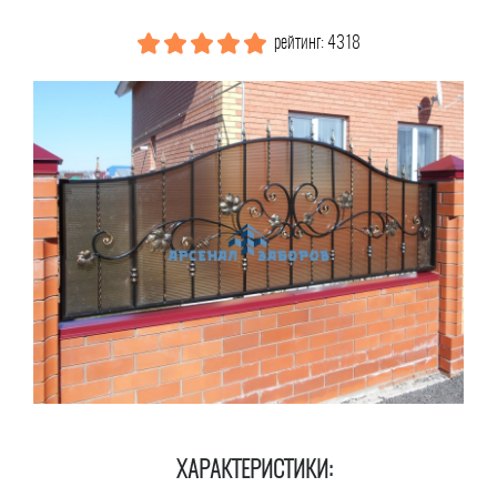
рейтинг: 4318
ХАРАКТЕРИСТИКИ: