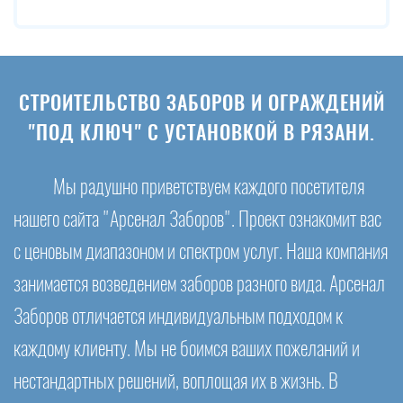
СТРОИТЕЛЬСТВО ЗАБОРОВ И ОГРАЖДЕНИЙ
"ПОД КЛЮЧ" С УСТАНОВКОЙ В РЯЗАНИ.
Мы радушно приветствуем каждого посетителя
нашего сайта "Арсенал Заборов". Проект ознакомит вас
с ценовым диапазоном и спектром услуг. Наша компания
занимается возведением заборов разного вида. Арсенал
Заборов отличается индивидуальным подходом к
каждому клиенту. Мы не боимся ваших пожеланий и
нестандартных решений, воплощая их в жизнь. В