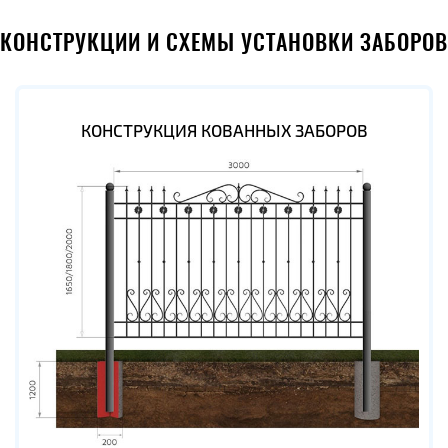
КОНСТРУКЦИИ И СХЕМЫ УСТАНОВКИ ЗАБОРОВ
КОНСТРУКЦИЯ КОВАННЫХ ЗАБОРОВ