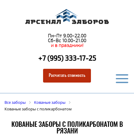
Пн-Пт 9.00-22.00
Сб-Вс 10.00-21.00
и в праздники!
+7 (995) 333-17-25
Расчитать стоимость
Все заборы
Кованые заборы
Кованые заборы с поликарбонатом
КОВАНЫЕ ЗАБОРЫ С ПОЛИКАРБОНАТОМ В
РЯЗАНИ