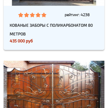
рейтинг: 4238
КОВАНЫЕ ЗАБОРЫ С ПОЛИКАРБОНАТОМ 80
МЕТРОВ
435 000 руб