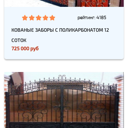
рейтинг: 4185
КОВАНЫЕ ЗАБОРЫ С ПОЛИКАРБОНАТОМ 12
СОТОК
725 000 руб