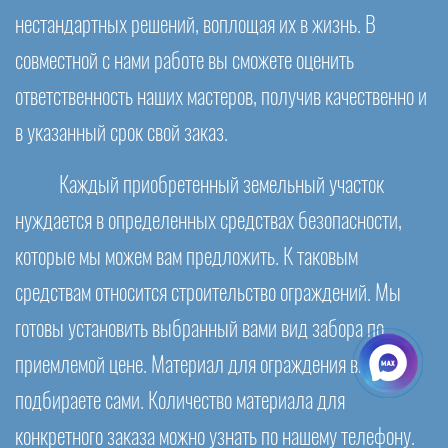
нестандартных решений, воплощая их в жизнь. В
совместной с нами работе вы сможете оценить
ответственность наших мастеров, получив качественно и
в указанный срок свой заказ.
Каждый приобретенный земельный участок
нуждается в определенных средствах безопасности,
которые мы можем вам предложить. К таковым
средствам относится строительство ограждений. Мы
готовы установить выбранный вами вид забора по
приемлемой цене. Материал для ограждения вы
подбираете сами. Количество материала для
конкретного заказа можно узнать по нашему телефону.