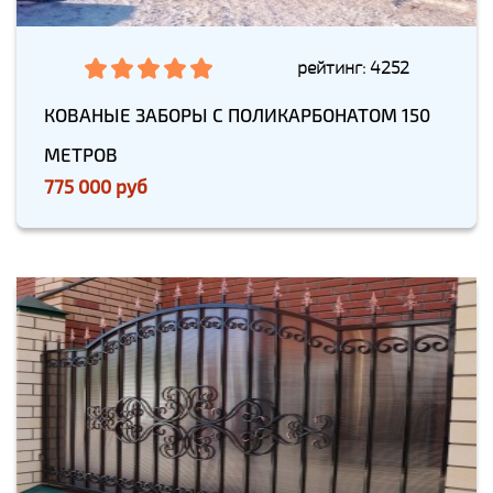
рейтинг: 4252
КОВАНЫЕ ЗАБОРЫ С ПОЛИКАРБОНАТОМ 150
МЕТРОВ
775 000 руб