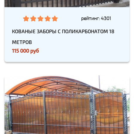
рейтинг: 4301
КОВАНЫЕ ЗАБОРЫ С ПОЛИКАРБОНАТОМ 18
МЕТРОВ
115 000 руб