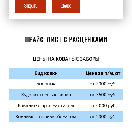
Закрыть
Далее
ПРАЙС-ЛИСТ С РАСЦЕНКАМИ
ЦЕНЫ НА КОВАНЫЕ ЗАБОРЫ
Вид ковки
Цена за п/м, от
Кованые
от 2000 руб.
Художественная ковка
от 3500 руб.
Кованые с профнастилом
от 4000 руб.
Кованые с поликарбонатом
от 5000 руб.