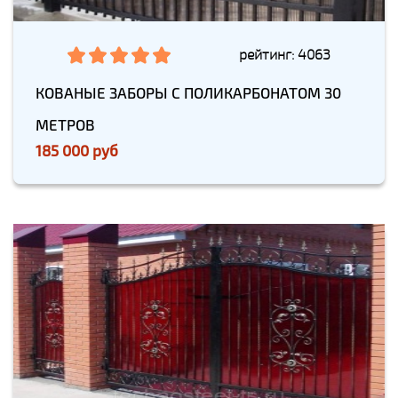
рейтинг: 4063
КОВАНЫЕ ЗАБОРЫ С ПОЛИКАРБОНАТОМ 30
МЕТРОВ
185 000 руб