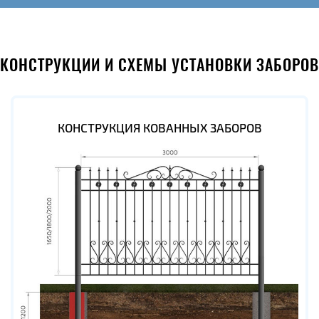
КОНСТРУКЦИИ И СХЕМЫ УСТАНОВКИ ЗАБОРОВ
КОНСТРУКЦИЯ КОВАННЫХ ЗАБОРОВ