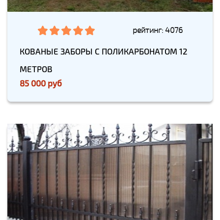
рейтинг: 4076
КОВАНЫЕ ЗАБОРЫ С ПОЛИКАРБОНАТОМ 12
МЕТРОВ
85 000 руб