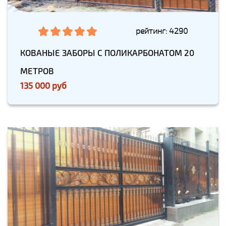
рейтинг: 4290
КОВАНЫЕ ЗАБОРЫ С ПОЛИКАРБОНАТОМ 20
МЕТРОВ
135 000 руб