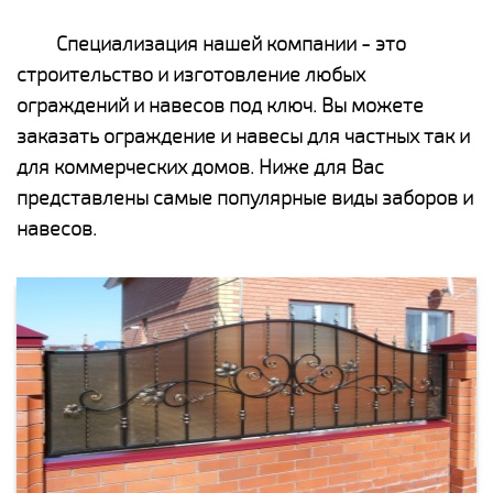
Специализация нашей компании - это
строительство и изготовление любых
ограждений и навесов под ключ. Вы можете
заказать ограждение и навесы для частных так и
для коммерческих домов. Ниже для Вас
представлены самые популярные виды заборов и
навесов.