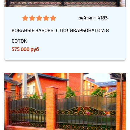
рейтинг: 4183
КОВАНЫЕ ЗАБОРЫ С ПОЛИКАРБОНАТОМ 8
СОТОК
575 000 руб