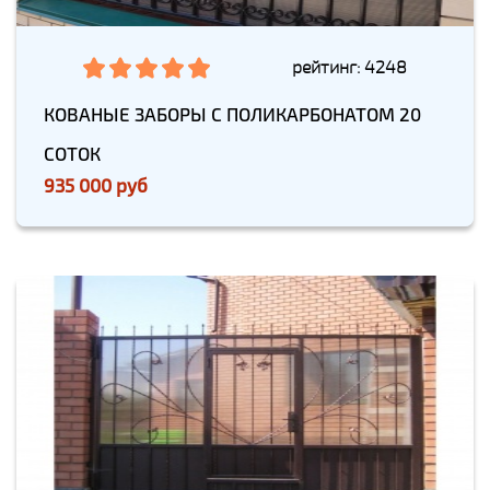
рейтинг: 4248
КОВАНЫЕ ЗАБОРЫ С ПОЛИКАРБОНАТОМ 20
СОТОК
935 000 руб