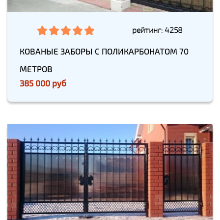
рейтинг: 4258
КОВАНЫЕ ЗАБОРЫ С ПОЛИКАРБОНАТОМ 70
МЕТРОВ
385 000 руб