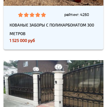
рейтинг: 4260
КОВАНЫЕ ЗАБОРЫ С ПОЛИКАРБОНАТОМ 300
МЕТРОВ
1 525 000 руб