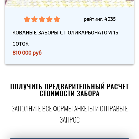
рейтинг: 4035
КОВАНЫЕ ЗАБОРЫ С ПОЛИКАРБОНАТОМ 15
СОТОК
810 000 руб
ПОЛУЧИТЬ ПРЕДВАРИТЕЛЬНЫЙ РАСЧЕТ
СТОИМОСТИ ЗАБОРА
ЗАПОЛНИТЕ ВСЕ ФОРМЫ АНКЕТЫ И ОТПРАВЬТЕ
ЗАПРОС