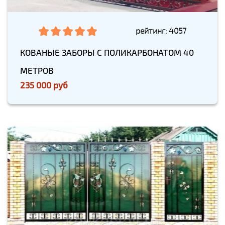
рейтинг: 4057
КОВАНЫЕ ЗАБОРЫ С ПОЛИКАРБОНАТОМ 40
МЕТРОВ
235 000 руб