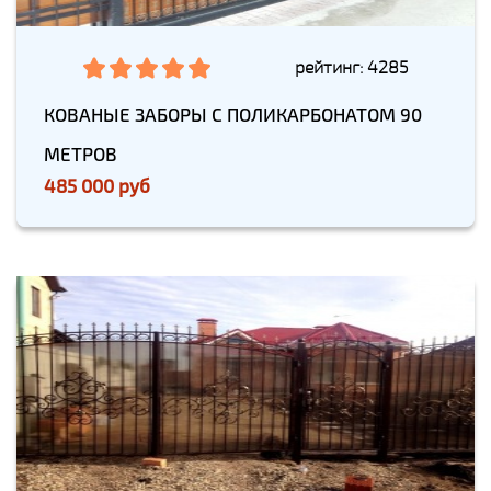
рейтинг: 4285
КОВАНЫЕ ЗАБОРЫ С ПОЛИКАРБОНАТОМ 90
МЕТРОВ
485 000 руб