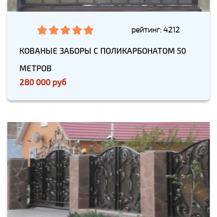
рейтинг: 4212
КОВАНЫЕ ЗАБОРЫ С ПОЛИКАРБОНАТОМ 50
МЕТРОВ
280 000 руб