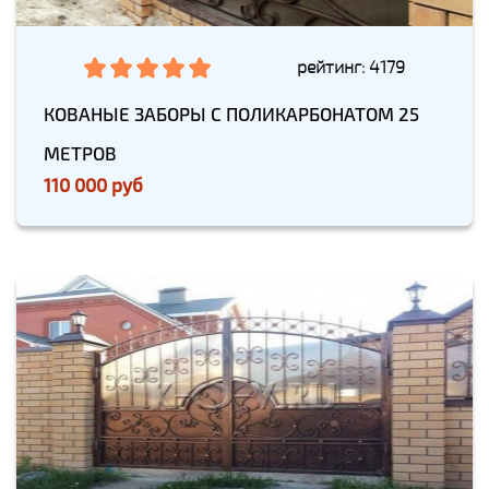
рейтинг: 4179
КОВАНЫЕ ЗАБОРЫ С ПОЛИКАРБОНАТОМ 25
МЕТРОВ
110 000 руб