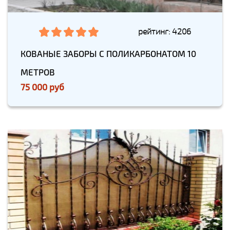
рейтинг: 4206
КОВАНЫЕ ЗАБОРЫ С ПОЛИКАРБОНАТОМ 10
МЕТРОВ
75 000 руб