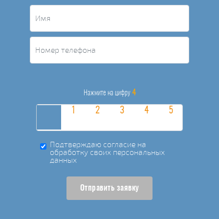
4
Нажмите на цифру
Подтверждаю согласие на
обработку своих персональных
данных
Отправить заявку