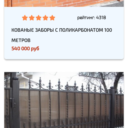
рейтинг: 4318
КОВАНЫЕ ЗАБОРЫ С ПОЛИКАРБОНАТОМ 100
МЕТРОВ
540 000 руб