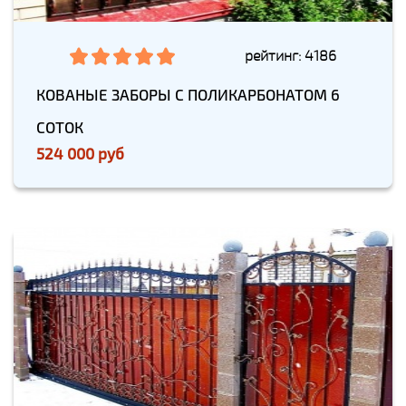
рейтинг: 4186
КОВАНЫЕ ЗАБОРЫ С ПОЛИКАРБОНАТОМ 6
СОТОК
524 000 руб