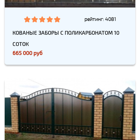
рейтинг: 4081
КОВАНЫЕ ЗАБОРЫ С ПОЛИКАРБОНАТОМ 10
СОТОК
665 000 руб