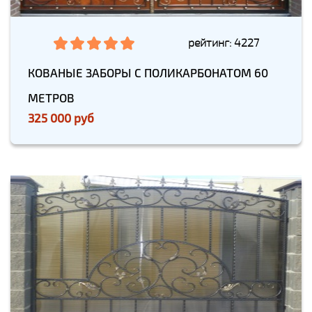
рейтинг: 4227
КОВАНЫЕ ЗАБОРЫ С ПОЛИКАРБОНАТОМ 60
МЕТРОВ
325 000 руб