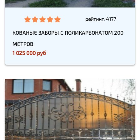
рейтинг: 4177
КОВАНЫЕ ЗАБОРЫ С ПОЛИКАРБОНАТОМ 200
МЕТРОВ
1 025 000 руб