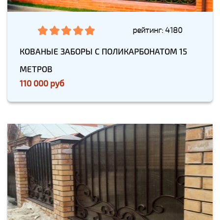
рейтинг: 4180
КОВАНЫЕ ЗАБОРЫ С ПОЛИКАРБОНАТОМ 15
МЕТРОВ
110 000 руб