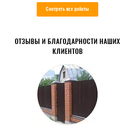
Смотреть все работы
ОТЗЫВЫ И БЛАГОДАРНОСТИ НАШИХ
КЛИЕНТОВ