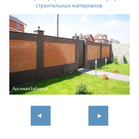
строительных материалов.