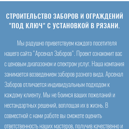
СТРОИТЕЛЬСТВО ЗАБОРОВ И ОГРАЖДЕНИЙ
"ПОД КЛЮЧ" С УСТАНОВКОЙ В РЯЗАНИ.
Мы радушно приветствуем каждого посетителя
нашего сайта "Арсенал Заборов". Проект ознакомит вас
с ценовым диапазоном и спектром услуг. Наша компания
занимается возведением заборов разного вида. Арсенал
Заборов отличается индивидуальным подходом к
каждому клиенту. Мы не боимся ваших пожеланий и
нестандартных решений, воплощая их в жизнь. В
совместной с нами работе вы сможете оценить
ответственность наших мастеров, получив качественно и