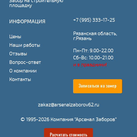
Забор на строительную
площадку
+7 (995) 333-17-25
ИНФОРМАЦИЯ
Рязанская область,
Цены
г.Рязань
Наши работы
Пн-Пт: 9.00-22.00
Отзывы
Сб-Вс: 10.00-21.00
Вопрос-ответ
и в праздники!
О компании
Контакты
Записаться на замер
zakaz@arsenalzaborov62.ru
© 1995-2026 Компания "Арсенал Заборов"
Расчитать стоимость