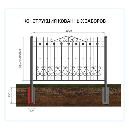
КОНСТРУКЦИЯ КОВАННЫХ ЗАБОРОВ