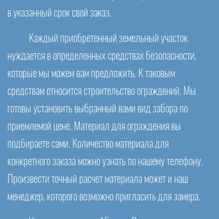
в указанный срок свой заказ.
Каждый приобретенный земельный участок
нуждается в определенных средствах безопасности,
которые мы можем вам предложить. К таковым
средствам относится строительство ограждений. Мы
готовы установить выбранный вами вид забора по
приемлемой цене. Материал для ограждения вы
подбираете сами. Количество материала для
конкретного заказа можно узнать по нашему телефону.
Произвести точный расчет материала может и наш
менеджер, которого возможно пригласить для замера.