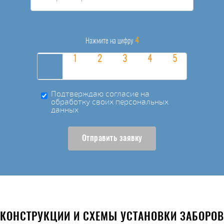
4
Нажмите на цифру
Подтверждаю согласие на
обработку своих персональных
данных
Отправить заявку
КОНСТРУКЦИИ И СХЕМЫ УСТАНОВКИ ЗАБОРОВ