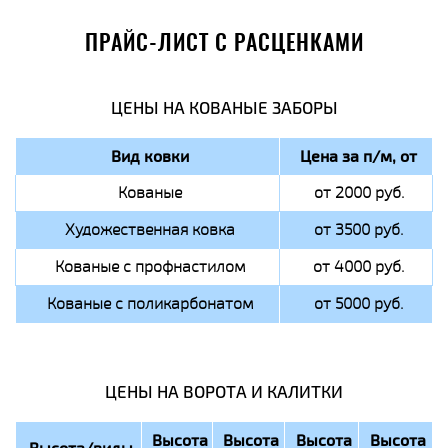
ПРАЙС-ЛИСТ С РАСЦЕНКАМИ
ЦЕНЫ НА КОВАНЫЕ ЗАБОРЫ
Вид ковки
Цена за п/м, от
Кованые
от 2000 руб.
Художественная ковка
от 3500 руб.
Кованые с профнастилом
от 4000 руб.
Кованые с поликарбонатом
от 5000 руб.
ЦЕНЫ НА ВОРОТА И КАЛИТКИ
Высота
Высота
Высота
Высота