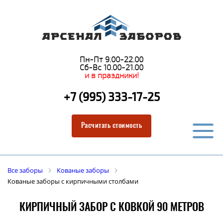
Пн-Пт 9.00-22.00
Сб-Вс 10.00-21.00
и в праздники!
+7 (995) 333-17-25
Расчитать стоимость
Все заборы
Кованые заборы
Кованые заборы с кирпичными столбами
КИРПИЧНЫЙ ЗАБОР С КОВКОЙ 90 МЕТРОВ