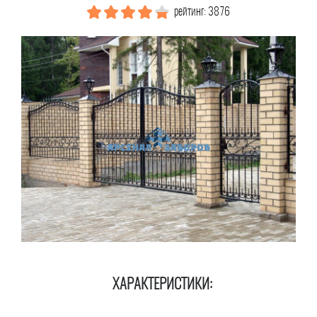
рейтинг: 3876
ХАРАКТЕРИСТИКИ: