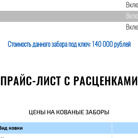
Вклю
Вклю
Вклю
Стоимость данного забора под ключ:
140 000 рублей
ПРАЙС-ЛИСТ С РАСЦЕНКАМИ
ЦЕНЫ НА КОВАНЫЕ ЗАБОРЫ
Вид ковки