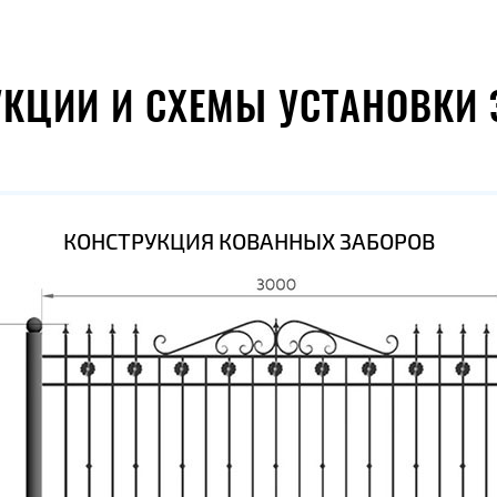
УКЦИИ И СХЕМЫ УСТАНОВКИ 
КОНСТРУКЦИЯ КОВАННЫХ ЗАБОРОВ