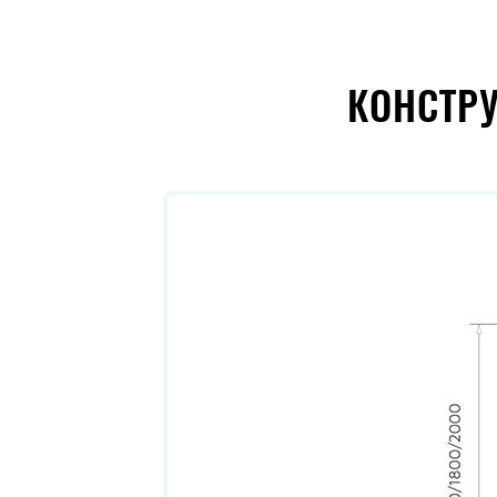
КОНСТР