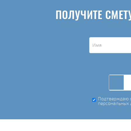
ПОЛУЧИТЕ СМЕТ
Подтверждаю с
персональных 