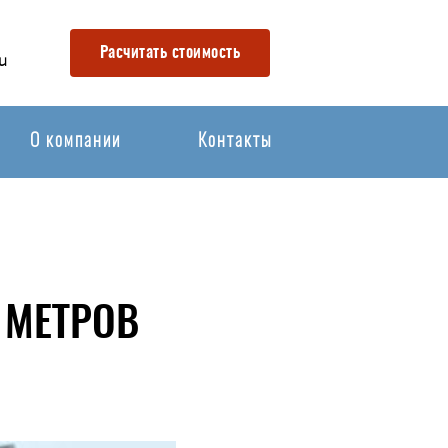
Расчитать стоимость
u
О компании
Контакты
 МЕТРОВ