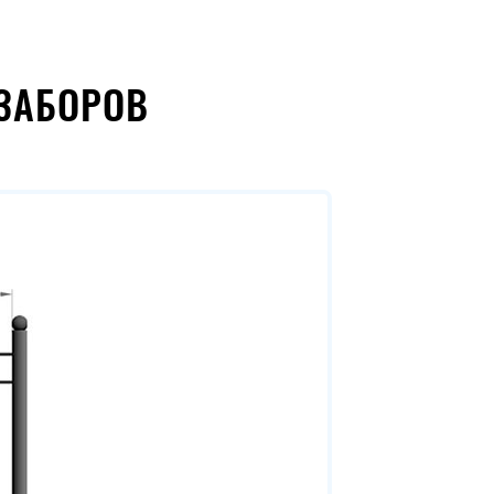
ЗАБОРОВ