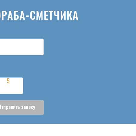
ОРАБА-СМЕТЧИКА
Отправить заявку