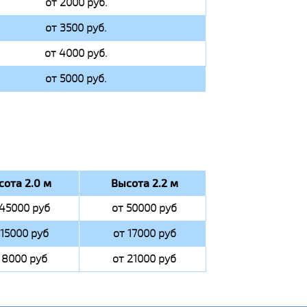
от 2000 руб.
от 3500 руб.
от 4000 руб.
от 5000 руб.
сота 2.0 м
Высота 2.2 м
 45000 руб
от 50000 руб
 15000 руб
от 17000 руб
 8000 руб
от 21000 руб