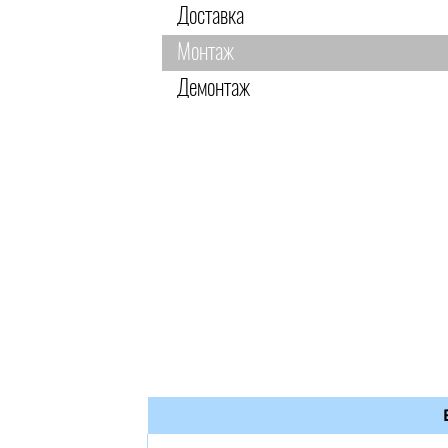
Доставка
Монтаж
Демонтаж