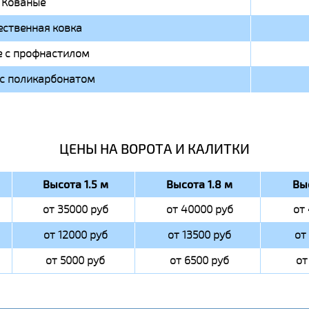
Кованые
ственная ковка
 с профнастилом
с поликарбонатом
ЦЕНЫ НА ВОРОТА И КАЛИТКИ
Высота 1.5 м
Высота 1.8 м
Вы
от 35000 руб
от 40000 руб
от
от 12000 руб
от 13500 руб
от
от 5000 руб
от 6500 руб
от