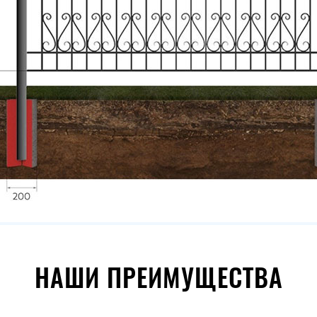
НАШИ ПРЕИМУЩЕСТВА