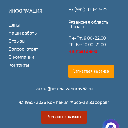
+7 (995) 333-17-25
ИНФОРМАЦИЯ
Рязанская область,
Цены
г.Рязань
Наши работы
Пн-Пт: 9.00-22.00
Отзывы
Сб-Вс: 10.00-21.00
Вопрос-ответ
и в праздники!
О компании
Контакты
Записаться на замер
zakaz@arsenalzaborov62.ru
© 1995-2026 Компания "Арсенал Заборов"
Расчитать стоимость