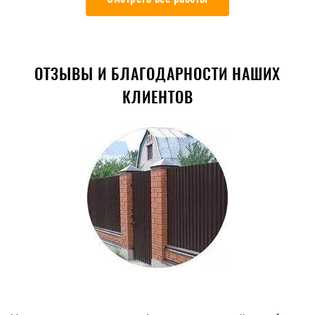
ОТЗЫВЫ И БЛАГОДАРНОСТИ НАШИХ
КЛИЕНТОВ