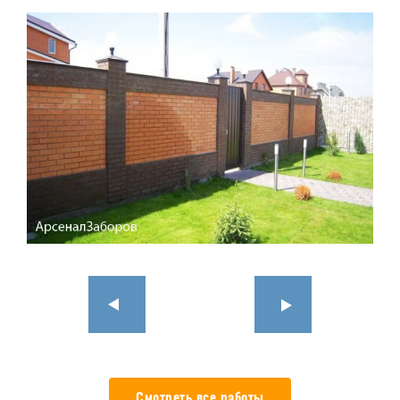
Смотреть все работы