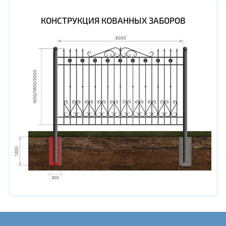
КОНСТРУКЦИЯ КОВАННЫХ ЗАБОРОВ