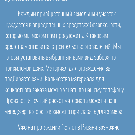
Каждый приобретенный земельный участок
нуждается в определенных средствах безопасности,
которые мы можем вам предложить. К таковым
средствам относится строительство ограждений. Мы
готовы установить выбранный вами вид забора по
приемлемой цене. Материал для ограждения вы
подбираете сами. Количество материала для
конкретного заказа можно узнать по нашему телефону.
Произвести точный расчет материала может и наш
менеджер, которого возможно пригласить для замера.
Уже на протяжении 15 лет в Рязани возможно