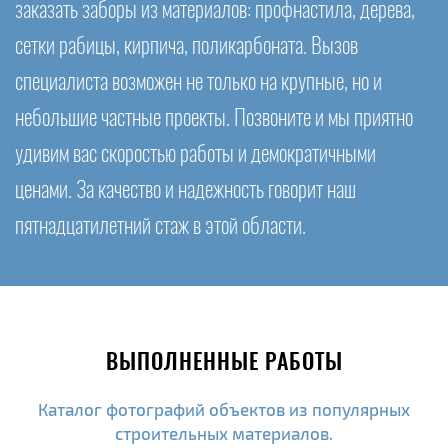
заказать заборы из материалов: профнастила, дерева,
сетки рабицы, кирпича, поликарбоната. Вызов
специалиста возможен не только на крупные, но и
небольшие частные проекты. Позвоните и мы приятно
удивим вас скоростью работы и демократичными
ценами. За качество и надежность говорит наш
пятнадцатилетний стаж в этой области.
ВЫПОЛНЕННЫЕ РАБОТЫ
Каталог фотографий объектов из популярных
строительных материалов.