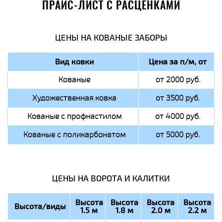
ПРАЙС-ЛИСТ С РАСЦЕНКАМИ
ЦЕНЫ НА КОВАНЫЕ ЗАБОРЫ
Вид ковки
Цена за п/м, от
Кованые
от 2000 руб.
Художественная ковка
от 3500 руб.
Кованые с профнастилом
от 4000 руб.
Кованые с поликарбонатом
от 5000 руб.
ЦЕНЫ НА ВОРОТА И КАЛИТКИ
Высота
Высота
Высота
Высота
Высота/виды
1.5 м
1.8 м
2.0 м
2.2 м