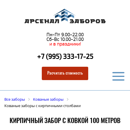
Пн-Пт 9.00-22.00
Сб-Вс 10.00-21.00
и в праздники!
+7 (995) 333-17-25
Расчитать стоимость
Все заборы
Кованые заборы
Кованые заборы с кирпичными столбами
КИРПИЧНЫЙ ЗАБОР С КОВКОЙ 100 МЕТРОВ