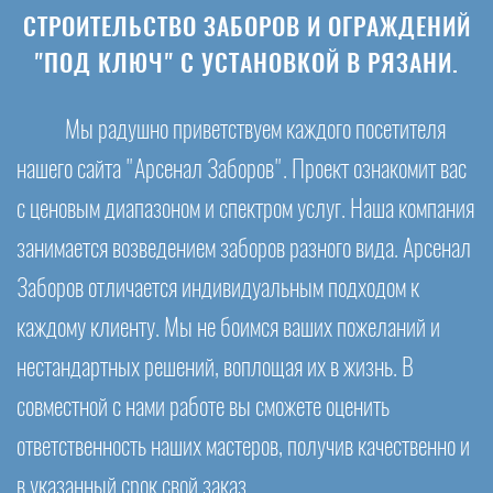
СТРОИТЕЛЬСТВО ЗАБОРОВ И ОГРАЖДЕНИЙ
"ПОД КЛЮЧ" С УСТАНОВКОЙ В РЯЗАНИ.
Мы радушно приветствуем каждого посетителя
нашего сайта "Арсенал Заборов". Проект ознакомит вас
с ценовым диапазоном и спектром услуг. Наша компания
занимается возведением заборов разного вида. Арсенал
Заборов отличается индивидуальным подходом к
каждому клиенту. Мы не боимся ваших пожеланий и
нестандартных решений, воплощая их в жизнь. В
совместной с нами работе вы сможете оценить
ответственность наших мастеров, получив качественно и
в указанный срок свой заказ.