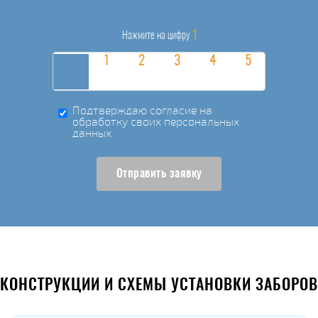
1
Нажмите на цифру
Подтверждаю согласие на
обработку своих персональных
данных
Отправить заявку
КОНСТРУКЦИИ И СХЕМЫ УСТАНОВКИ ЗАБОРОВ