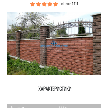
рейтинг: 4411
ХАРАКТЕРИСТИКИ: