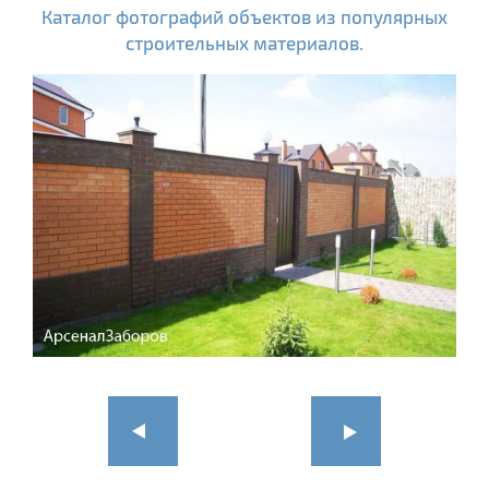
Каталог фотографий объектов из популярных
строительных материалов.