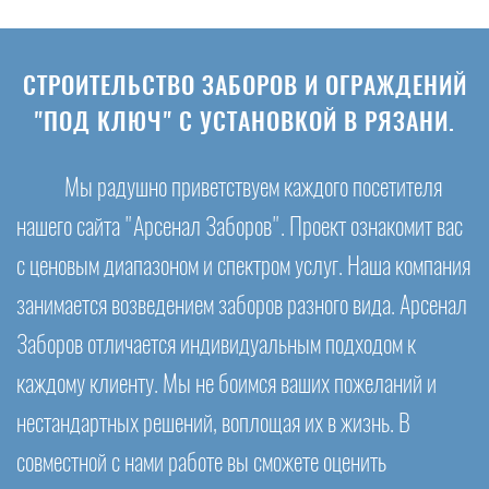
СТРОИТЕЛЬСТВО ЗАБОРОВ И ОГРАЖДЕНИЙ
"ПОД КЛЮЧ" С УСТАНОВКОЙ В РЯЗАНИ.
Мы радушно приветствуем каждого посетителя
нашего сайта "Арсенал Заборов". Проект ознакомит вас
с ценовым диапазоном и спектром услуг. Наша компания
занимается возведением заборов разного вида. Арсенал
Заборов отличается индивидуальным подходом к
каждому клиенту. Мы не боимся ваших пожеланий и
нестандартных решений, воплощая их в жизнь. В
совместной с нами работе вы сможете оценить