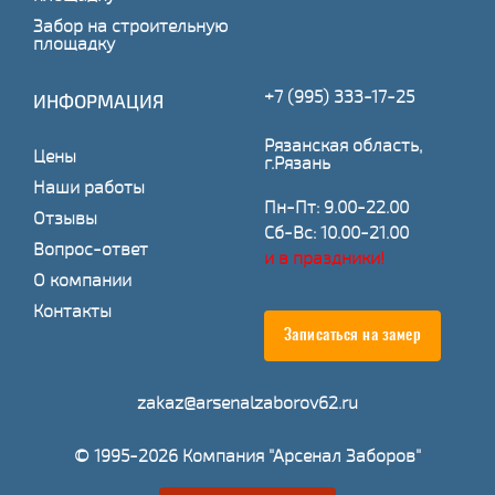
Забор на строительную
площадку
+7 (995) 333-17-25
ИНФОРМАЦИЯ
Рязанская область,
Цены
г.Рязань
Наши работы
Пн-Пт: 9.00-22.00
Отзывы
Сб-Вс: 10.00-21.00
Вопрос-ответ
и в праздники!
О компании
Контакты
Записаться на замер
zakaz@arsenalzaborov62.ru
© 1995-2026 Компания "Арсенал Заборов"