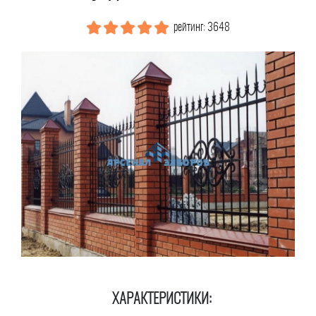
рейтинг: 3648
ХАРАКТЕРИСТИКИ: