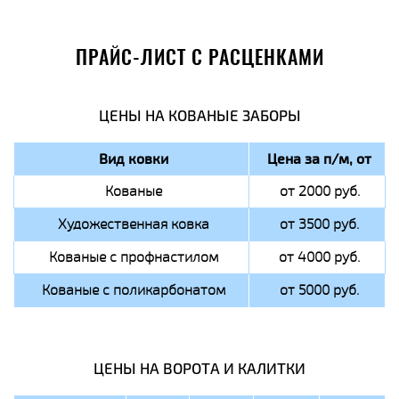
ПРАЙС-ЛИСТ С РАСЦЕНКАМИ
ЦЕНЫ НА КОВАНЫЕ ЗАБОРЫ
Вид ковки
Цена за п/м, от
Кованые
от 2000 руб.
Художественная ковка
от 3500 руб.
Кованые с профнастилом
от 4000 руб.
Кованые с поликарбонатом
от 5000 руб.
ЦЕНЫ НА ВОРОТА И КАЛИТКИ