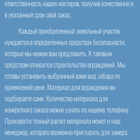
ответственность наших мастеров, получив качественно и
в указанный срок свой заказ.
Каждый приобретенный земельный участок
нуждается в определенных средствах безопасности,
которые мы можем вам предложить. К таковым
средствам относится строительство ограждений. Мы
готовы установить выбранный вами вид забора по
приемлемой цене. Материал для ограждения вы
подбираете сами. Количество материала для
конкретного заказа можно узнать по нашему телефону.
Произвести точный расчет материала может и наш
менеджер, которого возможно пригласить для замера.