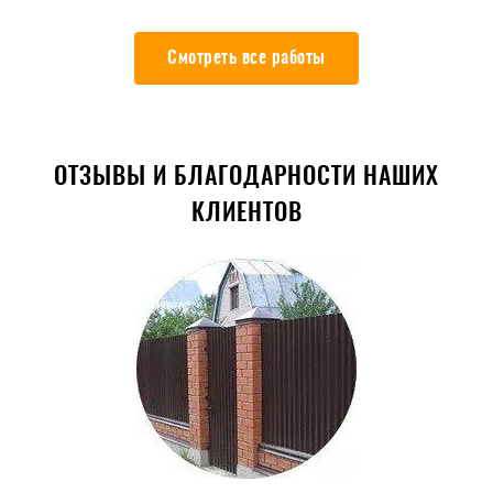
Смотреть все работы
ОТЗЫВЫ И БЛАГОДАРНОСТИ НАШИХ
КЛИЕНТОВ