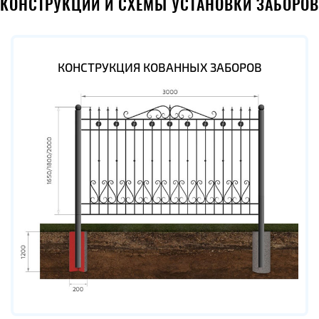
КОНСТРУКЦИИ И СХЕМЫ УСТАНОВКИ ЗАБОРОВ
КОНСТРУКЦИЯ КОВАННЫХ ЗАБОРОВ