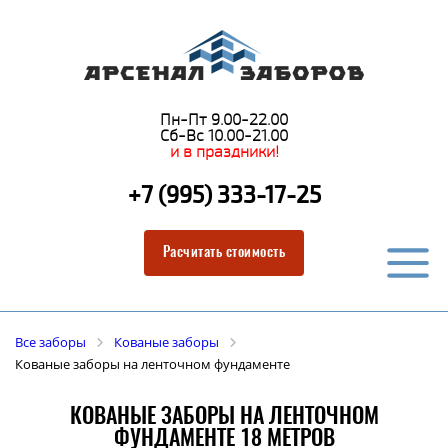
Пн-Пт 9.00-22.00
Сб-Вс 10.00-21.00
и в праздники!
+7 (995) 333-17-25
Расчитать стоимость
Все заборы
Кованые заборы
Кованые заборы на ленточном фундаменте
КОВАНЫЕ ЗАБОРЫ НА ЛЕНТОЧНОМ
ФУНДАМЕНТЕ 18 МЕТРОВ