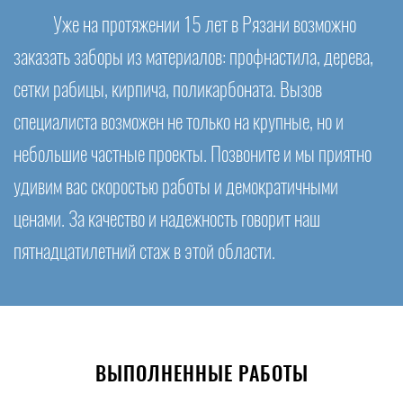
Уже на протяжении 15 лет в Рязани возможно
заказать заборы из материалов: профнастила, дерева,
сетки рабицы, кирпича, поликарбоната. Вызов
специалиста возможен не только на крупные, но и
небольшие частные проекты. Позвоните и мы приятно
удивим вас скоростью работы и демократичными
ценами. За качество и надежность говорит наш
пятнадцатилетний стаж в этой области.
ВЫПОЛНЕННЫЕ РАБОТЫ