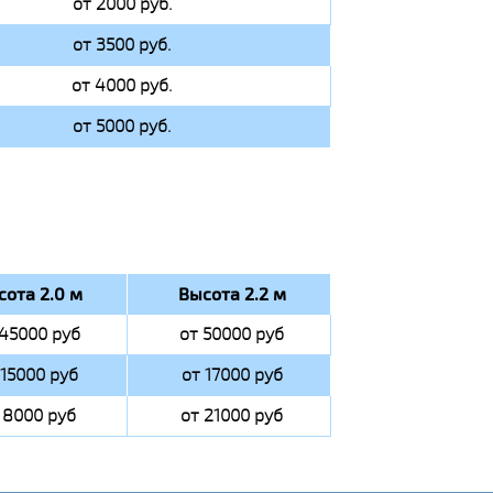
от 2000 руб.
от 3500 руб.
от 4000 руб.
от 5000 руб.
сота 2.0 м
Высота 2.2 м
 45000 руб
от 50000 руб
 15000 руб
от 17000 руб
 8000 руб
от 21000 руб