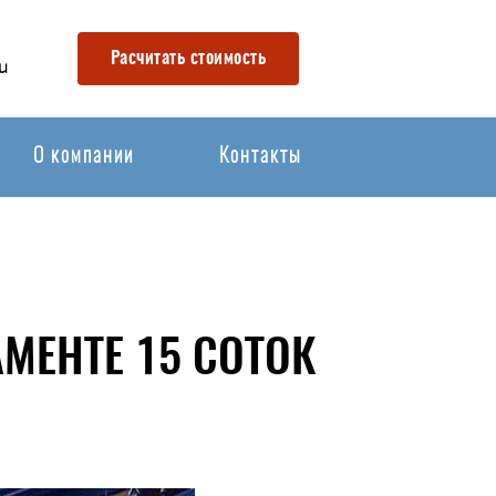
Расчитать стоимость
u
О компании
Контакты
МЕНТЕ 15 СОТОК