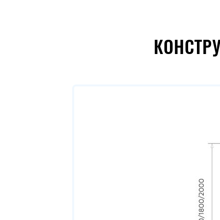
КОНСТР