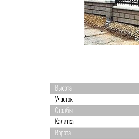
Высота
Участок
Столбы
Калитка
Ворота