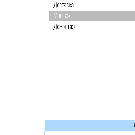
Доставка
Монтаж
Демонтаж