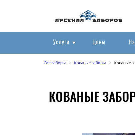
Услуги
Цены
На
Все заборы
Кованые заборы
Кованые з
КОВАНЫЕ ЗАБОР