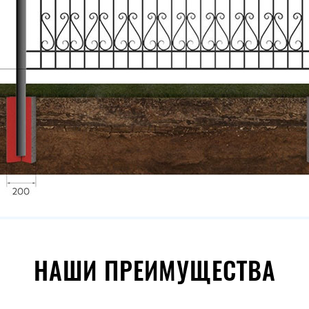
НАШИ ПРЕИМУЩЕСТВА