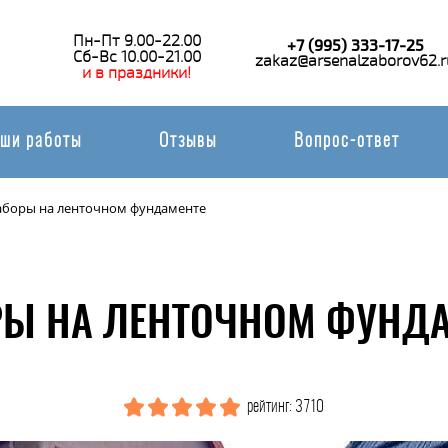
Пн-Пт 9.00-22.00
+7 (995) 333-17-25
Сб-Вс 10.00-21.00
zakaz@arsenalzaborov62.r
и в праздники!
ши работы
Отзывы
Вопрос-ответ
аборы на ленточном фундаменте
Ы НА ЛЕНТОЧНОМ ФУНДА
рейтинг: 3710