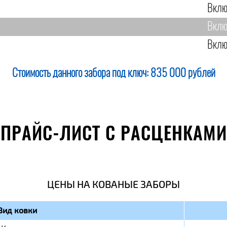
Вклю
Вклю
Вклю
Стоимость данного забора под ключ:
835 000 рублей
ПРАЙС-ЛИСТ С РАСЦЕНКАМИ
ЦЕНЫ НА КОВАНЫЕ ЗАБОРЫ
Вид ковки