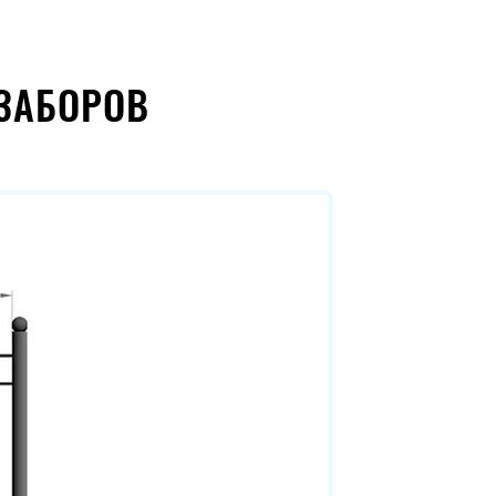
ЗАБОРОВ