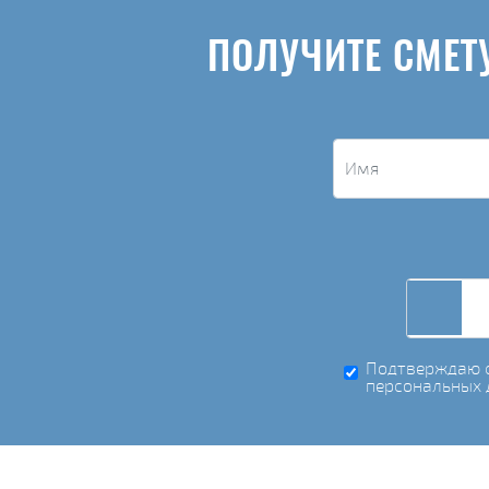
ПОЛУЧИТЕ СМЕТ
Подтверждаю с
персональных 