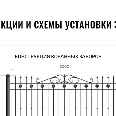
УКЦИИ И СХЕМЫ УСТАНОВКИ 
КОНСТРУКЦИЯ КОВАННЫХ ЗАБОРОВ