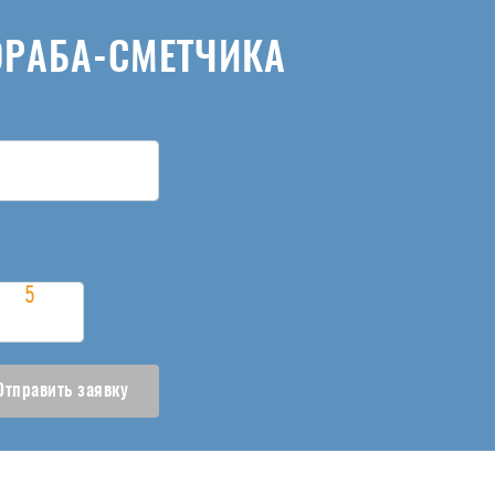
ОРАБА-СМЕТЧИКА
Отправить заявку