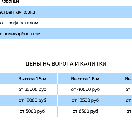
Кованые
ственная ковка
 с профнастилом
с поликарбонатом
ЦЕНЫ НА ВОРОТА И КАЛИТКИ
Высота 1.5 м
Высота 1.8 м
Вы
от 35000 руб
от 40000 руб
от
от 12000 руб
от 13500 руб
от
от 5000 руб
от 6500 руб
от