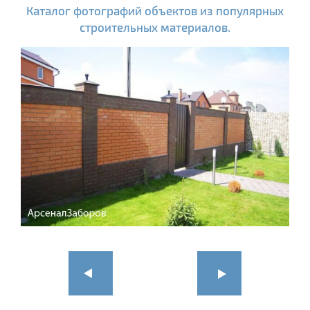
Каталог фотографий объектов из популярных
строительных материалов.