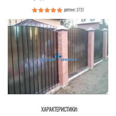
рейтинг: 3731
ХАРАКТЕРИСТИКИ: