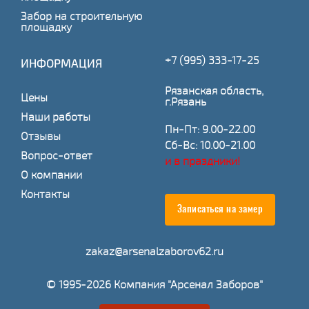
Забор на строительную
площадку
+7 (995) 333-17-25
ИНФОРМАЦИЯ
Рязанская область,
Цены
г.Рязань
Наши работы
Пн-Пт: 9.00-22.00
Отзывы
Сб-Вс: 10.00-21.00
Вопрос-ответ
и в праздники!
О компании
Контакты
Записаться на замер
zakaz@arsenalzaborov62.ru
© 1995-2026 Компания "Арсенал Заборов"