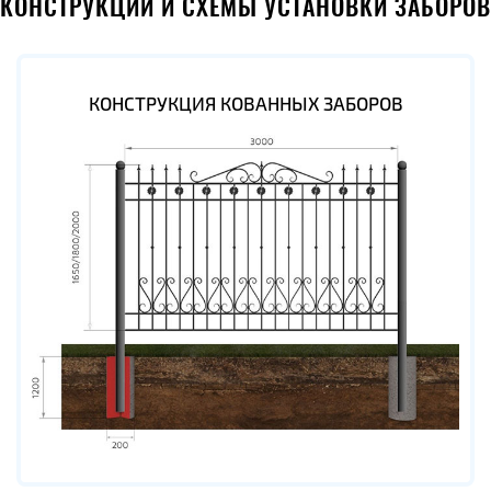
КОНСТРУКЦИИ И СХЕМЫ УСТАНОВКИ ЗАБОРОВ
КОНСТРУКЦИЯ КОВАННЫХ ЗАБОРОВ