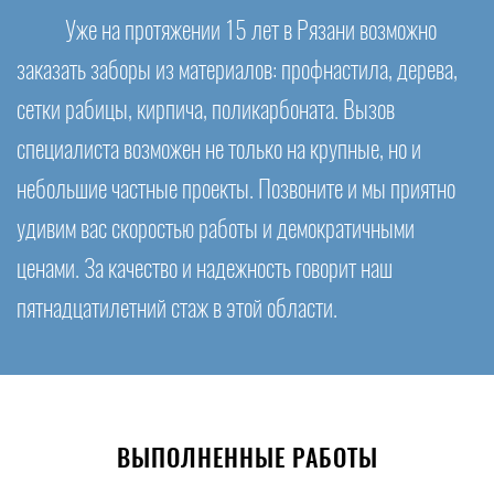
Уже на протяжении 15 лет в Рязани возможно
заказать заборы из материалов: профнастила, дерева,
сетки рабицы, кирпича, поликарбоната. Вызов
специалиста возможен не только на крупные, но и
небольшие частные проекты. Позвоните и мы приятно
удивим вас скоростью работы и демократичными
ценами. За качество и надежность говорит наш
пятнадцатилетний стаж в этой области.
ВЫПОЛНЕННЫЕ РАБОТЫ