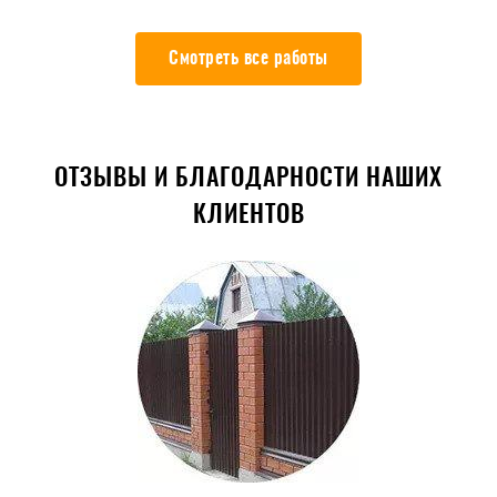
Смотреть все работы
ОТЗЫВЫ И БЛАГОДАРНОСТИ НАШИХ
КЛИЕНТОВ