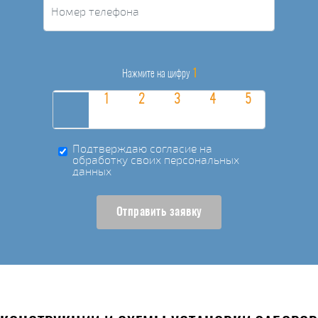
1
Нажмите на цифру
Подтверждаю согласие на
обработку своих персональных
данных
Отправить заявку