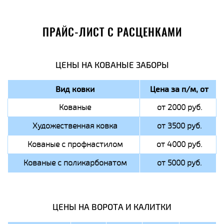
ПРАЙС-ЛИСТ С РАСЦЕНКАМИ
ЦЕНЫ НА КОВАНЫЕ ЗАБОРЫ
Вид ковки
Цена за п/м, от
Кованые
от 2000 руб.
Художественная ковка
от 3500 руб.
Кованые с профнастилом
от 4000 руб.
Кованые с поликарбонатом
от 5000 руб.
ЦЕНЫ НА ВОРОТА И КАЛИТКИ