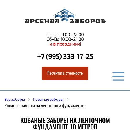
Пн-Пт 9.00-22.00
Сб-Вс 10.00-21.00
и в праздники!
+7 (995) 333-17-25
Расчитать стоимость
Все заборы
Кованые заборы
Кованые заборы на ленточном фундаменте
КОВАНЫЕ ЗАБОРЫ НА ЛЕНТОЧНОМ
ФУНДАМЕНТЕ 10 МЕТРОВ