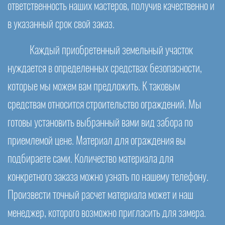
ответственность наших мастеров, получив качественно и
в указанный срок свой заказ.
Каждый приобретенный земельный участок
нуждается в определенных средствах безопасности,
которые мы можем вам предложить. К таковым
средствам относится строительство ограждений. Мы
готовы установить выбранный вами вид забора по
приемлемой цене. Материал для ограждения вы
подбираете сами. Количество материала для
конкретного заказа можно узнать по нашему телефону.
Произвести точный расчет материала может и наш
менеджер, которого возможно пригласить для замера.