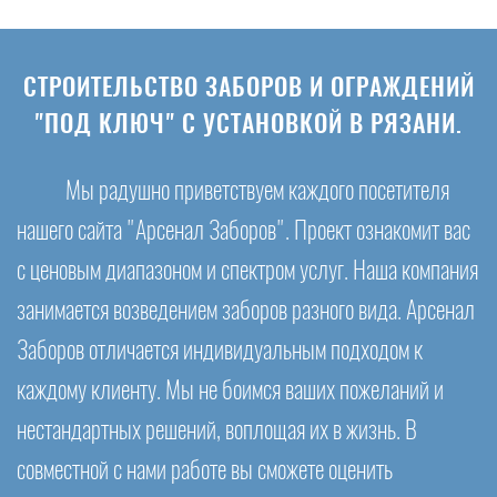
СТРОИТЕЛЬСТВО ЗАБОРОВ И ОГРАЖДЕНИЙ
"ПОД КЛЮЧ" С УСТАНОВКОЙ В РЯЗАНИ.
Мы радушно приветствуем каждого посетителя
нашего сайта "Арсенал Заборов". Проект ознакомит вас
с ценовым диапазоном и спектром услуг. Наша компания
занимается возведением заборов разного вида. Арсенал
Заборов отличается индивидуальным подходом к
каждому клиенту. Мы не боимся ваших пожеланий и
нестандартных решений, воплощая их в жизнь. В
совместной с нами работе вы сможете оценить