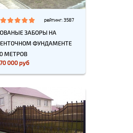
рейтинг: 3587
ОВАНЫЕ ЗАБОРЫ НА
ЕНТОЧНОМ ФУНДАМЕНТЕ
0 МЕТРОВ
70 000 руб