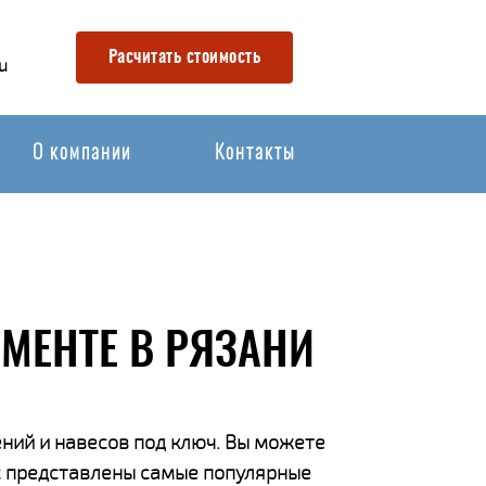
Расчитать стоимость
u
О компании
Контакты
МЕНТЕ В РЯЗАНИ
ний и навесов под ключ. Вы можете
ас представлены самые популярные