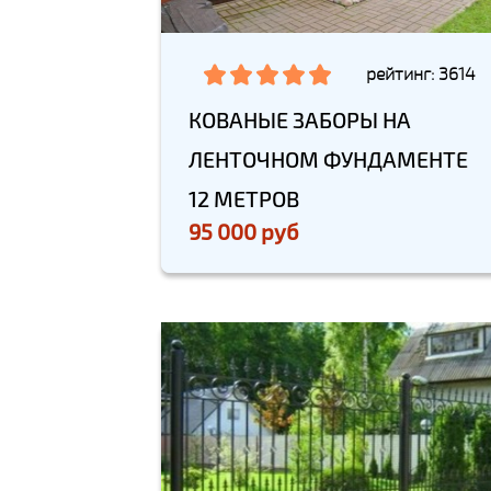
рейтинг: 3614
КОВАНЫЕ ЗАБОРЫ НА
ЛЕНТОЧНОМ ФУНДАМЕНТЕ
12 МЕТРОВ
95 000 руб