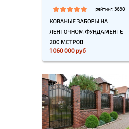
рейтинг: 3638
КОВАНЫЕ ЗАБОРЫ НА
ЛЕНТОЧНОМ ФУНДАМЕНТЕ
200 МЕТРОВ
1 060 000 руб