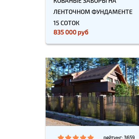
КОВАНЫЕ ЗАБОРЫ НА
ЛЕНТОЧНОМ ФУНДАМЕНТЕ
15 СОТОК
835 000 руб
рейтинг: 3659