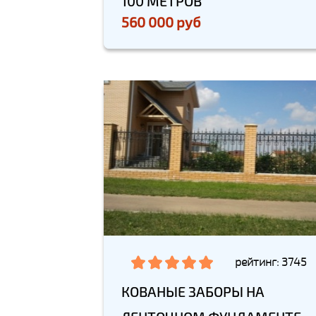
100 МЕТРОВ
560 000 руб
рейтинг: 3745
КОВАНЫЕ ЗАБОРЫ НА