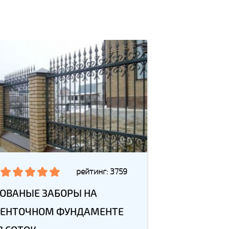
рейтинг: 3759
ОВАНЫЕ ЗАБОРЫ НА
ЕНТОЧНОМ ФУНДАМЕНТЕ