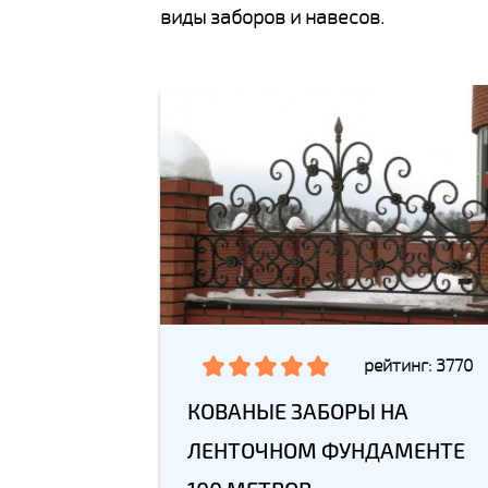
виды заборов и навесов.
рейтинг: 3770
КОВАНЫЕ ЗАБОРЫ НА
ЛЕНТОЧНОМ ФУНДАМЕНТЕ