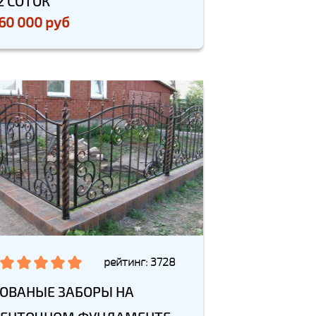
2 СОТОК
60 000 руб
рейтинг: 3728
ОВАНЫЕ ЗАБОРЫ НА