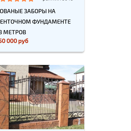
ОВАНЫЕ ЗАБОРЫ НА
ЕНТОЧНОМ ФУНДАМЕНТЕ
8 МЕТРОВ
50 000 руб