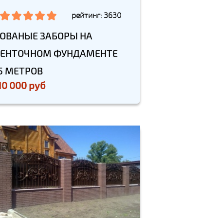
рейтинг: 3630
ОВАНЫЕ ЗАБОРЫ НА
ЕНТОЧНОМ ФУНДАМЕНТЕ
5 МЕТРОВ
10 000 руб