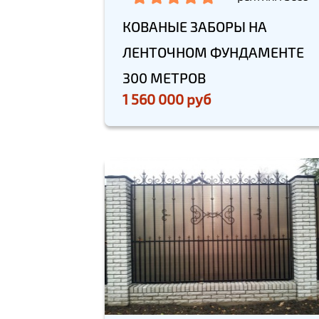
КОВАНЫЕ ЗАБОРЫ НА
ЛЕНТОЧНОМ ФУНДАМЕНТЕ
300 МЕТРОВ
1 560 000 руб