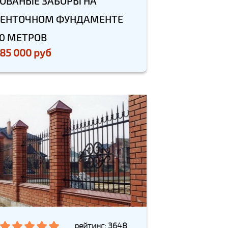
ОВАНЫЕ ЗАБОРЫ НА
ЕНТОЧНОМ ФУНДАМЕНТЕ
0 МЕТРОВ
85 000 руб
рейтинг: 3648