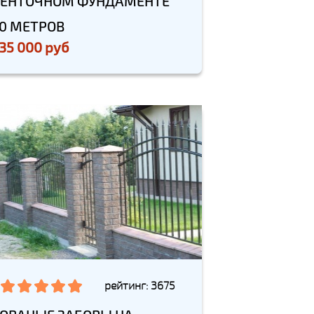
ЕНТОЧНОМ ФУНДАМЕНТЕ
0 МЕТРОВ
35 000 руб
рейтинг: 3675