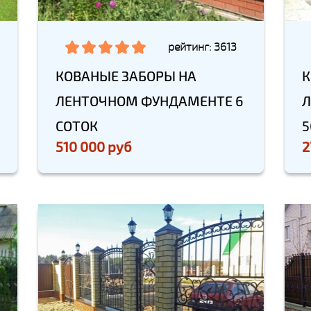
рейтинг: 3613
КОВАНЫЕ ЗАБОРЫ НА
К
ЛЕНТОЧНОМ ФУНДАМЕНТЕ 6
Л
СОТОК
5
510 000 руб
2