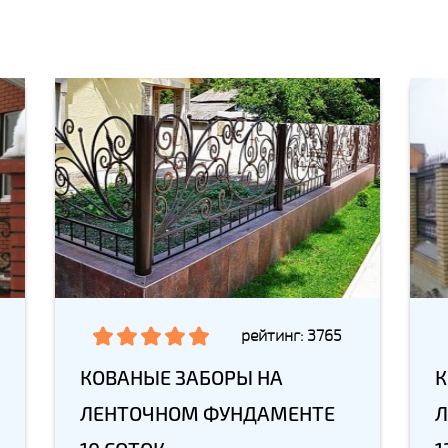
рейтинг: 3765
КОВАНЫЕ ЗАБОРЫ НА
К
ЛЕНТОЧНОМ ФУНДАМЕНТЕ
Л