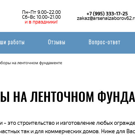
Пн-Пт 9.00-22.00
+7 (995) 333-17-25
Сб-Вс 10.00-21.00
zakaz@arsenalzaborov62.r
и в праздники!
ши работы
Отзывы
Вопрос-ответ
аборы на ленточном фундаменте
Ы НА ЛЕНТОЧНОМ ФУНДА
 - это строительство и изготовление любых огражде
 частных так и для коммерческих домов. Ниже для В