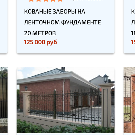
КОВАНЫЕ ЗАБОРЫ НА
К
ЛЕНТОЧНОМ ФУНДАМЕНТЕ
Л
20 МЕТРОВ
1
125 000 руб
1