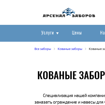
Услуги
Цены
На
Все заборы
Кованые заборы
Кованые з
КОВАНЫЕ ЗАБОР
Специализация нашей компании
заказать ограждение и навесы для