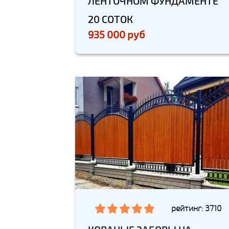
ЛЕНТОЧНОМ ФУНДАМЕНТЕ
20 СОТОК
935 000 руб
рейтинг: 3710