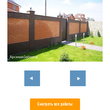
Смотреть все работы