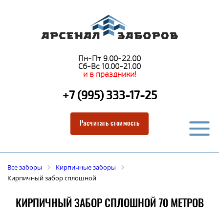
Пн-Пт 9.00-22.00
Сб-Вс 10.00-21.00
и в праздники!
+7 (995) 333-17-25
Расчитать стоимость
Все заборы
Кирпичные заборы
Кирпичный забор сплошной
КИРПИЧНЫЙ ЗАБОР СПЛОШНОЙ 70 МЕТРОВ