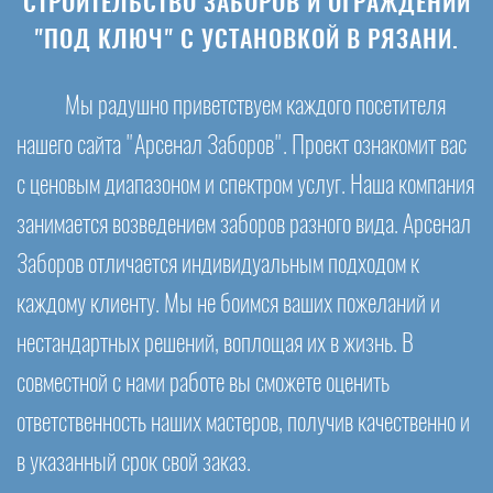
СТРОИТЕЛЬСТВО ЗАБОРОВ И ОГРАЖДЕНИЙ
"ПОД КЛЮЧ" С УСТАНОВКОЙ В РЯЗАНИ.
Мы радушно приветствуем каждого посетителя
нашего сайта "Арсенал Заборов". Проект ознакомит вас
с ценовым диапазоном и спектром услуг. Наша компания
занимается возведением заборов разного вида. Арсенал
Заборов отличается индивидуальным подходом к
каждому клиенту. Мы не боимся ваших пожеланий и
нестандартных решений, воплощая их в жизнь. В
совместной с нами работе вы сможете оценить
ответственность наших мастеров, получив качественно и
в указанный срок свой заказ.