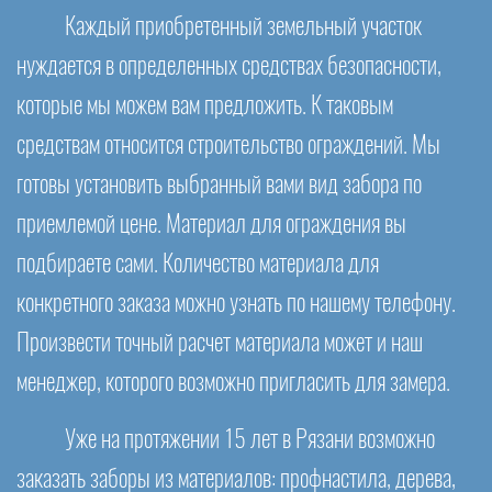
Каждый приобретенный земельный участок
нуждается в определенных средствах безопасности,
которые мы можем вам предложить. К таковым
средствам относится строительство ограждений. Мы
готовы установить выбранный вами вид забора по
приемлемой цене. Материал для ограждения вы
подбираете сами. Количество материала для
конкретного заказа можно узнать по нашему телефону.
Произвести точный расчет материала может и наш
менеджер, которого возможно пригласить для замера.
Уже на протяжении 15 лет в Рязани возможно
заказать заборы из материалов: профнастила, дерева,