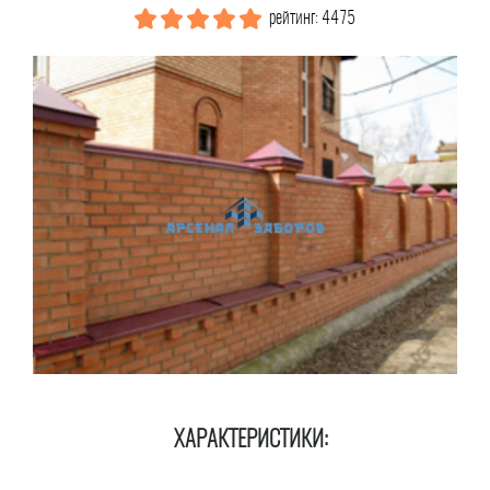
рейтинг: 4475
ХАРАКТЕРИСТИКИ: