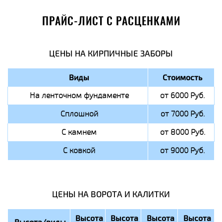
ПРАЙС-ЛИСТ С РАСЦЕНКАМИ
ЦЕНЫ НА КИРПИЧНЫЕ ЗАБОРЫ
Виды
Стоимость
На ленточном фундаменте
от 6000 Руб.
Сплошной
от 7000 Руб.
С камнем
от 8000 Руб.
С ковкой
от 9000 Руб.
ЦЕНЫ НА ВОРОТА И КАЛИТКИ
Высота
Высота
Высота
Высота