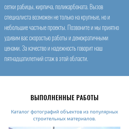
сетки рабицы, кирпича, поликарбоната. Вызов
специалиста возможен не только на крупные, но и
небольшие частные проекты. Позвоните и мы приятно
удивим вас скоростью работы и демократичными
ценами. За качество и надежность говорит наш
пятнадцатилетний стаж в этой области.
ВЫПОЛНЕННЫЕ РАБОТЫ
Каталог фотографий объектов из популярных
строительных материалов.