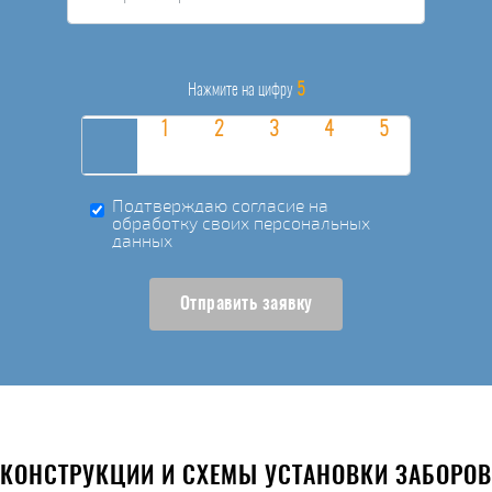
5
Нажмите на цифру
Подтверждаю согласие на
обработку своих персональных
данных
Отправить заявку
КОНСТРУКЦИИ И СХЕМЫ УСТАНОВКИ ЗАБОРОВ