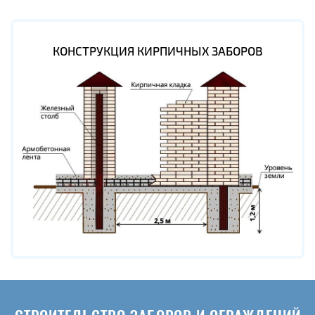
КОНСТРУКЦИЯ КИРПИЧНЫХ ЗАБОРОВ