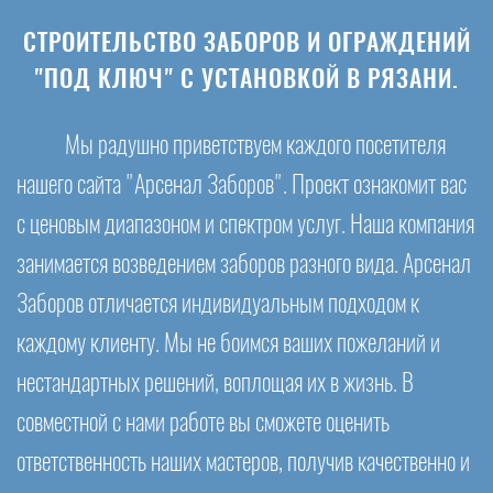
СТРОИТЕЛЬСТВО ЗАБОРОВ И ОГРАЖДЕНИЙ
"ПОД КЛЮЧ" С УСТАНОВКОЙ В РЯЗАНИ.
Мы радушно приветствуем каждого посетителя
нашего сайта "Арсенал Заборов". Проект ознакомит вас
с ценовым диапазоном и спектром услуг. Наша компания
занимается возведением заборов разного вида. Арсенал
Заборов отличается индивидуальным подходом к
каждому клиенту. Мы не боимся ваших пожеланий и
нестандартных решений, воплощая их в жизнь. В
совместной с нами работе вы сможете оценить
ответственность наших мастеров, получив качественно и