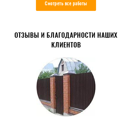
Смотреть все работы
ОТЗЫВЫ И БЛАГОДАРНОСТИ НАШИХ
КЛИЕНТОВ