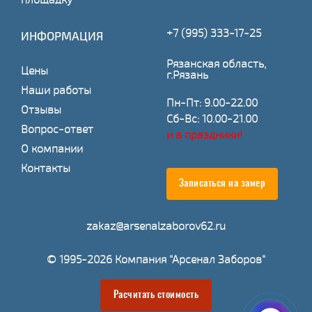
+7 (995) 333-17-25
ИНФОРМАЦИЯ
Рязанская область,
Цены
г.Рязань
Наши работы
Пн-Пт: 9.00-22.00
Отзывы
Сб-Вс: 10.00-21.00
Вопрос-ответ
и в праздники!
О компании
Контакты
Записаться на замер
zakaz@arsenalzaborov62.ru
© 1995-2026 Компания "Арсенал Заборов"
Расчитать стоимость