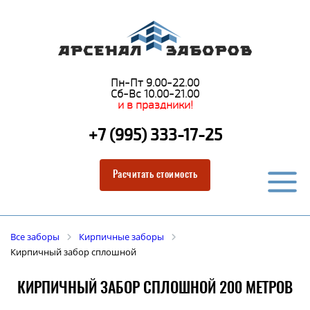
Пн-Пт 9.00-22.00
Сб-Вс 10.00-21.00
и в праздники!
+7 (995) 333-17-25
Расчитать стоимость
Все заборы
Кирпичные заборы
Кирпичный забор сплошной
КИРПИЧНЫЙ ЗАБОР СПЛОШНОЙ 200 МЕТРОВ