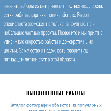
заказать заборы из материалов: профнастила, дерева,
сетки рабицы, кирпича, поликарбоната. Вызов
специалиста возможен не только на крупные, но и
небольшие частные проекты. Позвоните и мы приятно
удивим вас скоростью работы и демократичными
ценами. За качество и надежность говорит наш
пятнадцатилетний стаж в этой области.
ВЫПОЛНЕННЫЕ РАБОТЫ
Каталог фотографий объектов из популярных
строительных материалов.