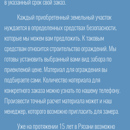
в указанный срок свой заказ.
Каждый приобретенный земельный участок
нуждается в определенных средствах безопасности,
которые мы можем вам предложить. К таковым
средствам относится строительство ограждений. Мы
готовы установить выбранный вами вид забора по
приемлемой цене. Материал для ограждения вы
подбираете сами. Количество материала для
конкретного заказа можно узнать по нашему телефону.
Произвести точный расчет материала может и наш
менеджер, которого возможно пригласить для замера.
Уже на протяжении 15 лет в Рязани возможно