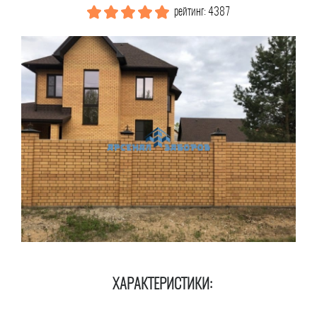
рейтинг: 4387
ХАРАКТЕРИСТИКИ: