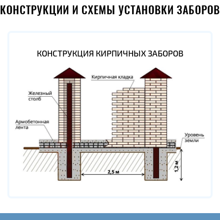
КОНСТРУКЦИИ И СХЕМЫ УСТАНОВКИ ЗАБОРОВ
КОНСТРУКЦИЯ КИРПИЧНЫХ ЗАБОРОВ