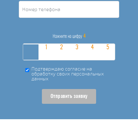
4
Нажмите на цифру
Подтверждаю согласие на
обработку своих персональных
данных
Отправить заявку