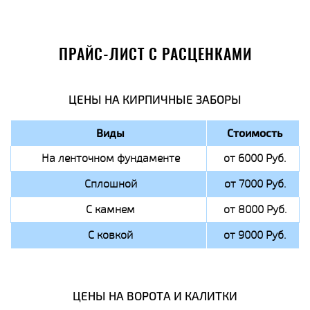
ПРАЙС-ЛИСТ С РАСЦЕНКАМИ
ЦЕНЫ НА КИРПИЧНЫЕ ЗАБОРЫ
Виды
Стоимость
На ленточном фундаменте
от 6000 Руб.
Сплошной
от 7000 Руб.
С камнем
от 8000 Руб.
С ковкой
от 9000 Руб.
ЦЕНЫ НА ВОРОТА И КАЛИТКИ