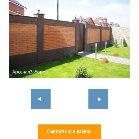
Смотреть все работы