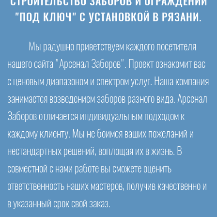
СТРОИТЕЛЬСТВО ЗАБОРОВ И ОГРАЖДЕНИЙ
"ПОД КЛЮЧ" С УСТАНОВКОЙ В РЯЗАНИ.
Мы радушно приветствуем каждого посетителя
нашего сайта "Арсенал Заборов". Проект ознакомит вас
с ценовым диапазоном и спектром услуг. Наша компания
занимается возведением заборов разного вида. Арсенал
Заборов отличается индивидуальным подходом к
каждому клиенту. Мы не боимся ваших пожеланий и
нестандартных решений, воплощая их в жизнь. В
совместной с нами работе вы сможете оценить
ответственность наших мастеров, получив качественно и
в указанный срок свой заказ.