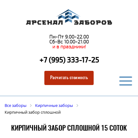
Пн-Пт 9.00-22.00
Сб-Вс 10.00-21.00
и в праздники!
+7 (995) 333-17-25
Расчитать стоимость
Все заборы
Кирпичные заборы
Кирпичный забор сплошной
КИРПИЧНЫЙ ЗАБОР СПЛОШНОЙ 15 СОТОК