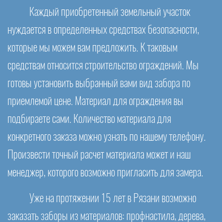
Каждый приобретенный земельный участок
нуждается в определенных средствах безопасности,
которые мы можем вам предложить. К таковым
средствам относится строительство ограждений. Мы
готовы установить выбранный вами вид забора по
приемлемой цене. Материал для ограждения вы
подбираете сами. Количество материала для
конкретного заказа можно узнать по нашему телефону.
Произвести точный расчет материала может и наш
менеджер, которого возможно пригласить для замера.
Уже на протяжении 15 лет в Рязани возможно
заказать заборы из материалов: профнастила, дерева,