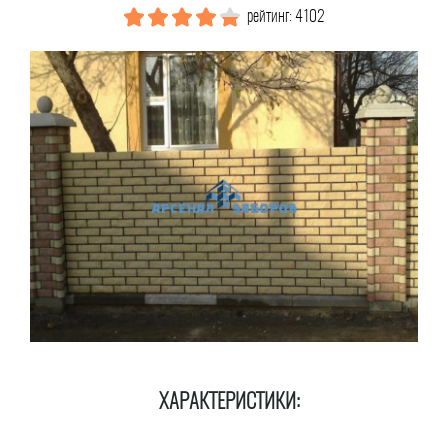
рейтинг: 4102
ХАРАКТЕРИСТИКИ: