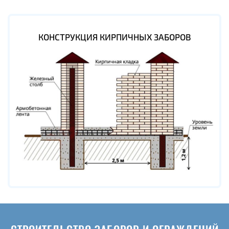
КОНСТРУКЦИЯ КИРПИЧНЫХ ЗАБОРОВ