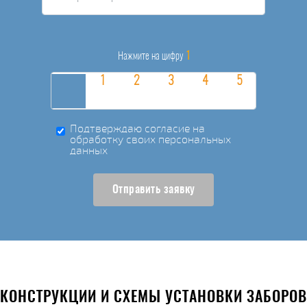
1
Нажмите на цифру
Подтверждаю согласие на
обработку своих персональных
данных
Отправить заявку
КОНСТРУКЦИИ И СХЕМЫ УСТАНОВКИ ЗАБОРОВ