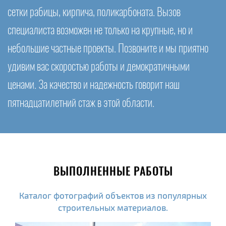
сетки рабицы, кирпича, поликарбоната. Вызов
специалиста возможен не только на крупные, но и
небольшие частные проекты. Позвоните и мы приятно
удивим вас скоростью работы и демократичными
ценами. За качество и надежность говорит наш
пятнадцатилетний стаж в этой области.
ВЫПОЛНЕННЫЕ РАБОТЫ
Каталог фотографий объектов из популярных
строительных материалов.