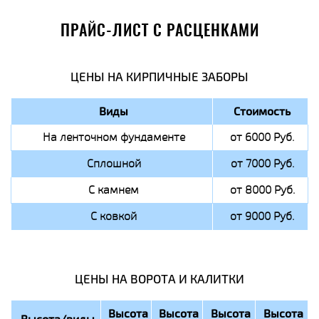
ПРАЙС-ЛИСТ С РАСЦЕНКАМИ
ЦЕНЫ НА КИРПИЧНЫЕ ЗАБОРЫ
Виды
Стоимость
На ленточном фундаменте
от 6000 Руб.
Сплошной
от 7000 Руб.
С камнем
от 8000 Руб.
С ковкой
от 9000 Руб.
ЦЕНЫ НА ВОРОТА И КАЛИТКИ
Высота
Высота
Высота
Высота