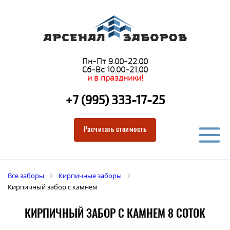
Пн-Пт 9.00-22.00
Сб-Вс 10.00-21.00
и в праздники!
+7 (995) 333-17-25
Расчитать стоимость
Все заборы
Кирпичные заборы
Кирпичный забор с камнем
КИРПИЧНЫЙ ЗАБОР С КАМНЕМ 8 СОТОК