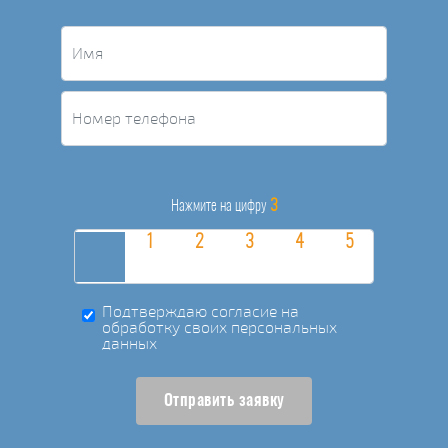
3
Нажмите на цифру
Подтверждаю согласие на
обработку своих персональных
данных
Отправить заявку