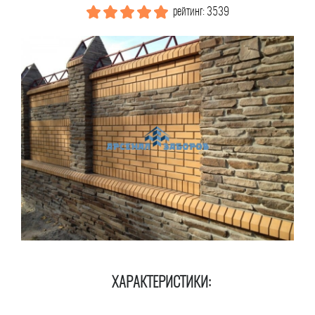
рейтинг: 3539
ХАРАКТЕРИСТИКИ: