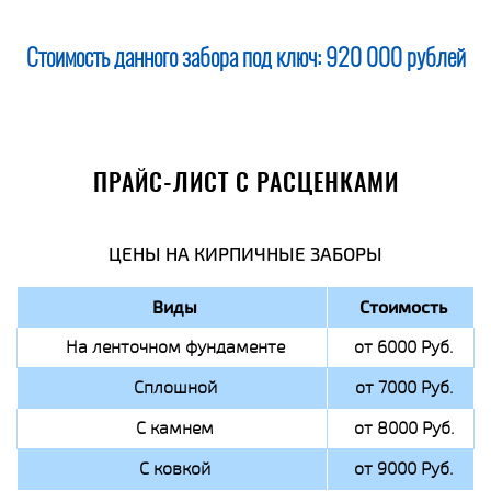
Стоимость данного забора под ключ:
920 000 рублей
ПРАЙС-ЛИСТ С РАСЦЕНКАМИ
ЦЕНЫ НА КИРПИЧНЫЕ ЗАБОРЫ
Виды
Стоимость
На ленточном фундаменте
от 6000 Руб.
Сплошной
от 7000 Руб.
С камнем
от 8000 Руб.
С ковкой
от 9000 Руб.