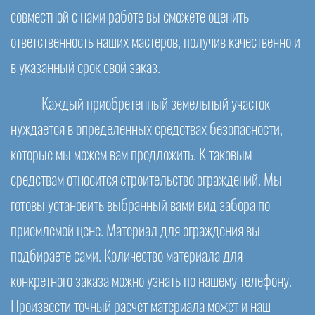
совместной с нами работе вы сможете оценить
ответственность наших мастеров, получив качественно и
в указанный срок свой заказ.
Каждый приобретенный земельный участок
нуждается в определенных средствах безопасности,
которые мы можем вам предложить. К таковым
средствам относится строительство ограждений. Мы
готовы установить выбранный вами вид забора по
приемлемой цене. Материал для ограждения вы
подбираете сами. Количество материала для
конкретного заказа можно узнать по нашему телефону.
Произвести точный расчет материала может и наш