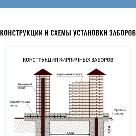
КОНСТРУКЦИИ И СХЕМЫ УСТАНОВКИ ЗАБОРОВ
КОНСТРУКЦИЯ КИРПИЧНЫХ ЗАБОРОВ