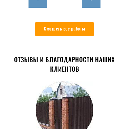
Смотреть все работы
ОТЗЫВЫ И БЛАГОДАРНОСТИ НАШИХ
КЛИЕНТОВ