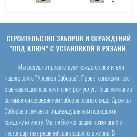
СТРОИТЕЛЬСТВО ЗАБОРОВ И ОГРАЖДЕНИЙ
"ПОД КЛЮЧ" С УСТАНОВКОЙ В РЯЗАНИ.
Мы радушно приветствуем каждого посетителя
нашего сайта "Арсенал Заборов". Проект ознакомит вас
с ценовым диапазоном и спектром услуг. Наша компания
занимается возведением заборов разного вида. Арсенал
Заборов отличается индивидуальным подходом к
каждому клиенту. Мы не боимся ваших пожеланий и
нестандартных решений, воплощая их в жизнь. В