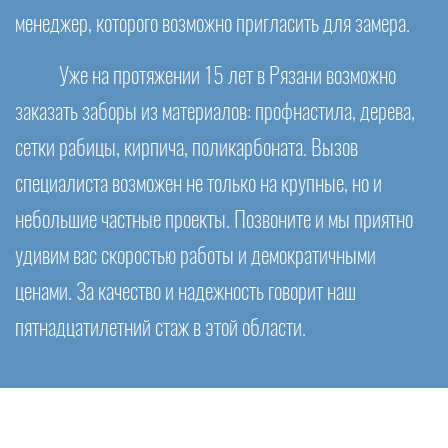
менеджер, которого возможно пригласить для замера.
Уже на протяжении 15 лет в Рязани возможно
заказать заборы из материалов: профнастила, дерева,
сетки рабицы, кирпича, поликарбоната. Вызов
специалиста возможен не только на крупные, но и
небольшие частные проекты. Позвоните и мы приятно
удивим вас скоростью работы и демократичными
ценами. За качество и надежность говорит наш
пятнадцатилетний стаж в этой области.