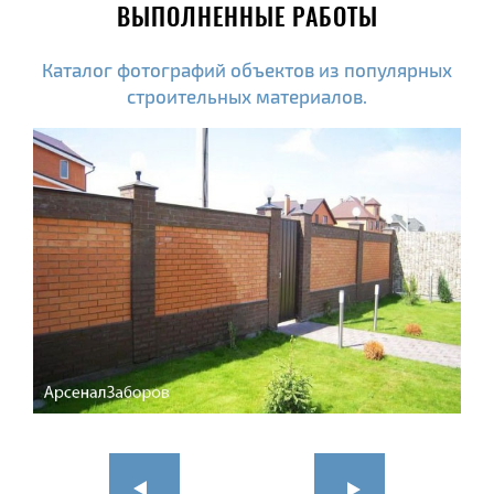
ВЫПОЛНЕННЫЕ РАБОТЫ
Каталог фотографий объектов из популярных
строительных материалов.