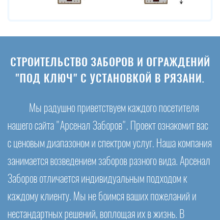
СТРОИТЕЛЬСТВО ЗАБОРОВ И ОГРАЖДЕНИЙ
"ПОД КЛЮЧ" С УСТАНОВКОЙ В РЯЗАНИ.
Мы радушно приветствуем каждого посетителя
нашего сайта "Арсенал Заборов". Проект ознакомит вас
с ценовым диапазоном и спектром услуг. Наша компания
занимается возведением заборов разного вида. Арсенал
Заборов отличается индивидуальным подходом к
каждому клиенту. Мы не боимся ваших пожеланий и
нестандартных решений, воплощая их в жизнь. В