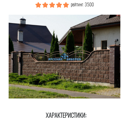
рейтинг: 3500
ХАРАКТЕРИСТИКИ: