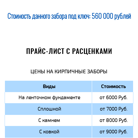
Стоимость данного забора под ключ:
560 000 рублей
ПРАЙС-ЛИСТ С РАСЦЕНКАМИ
ЦЕНЫ НА КИРПИЧНЫЕ ЗАБОРЫ
Виды
Стоимость
На ленточном фундаменте
от 6000 Руб.
Сплошной
от 7000 Руб.
С камнем
от 8000 Руб.
С ковкой
от 9000 Руб.