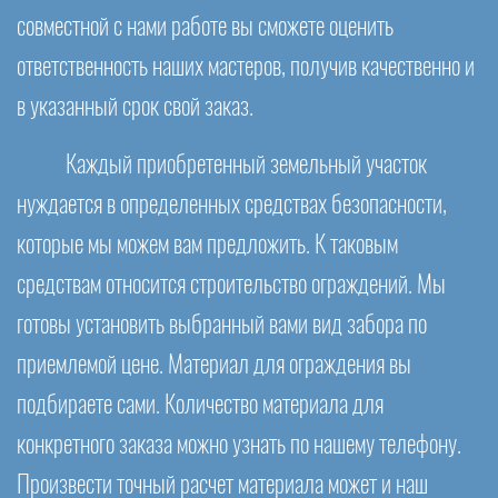
совместной с нами работе вы сможете оценить
ответственность наших мастеров, получив качественно и
в указанный срок свой заказ.
Каждый приобретенный земельный участок
нуждается в определенных средствах безопасности,
которые мы можем вам предложить. К таковым
средствам относится строительство ограждений. Мы
готовы установить выбранный вами вид забора по
приемлемой цене. Материал для ограждения вы
подбираете сами. Количество материала для
конкретного заказа можно узнать по нашему телефону.
Произвести точный расчет материала может и наш