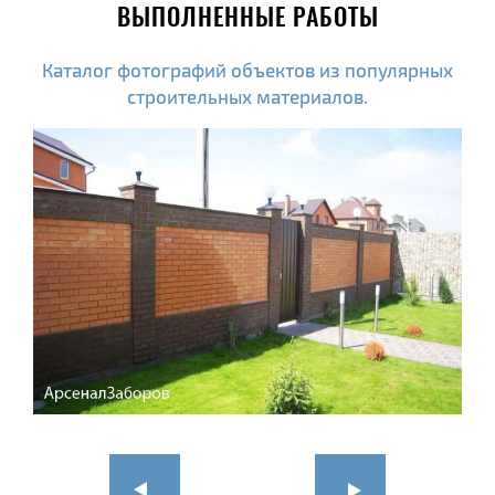
ВЫПОЛНЕННЫЕ РАБОТЫ
Каталог фотографий объектов из популярных
строительных материалов.