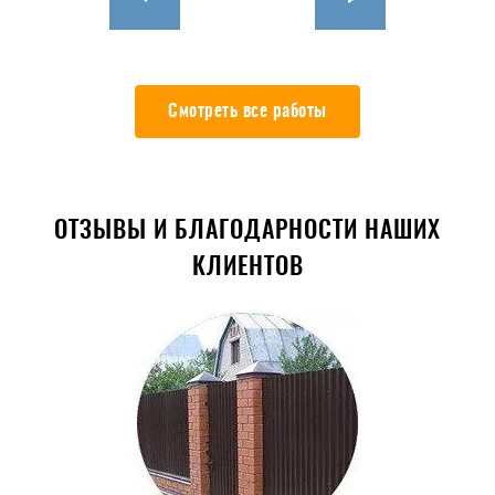
Смотреть все работы
ОТЗЫВЫ И БЛАГОДАРНОСТИ НАШИХ
КЛИЕНТОВ