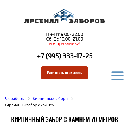
Пн-Пт 9.00-22.00
Сб-Вс 10.00-21.00
и в праздники!
+7 (995) 333-17-25
Расчитать стоимость
Все заборы
Кирпичные заборы
Кирпичный забор с камнем
КИРПИЧНЫЙ ЗАБОР С КАМНЕМ 70 МЕТРОВ