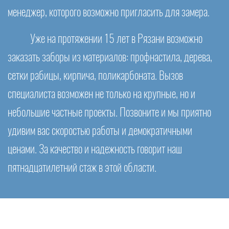
менеджер, которого возможно пригласить для замера.
Уже на протяжении 15 лет в Рязани возможно
заказать заборы из материалов: профнастила, дерева,
сетки рабицы, кирпича, поликарбоната. Вызов
специалиста возможен не только на крупные, но и
небольшие частные проекты. Позвоните и мы приятно
удивим вас скоростью работы и демократичными
ценами. За качество и надежность говорит наш
пятнадцатилетний стаж в этой области.