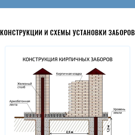
КОНСТРУКЦИИ И СХЕМЫ УСТАНОВКИ ЗАБОРОВ
КОНСТРУКЦИЯ КИРПИЧНЫХ ЗАБОРОВ