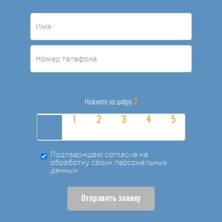
2
Нажмите на цифру
Подтверждаю согласие на
обработку своих персональных
данных
Отправить заявку