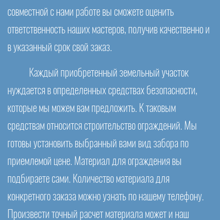
совместной с нами работе вы сможете оценить
ответственность наших мастеров, получив качественно и
в указанный срок свой заказ.
Каждый приобретенный земельный участок
нуждается в определенных средствах безопасности,
которые мы можем вам предложить. К таковым
средствам относится строительство ограждений. Мы
готовы установить выбранный вами вид забора по
приемлемой цене. Материал для ограждения вы
подбираете сами. Количество материала для
конкретного заказа можно узнать по нашему телефону.
Произвести точный расчет материала может и наш