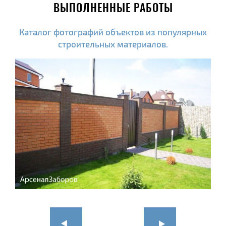
ВЫПОЛНЕННЫЕ РАБОТЫ
Каталог фотографий объектов из популярных
строительных материалов.