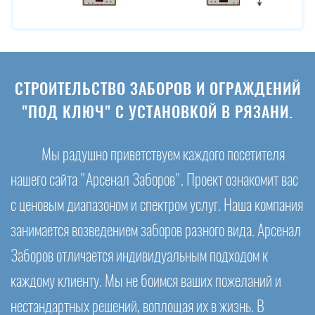
СТРОИТЕЛЬСТВО ЗАБОРОВ И ОГРАЖДЕНИЙ
"ПОД КЛЮЧ" С УСТАНОВКОЙ В РЯЗАНИ.
Мы радушно приветствуем каждого посетителя
нашего сайта "Арсенал Заборов". Проект ознакомит вас
с ценовым диапазоном и спектром услуг. Наша компания
занимается возведением заборов разного вида. Арсенал
Заборов отличается индивидуальным подходом к
каждому клиенту. Мы не боимся ваших пожеланий и
нестандартных решений, воплощая их в жизнь. В