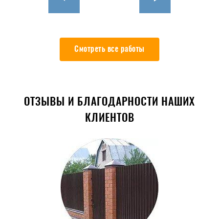
Смотреть все работы
ОТЗЫВЫ И БЛАГОДАРНОСТИ НАШИХ
КЛИЕНТОВ