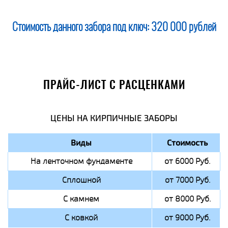
Стоимость данного забора под ключ:
320 000 рублей
ПРАЙС-ЛИСТ С РАСЦЕНКАМИ
ЦЕНЫ НА КИРПИЧНЫЕ ЗАБОРЫ
Виды
Стоимость
На ленточном фундаменте
от 6000 Руб.
Сплошной
от 7000 Руб.
С камнем
от 8000 Руб.
С ковкой
от 9000 Руб.