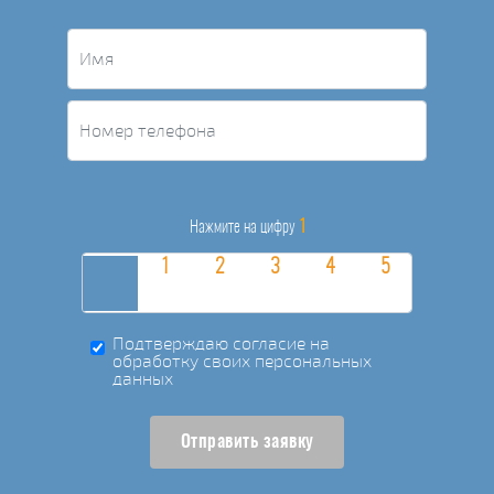
1
Нажмите на цифру
Подтверждаю согласие на
обработку своих персональных
данных
Отправить заявку