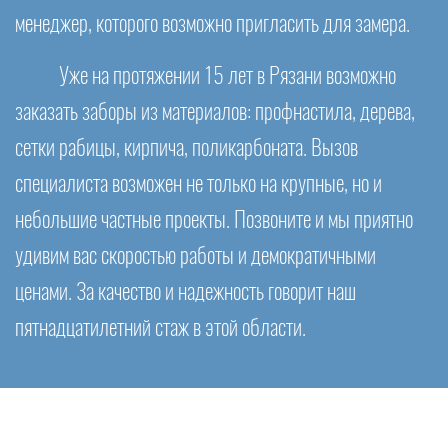
менеджер, которого возможно пригласить для замера.
Уже на протяжении 15 лет в Рязани возможно
заказать заборы из материалов: профнастила, дерева,
сетки рабицы, кирпича, поликарбоната. Вызов
специалиста возможен не только на крупные, но и
небольшие частные проекты. Позвоните и мы приятно
удивим вас скоростью работы и демократичными
ценами. За качество и надежность говорит наш
пятнадцатилетний стаж в этой области.