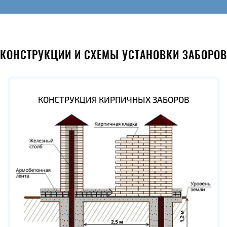
КОНСТРУКЦИИ И СХЕМЫ УСТАНОВКИ ЗАБОРОВ
КОНСТРУКЦИЯ КИРПИЧНЫХ ЗАБОРОВ