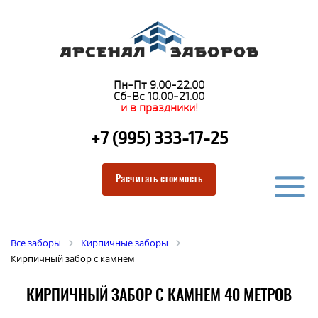
Пн-Пт 9.00-22.00
Сб-Вс 10.00-21.00
и в праздники!
+7 (995) 333-17-25
Расчитать стоимость
Все заборы
Кирпичные заборы
Кирпичный забор с камнем
КИРПИЧНЫЙ ЗАБОР С КАМНЕМ 40 МЕТРОВ