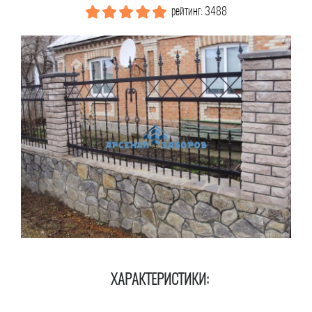
рейтинг: 3488
ХАРАКТЕРИСТИКИ: